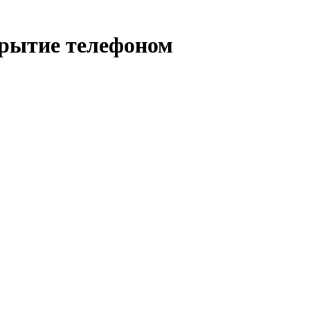
рытие телефоном