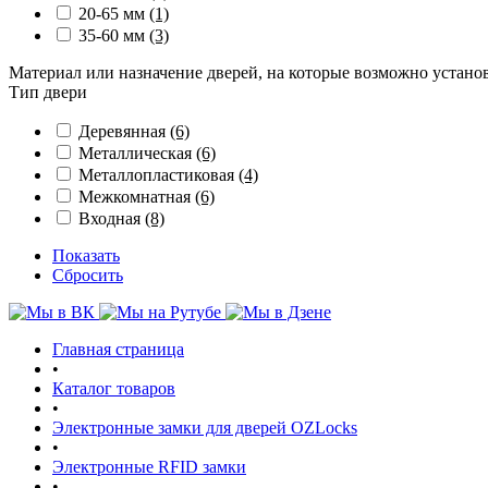
20-65 мм
(1)
35-60 мм
(3)
Материал или назначение дверей, на которые возможно устано
Тип двери
Деревянная
(6)
Металлическая
(6)
Металлопластиковая
(4)
Межкомнатная
(6)
Входная
(8)
Показать
Сбросить
Главная страница
•
Каталог товаров
•
Электронные замки для дверей OZLocks
•
Электронные RFID замки
•