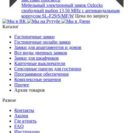
Мебельный электронный замок Ozlocks
свободный выбор 13,56 MHz с антивандальным
корпусом SL-F29/S/MF/W
Цена по запросу
Каталог
Гостиничные замки
Гостиничные онлайн замки
Замки для апартаментов и домов
Все виды дверных замков
Замки для шкафчиков
Карточные выключатели
Сенсорные панели для гостиниц
Программное обеспечение
Комплексные решения
Прочее
Архив товаров
Разное
Контакты
Акции
Где купить
FAQ
Инструкции