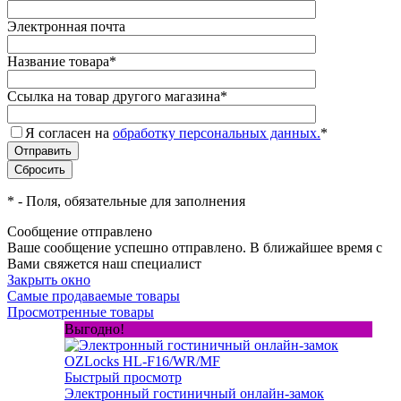
Электронная почта
Название товара
*
Ссылка на товар другого магазина
*
Я согласен на
обработку персональных данных.
*
*
- Поля, обязательные для заполнения
Сообщение отправлено
Ваше сообщение успешно отправлено. В ближайшее время с
Вами свяжется наш специалист
Закрыть окно
Самые продаваемые товары
Просмотренные товары
Выгодно!
Быстрый просмотр
Электронный гостиничный онлайн-замок