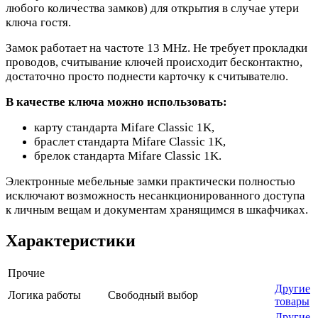
любого количества замков) для открытия в случае утери
ключа гостя.
Замок работает на частоте 13 MHz. Не требует прокладки
проводов, считывание ключей происходит бесконтактно,
достаточно просто поднести карточку к считывателю.
В качестве ключа можно использовать:
карту стандарта Mifare Classic 1K,
браслет стандарта Mifare Classic 1K,
брелок стандарта Mifare Classic 1K.
Электронные мебельные замки практически полностью
исключают возможность несанкционированного доступа
к личным вещам и документам хранящимся в шкафчиках.
Характеристики
Прочие
Другие
Логика работы
Свободный выбор
товары
Другие