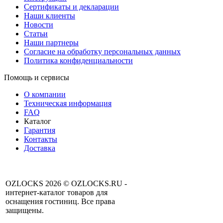
Сертификаты и декларации
Наши клиенты
Новости
Статьи
Наши партнеры
Согласие на обработку персональных данных
Политика конфиденциальности
Помощь и сервисы
О компании
Техническая информация
FAQ
Каталог
Гарантия
Контакты
Доставка
OZLOCKS 2026 © OZLOCKS.RU -
интернет-каталог товаров для
оснащения гостиниц. Все права
защищены.