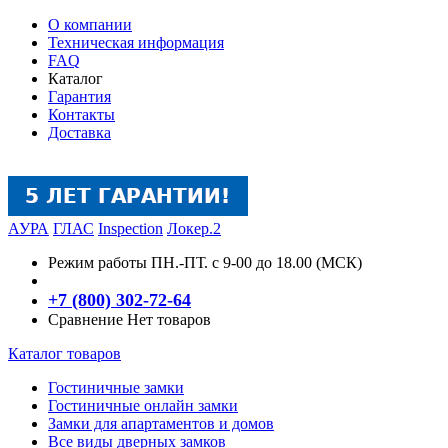
О компании
Техническая информация
FAQ
Каталог
Гарантия
Контакты
Доставка
АУРА
ГЛАС
Inspection
Локер.2
Режим работы
ПН.-ПТ. с 9-00 до 18.00 (МСК)
+7 (800) 302-72-64
Сравнение
Нет товаров
Каталог товаров
Гостиничные замки
Гостиничные онлайн замки
Замки для апартаментов и домов
Все виды дверных замков