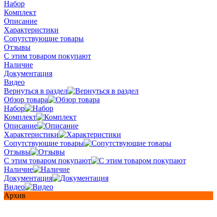
Набор
Комплект
Описание
Характеристики
Сопутствующие товары
Отзывы
С этим товаром покупают
Наличие
Документация
Видео
Вернуться в раздел
Обзор товара
Набор
Комплект
Описание
Характеристики
Сопутствующие товары
Отзывы
С этим товаром покупают
Наличие
Документация
Видео
Архив