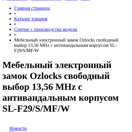
Главная страница
•
Каталог товаров
•
Снятые с производства модели
•
Мебельный электронный замок Ozlocks свободный
выбор 13,56 MHz с антивандальным корпусом SL-
F29/S/MF/W
Мебельный электронный
замок Ozlocks свободный
выбор 13,56 MHz с
антивандальным корпусом
SL-F29/S/MF/W
Новости