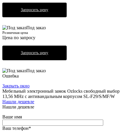
Запросить цену
Под заказ
Розничная цена
Цена по запросу
Запросить цену
Под заказ
Ошибка
Закрыть окно
Мебельный электронный замок Ozlocks свободный выбор
13,56 MHz с антивандальным корпусом SL-F29/S/MF/W
Нашли дешевле
Нашли дешевле
Ваше имя
Ваш телефон
*