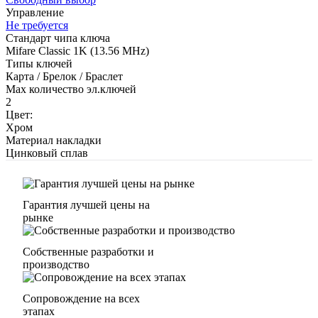
Управление
Не требуется
Стандарт чипа ключа
Mifare Classic 1K (13.56 MHz)
Типы ключей
Карта / Брелок / Браслет
Max количество эл.ключей
2
Цвет:
Хром
Материал накладки
Цинковый сплав
Гарантия лучшей цены на
рынке
Собственные разработки и
производство
Сопровождение на всех
этапах