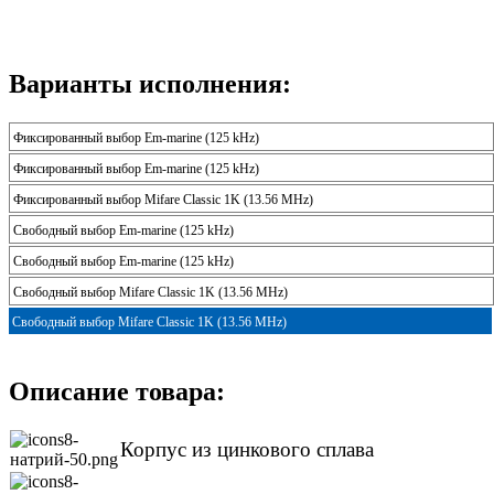
Варианты исполнения:
Фиксированный выбор Em-marine (125 kHz)
Фиксированный выбор Em-marine (125 kHz)
Фиксированный выбор Mifare Classic 1K (13.56 MHz)
Свободный выбор Em-marine (125 kHz)
Свободный выбор Em-marine (125 kHz)
Свободный выбор Mifare Classic 1K (13.56 MHz)
Свободный выбор Mifare Classic 1K (13.56 MHz)
Описание товара:
Корпус из цинкового сплава