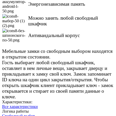
Энергонезависимая память
Можно занять любой свободный
шкафчик
Антивандальный корпус
Мебельные замки со свободным выбором находятся
в открытом состоянии.
Гость выбирает любой свободный шкафчик,
оставляет в нем личные вещи, закрывает дверцу и
прикладывает к замку свой ключ. Замок запоминает
ID ключа на один цикл закрытия/открытия. Чтобы
открыть шкафчик клиент прикладывает ключ - замок
открывается и стирает из своей памяти данные о
ключе.
Характеристики:
Все характеристики
Логика работы
Свободный выбор