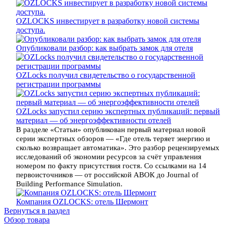
OZLOCKS инвестирует в разработку новой системы
доступа.
Опубликовали разбор: как выбрать замок для отеля
OZLocks получил свидетельство о государственной
регистрации программы
OZLocks запустил серию экспертных публикаций: первый
материал — об энергоэффективности отелей
В разделе «Статьи» опубликован первый материал новой
серии экспертных обзоров — «Где отель теряет энергию и
сколько возвращает автоматика». Это разбор рецензируемых
исследований об экономии ресурсов за счёт управления
номером по факту присутствия гостя. Со ссылками на 14
первоисточников — от российской АВОК до Journal of
Building Performance Simulation.
Компания OZLOCKS: отель Шермонт
Вернуться в раздел
Обзор товара