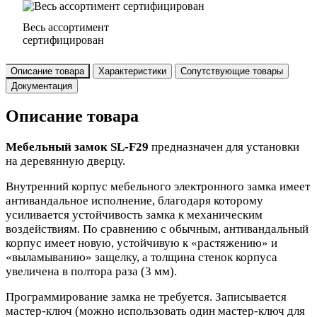
Весь ассортимент
сертифицирован
Описание товара
Характеристики
Сопутствующие товары
Документация
Описание товара
Мебельный замок SL-F29
предназначен для установки
на деревянную дверцу.
Внутренний корпус мебельного электронного замка имеет
антивандальное исполнение, благодаря которому
усиливается устойчивость замка к механическим
воздействиям. По сравнению с обычным, антивандальный
корпус имеет новую, устойчивую к «растяжению» и
«выламыванию» защелку, а толщина стенок корпуса
увеличена в полтора раза (3 мм).
Программирование замка не требуется. Записывается
мастер-ключ (можно использовать один мастер-ключ для