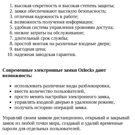
высокая секретность и высокая степень защиты;
замки обеспечивают высокую безопасность;
отличная надежность в работе;
возможность получения информации;
удобная система управления уровнями доступа;
низкие затраты на обслуживание;
длительный срок службы;
простой монтаж на различные входные двери;
выгодная цена;
надежная заводская гарантия.
Современные электронные
замки Ozlocks дают
возможность:
использовать различные виды разблокировки,
ввести количество пользователей,
просто менять настройки электронного замка,
управлять входной дверью в удаленном режиме,
получать историю операций замка.
Управляй своим замком дистанционно, открывай и закрывай
замок из любой точки мира, создавай и удаляй временные
пароли для отдельных пользователей.