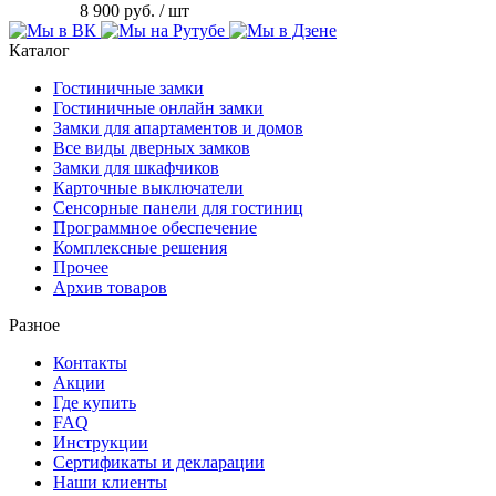
8 900 руб.
/ шт
Каталог
Гостиничные замки
Гостиничные онлайн замки
Замки для апартаментов и домов
Все виды дверных замков
Замки для шкафчиков
Карточные выключатели
Сенсорные панели для гостиниц
Программное обеспечение
Комплексные решения
Прочее
Архив товаров
Разное
Контакты
Акции
Где купить
FAQ
Инструкции
Сертификаты и декларации
Наши клиенты