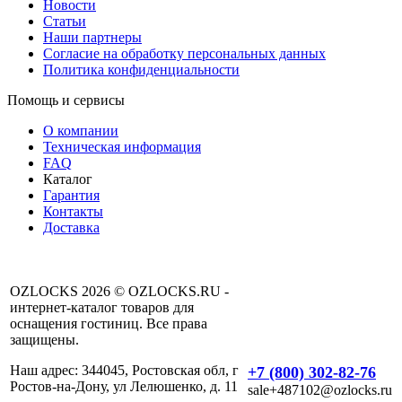
Новости
Статьи
Наши партнеры
Согласие на обработку персональных данных
Политика конфиденциальности
Помощь и сервисы
О компании
Техническая информация
FAQ
Каталог
Гарантия
Контакты
Доставка
OZLOCKS 2026 © OZLOCKS.RU -
интернет-каталог товаров для
оснащения гостиниц. Все права
защищены.
Наш адрес: 344045, Ростовская обл, г
+7 (800) 302-82-76
Ростов-на-Дону, ул Лелюшенко, д. 11
sale+487102@ozlocks.ru