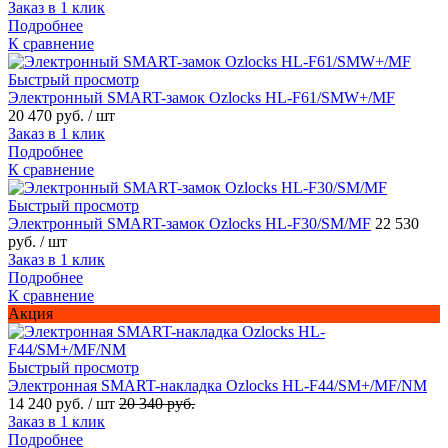
Заказ в 1 клик
Подробнее
К сравнение
Быстрый просмотр
Электронный SMART-замок Ozlocks HL-F61/SMW+/MF
20 470 руб.
/ шт
Заказ в 1 клик
Подробнее
К сравнение
Быстрый просмотр
Электронный SMART-замок Ozlocks HL-F30/SM/MF
22 530
руб.
/ шт
Заказ в 1 клик
Подробнее
К сравнение
Акция
Быстрый просмотр
Электронная SMART-накладка Ozlocks HL-F44/SM+/MF/NM
14 240 руб.
/ шт
20 340 руб.
Заказ в 1 клик
Подробнее