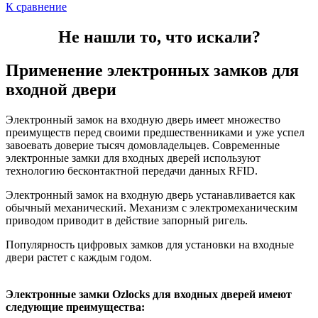
К сравнение
Не нашли то, что искали?
Применение электронных замков для
входной двери
Электронный замок на входную дверь имеет множество
преимуществ перед своими предшественниками и уже успел
завоевать доверие тысяч домовладельцев. Современные
электронные замки для входных дверей используют
технологию бесконтактной передачи данных RFID.
Электронный замок на входную дверь устанавливается как
обычный механический. Механизм с электромеханическим
приводом приводит в действие запорный ригель.
Популярность цифровых замков для установки на входные
двери растет с каждым годом.
Электронные
замки Ozlocks для входных дверей имеют
следующие преимущества: