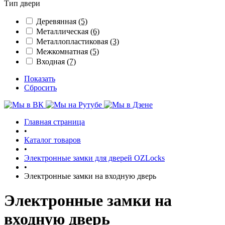
Тип двери
Деревянная
(5)
Металлическая
(6)
Металлопластиковая
(3)
Межкомнатная
(5)
Входная
(7)
Показать
Сбросить
Главная страница
•
Каталог товаров
•
Электронные замки для дверей OZLocks
•
Электронные замки на входную дверь
Электронные замки на
входную дверь