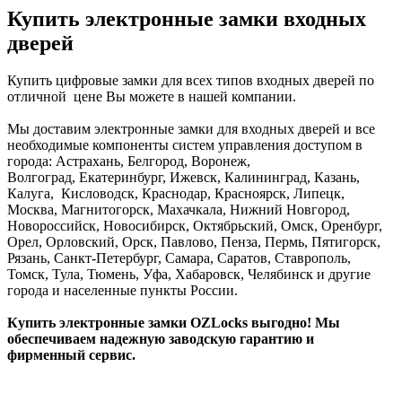
Купить электронные замки входных
дверей
Купить цифровые замки для всех типов входных дверей по
отличной цене Вы можете в нашей компании.
Мы доставим электронные замки для входных дверей и все
необходимые компоненты систем управления доступом в
города: Астрахань, Белгород, Воронеж,
Волгоград, Екатеринбург, Ижевск, Калининград, Казань,
Калуга, Кисловодск, Краснодар, Красноярск, Липецк,
Москва, Магнитогорск, Махачкала, Нижний Новгород,
Новороссийск, Новосибирск, Октябрьский, Омск, Оренбург,
Орел, Орловский, Орск, Павлово, Пенза, Пермь, Пятигорск,
Рязань, Санкт-Петербург, Самара, Саратов, Ставрополь,
Томск, Тула, Тюмень, Уфа, Хабаровск, Челябинск и другие
города и населенные пункты России.
Купить электронные
замки OZLocks выгодно! Мы
обеспечиваем надежную заводскую гарантию и
фирменный сервис.