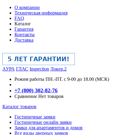
О компании
Техническая информация
FAQ
Каталог
Гарантия
Контакты
Доставка
АУРА
ГЛАС
Inspection
Локер.2
Режим работы
ПН.-ПТ. с 9-00 до 18.00 (МСК)
+7 (800) 302-82-76
Сравнение
Нет товаров
Каталог товаров
Гостиничные замки
Гостиничные онлайн замки
Замки для апартаментов и домов
Все виды дверных замков