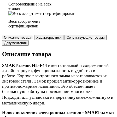
Сопровождение на всех
этапах
Весь ассортимент
сертифицирован
Описание товара
Характеристики
Сопутствующие товары
Документация
Описание товара
SMART-замок HL-F44
имеет стильный и современный
дизайн корпуса, функциональность и удобство в
работе.
Корпус электронного замка изготавливается из
листовой стали . Замок прошёл антикоррозионные и
противопожарные испытания. Это обеспечивает
безопасную работу на протяжении многих лет.
Подходит для установки на деревянную/межкомнатную и
металлическую двери.
Новое поколение электронных замков - SMART-замки