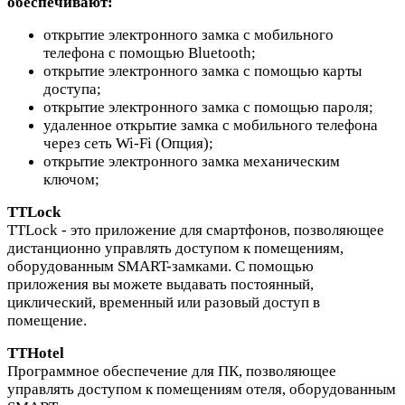
обеспечивают:
открытие электронного замка с мобильного
телефона с помощью Bluetooth;
открытие электронного замка с помощью карты
доступа;
открытие электронного замка с помощью пароля;
удаленное открытие замка с мобильного телефона
через сеть Wi-Fi (Опция);
открытие электронного замка механическим
ключом;
TTLock
TTLock - это приложение для смартфонов, позволяющее
дистанционно управлять доступом к помещениям,
оборудованным SMART-замками. С помощью
приложения вы можете выдавать постоянный,
циклический, временный или разовый доступ в
помещение.
TTHotel
Программное обеспечение для ПК, позволяющее
управлять доступом к помещениям отеля, оборудованным