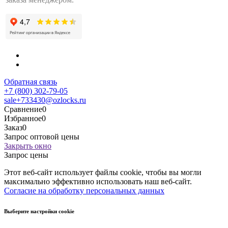
Обратная связь
+7 (800) 302-79-05
sale+733430@ozlocks.ru
Сравнение
0
Избранное
0
Заказ
0
Запрос оптовой цены
Закрыть окно
Запрос цены
Этот веб-сайт использует файлы cookie, чтобы вы могли
максимально эффективно использовать наш веб-сайт.
Согласие на обработку персональных данных
Выберите настройки cookie