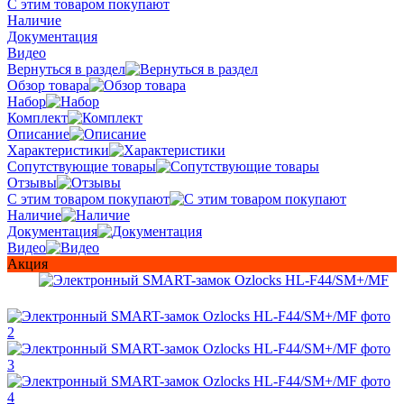
С этим товаром покупают
Наличие
Документация
Видео
Вернуться в раздел
Обзор товара
Набор
Комплект
Описание
Характеристики
Сопутствующие товары
Отзывы
С этим товаром покупают
Наличие
Документация
Видео
Акция