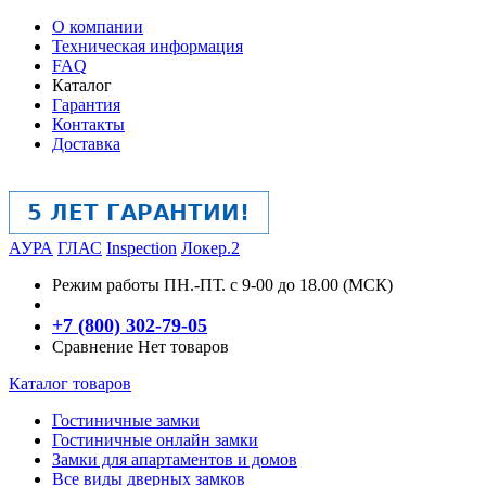
О компании
Техническая информация
FAQ
Каталог
Гарантия
Контакты
Доставка
АУРА
ГЛАС
Inspection
Локер.2
Режим работы
ПН.-ПТ. с 9-00 до 18.00 (МСК)
+7 (800) 302-79-05
Сравнение
Нет товаров
Каталог товаров
Гостиничные замки
Гостиничные онлайн замки
Замки для апартаментов и домов
Все виды дверных замков