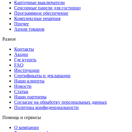
Карточные выключатели
Сенсорные панели для гостиниц
Программное обеспечение
Комплексные решения
Прочее
Архив товаров
Разное
Контакты
Акции
Где купить
FAQ
Инструкции
Сертификаты и декларации
Наши клиенты
Новости
Статьи
Наши партнеры
Согласие на обработку персональных данных
Политика конфиденциальности
Помощь и сервисы
О компании