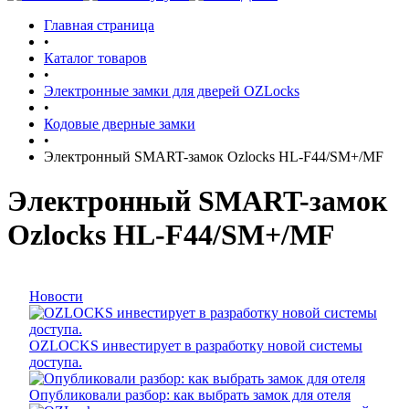
Главная страница
•
Каталог товаров
•
Электронные замки для дверей OZLocks
•
Кодовые дверные замки
•
Электронный SMART-замок Ozlocks HL-F44/SM+/MF
Электронный SMART-замок
Ozlocks HL-F44/SM+/MF
Новости
OZLOCKS инвестирует в разработку новой системы
доступа.
Опубликовали разбор: как выбрать замок для отеля