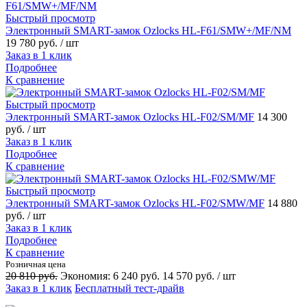
Быстрый просмотр
Электронный SMART-замок Ozlocks HL-F61/SMW+/MF/NM
19 780 руб.
/ шт
Заказ в 1 клик
Подробнее
К сравнение
Быстрый просмотр
Электронный SMART-замок Ozlocks HL-F02/SM/MF
14 300
руб.
/ шт
Заказ в 1 клик
Подробнее
К сравнение
Быстрый просмотр
Электронный SMART-замок Ozlocks HL-F02/SMW/MF
14 880
руб.
/ шт
Заказ в 1 клик
Подробнее
К сравнение
Розничная цена
20 810 руб.
Экономия:
6 240 руб.
14 570 руб.
/ шт
Заказ в 1 клик
Бесплатный тест-драйв