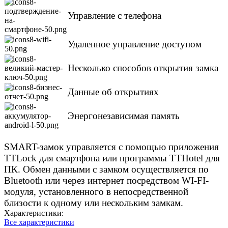
Управление с телефона
Удаленное управление доступом
Несколько способов открытия замка
Данные об открытиях
Энергонезависимая память
SMART-замок управляется с помощью приложения
TTLock для смартфона или программы TTHotel для
ПК. Обмен данными с замком осуществляется по
Bluetooth или через интернет посредством WI-FI-
модуля, установленного в непосредственной
близости к одному или нескольким замкам.
Характеристики:
Все характеристики