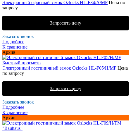
Электронный офисный замок Ozlocks HL-F34/A/MF
Цена по
запросу
Запросить цену
Заказать звонок
Подробнее
К сравнение
Архив
Быстрый просмотр
Электронный гостиничный замок Ozlocks HL-F05/H/MF
Цена
по запросу
Запросить цену
Заказать звонок
Подробнее
К сравнение
Архив