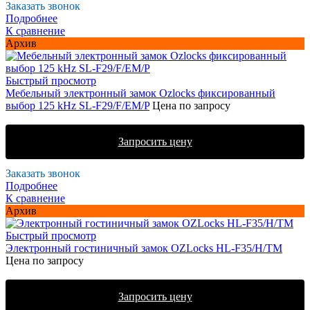
Заказать звонок
Подробнее
К сравнение
Архив
Быстрый просмотр
Мебельный электронный замок Ozlocks фиксированный
выбор 125 kHz SL-F29/F/EM/P
Цена по запросу
Запросить цену
Заказать звонок
Подробнее
К сравнение
Архив
Быстрый просмотр
Электронный гостиничный замок OZLocks HL-F35/H/TM
Цена по запросу
Запросить цену