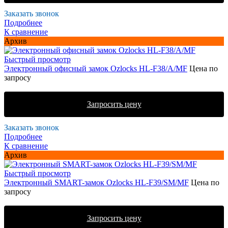
Заказать звонок
Подробнее
К сравнение
Архив
Быстрый просмотр
Электронный офисный замок Ozlocks HL-F38/A/MF
Цена по
запросу
Запросить цену
Заказать звонок
Подробнее
К сравнение
Архив
Быстрый просмотр
Электронный SMART-замок Ozlocks HL-F39/SM/MF
Цена по
запросу
Запросить цену