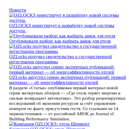
Новости
OZLOCKS инвестирует в разработку новой системы
доступа.
Опубликовали разбор: как выбрать замок для отеля
OZLocks получил свидетельство о государственной
регистрации программы
OZLocks запустил серию экспертных публикаций: первый
материал — об энергоэффективности отелей
В разделе «Статьи» опубликован первый материал новой
серии экспертных обзоров — «Где отель теряет энергию и
сколько возвращает автоматика». Это разбор рецензируемых
исследований об экономии ресурсов за счёт управления
номером по факту присутствия гостя. Со ссылками на 14
первоисточников — от российской АВОК до Journal of
Building Performance Simulation.