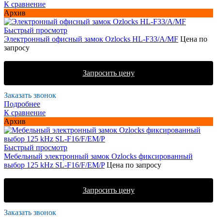
К сравнение
Архив
Быстрый просмотр
Электронный офисный замок Ozlocks HL-F33/A/MF
Цена по
запросу
Запросить цену
Заказать звонок
Подробнее
К сравнение
Архив
Быстрый просмотр
Мебельный электронный замок Ozlocks фиксированный
выбор 125 kHz SL-F16/F/EM/P
Цена по запросу
Запросить цену
Заказать звонок