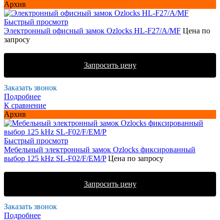
Архив
Быстрый просмотр
Электронный офисный замок Ozlocks HL-F27/A/MF
Цена по
запросу
Запросить цену
Заказать звонок
Подробнее
К сравнение
Архив
Быстрый просмотр
Мебельный электронный замок Ozlocks фиксированный
выбор 125 kHz SL-F02/F/EM/P
Цена по запросу
Запросить цену
Заказать звонок
Подробнее