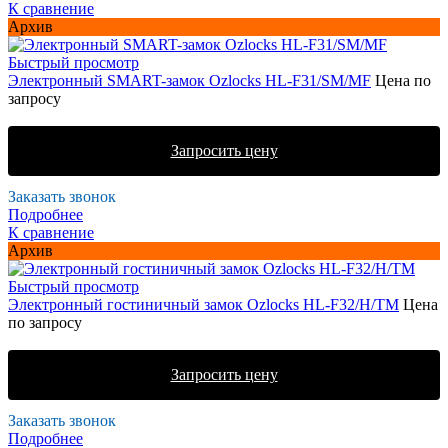
К сравнение
Архив
Быстрый просмотр
Электронный SMART-замок Ozlocks HL-F31/SM/MF
Цена по
запросу
Запросить цену
Заказать звонок
Подробнее
К сравнение
Архив
Быстрый просмотр
Электронный гостиничный замок Ozlocks HL-F32/H/TM
Цена
по запросу
Запросить цену
Заказать звонок
Подробнее