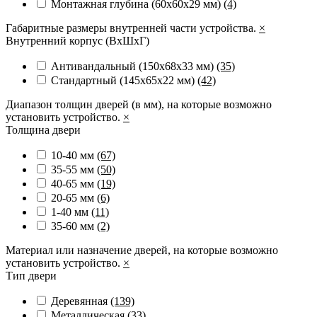
Монтажная глубина (60х60х29 мм)
(4)
Габаритные размеры внутренней части устройства.
×
Внутренний корпус (ВхШхГ)
Антивандальный (150х68х33 мм)
(35)
Стандартный (145х65х22 мм)
(42)
Диапазон толщин дверей (в мм), на которые возможно
установить устройство.
×
Толщина двери
10-40 мм
(67)
35-55 мм
(50)
40-65 мм
(19)
20-65 мм
(6)
1-40 мм
(11)
35-60 мм
(2)
Материал или назначение дверей, на которые возможно
установить устройство.
×
Тип двери
Деревянная
(139)
Металлическая
(33)