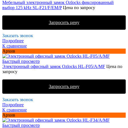
Мебельный электронный замок Ozlocks фиксированный
выбор 125 kHz SL-F21/F/EM/P
Цена по запросу
Запросить цену
Заказать звонок
Подробнее
К сравнение
Архив
Быстрый просмотр
Электронный офисный замок Ozlocks HL-F05/A/MF
Цена по
запросу
Запросить цену
Заказать звонок
Подробнее
К сравнение
Архив
Быстрый просмотр