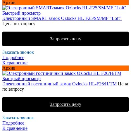
Архив
Быстрый просмотр
Электронный SMART-замок Ozlocks HL-F25/SM/MF "Loft"
Цена по запросу
Запросить цену
Заказать звонок
Подробнее
К сравнение
Архив
Быстрый просмотр
Электронный гостиничный замок Ozlocks HL-F26/H/TM
Цена
по запросу
Запросить цену
Заказать звонок
Подробнее
К сравнение