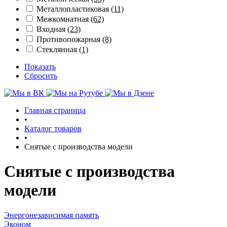
Металлопластиковая
(11)
Межкомнатная
(62)
Входная
(23)
Противопожарная
(8)
Стеклянная
(1)
Показать
Сбросить
Главная страница
•
Каталог товаров
•
Снятые с производства модели
Снятые с производства
модели
Энергонезависимая память
Эконом