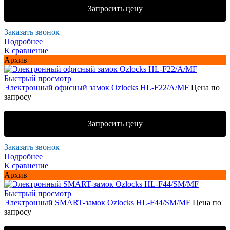
Запросить цену
Заказать звонок
Подробнее
К сравнение
Архив
Быстрый просмотр
Электронный офисный замок Ozlocks HL-F22/A/MF
Цена по
запросу
Запросить цену
Заказать звонок
Подробнее
К сравнение
Архив
Быстрый просмотр
Электронный SMART-замок Ozlocks HL-F44/SM/MF
Цена по
запросу