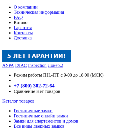
О компании
Техническая информация
FAQ
Каталог
Гарантия
Контакты
Доставка
АУРА
ГЛАС
Inspection
Локер.2
Режим работы
ПН.-ПТ. с 9-00 до 18.00 (МСК)
+7 (800) 302-72-64
Сравнение
Нет товаров
Каталог товаров
Гостиничные замки
Гостиничные онлайн замки
Замки для апартаментов и домов
Все виды дверных замков