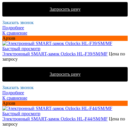
Запросить цену
Заказать звонок
Подробнее
К сравнение
Архив
Быстрый просмотр
Электронный SMART-замок Ozlocks HL-F39/SM/MF
Цена по
запросу
Запросить цену
Заказать звонок
Подробнее
К сравнение
Архив
Быстрый просмотр
Электронный SMART-замок Ozlocks HL-F44/SM/MF
Цена по
запросу