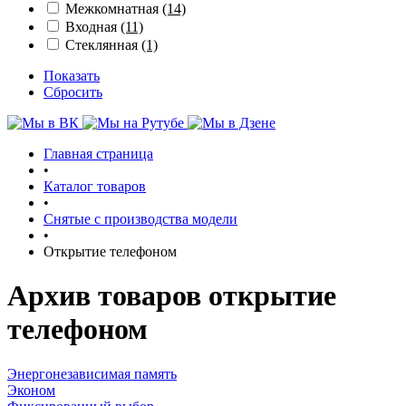
Межкомнатная
(14)
Входная
(11)
Стеклянная
(1)
Показать
Сбросить
Главная страница
•
Каталог товаров
•
Снятые с производства модели
•
Открытие телефоном
Архив товаров открытие
телефоном
Энергонезависимая память
Эконом