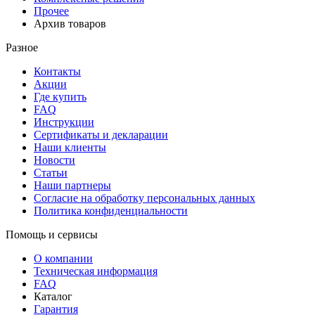
Прочее
Архив товаров
Разное
Контакты
Акции
Где купить
FAQ
Инструкции
Сертификаты и декларации
Наши клиенты
Новости
Статьи
Наши партнеры
Согласие на обработку персональных данных
Политика конфиденциальности
Помощь и сервисы
О компании
Техническая информация
FAQ
Каталог
Гарантия