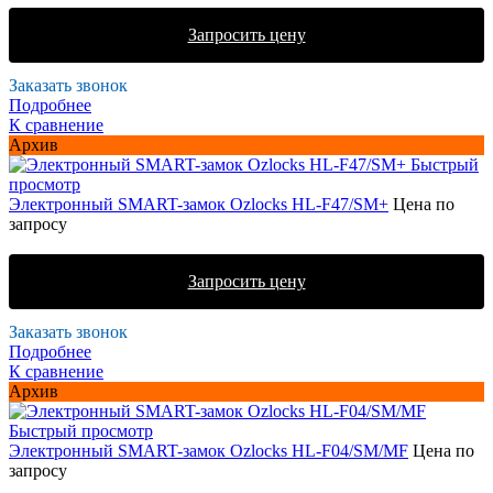
Запросить цену
Заказать звонок
Подробнее
К сравнение
Архив
Быстрый
просмотр
Электронный SMART-замок Ozlocks HL-F47/SM+
Цена по
запросу
Запросить цену
Заказать звонок
Подробнее
К сравнение
Архив
Быстрый просмотр
Электронный SMART-замок Ozlocks HL-F04/SM/MF
Цена по
запросу