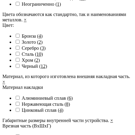
Неограниченно
(1)
Цвета обозначаются как стандартно, так и наименованиями
металлов.
×
Цвет:
Бронза
(4)
Золото
(2)
Серебро
(3)
Сталь
(10)
Хром
(2)
Черный
(12)
Материал, из которого изготовлена внешняя накладная часть.
×
Материал накладки
Алюминиевый сплав
(6)
Нержавеющая сталь
(8)
Цинковый сплав
(4)
Габаритные размеры внутренней части устройства.
×
Врезная часть (ВхШхГ)