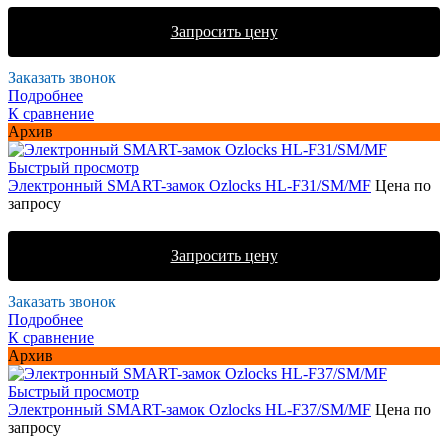
Запросить цену
Заказать звонок
Подробнее
К сравнение
Архив
Быстрый просмотр
Электронный SMART-замок Ozlocks HL-F31/SM/MF
Цена по
запросу
Запросить цену
Заказать звонок
Подробнее
К сравнение
Архив
Быстрый просмотр
Электронный SMART-замок Ozlocks HL-F37/SM/MF
Цена по
запросу