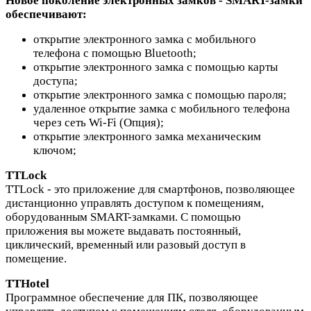
Новое поколение электронных замков - SMART-замки
обеспечивают:
открытие электронного замка с мобильного
телефона с помощью Bluetooth;
открытие электронного замка с помощью карты
доступа;
открытие электронного замка с помощью пароля;
удаленное открытие замка с мобильного телефона
через сеть Wi-Fi (Опция);
открытие электронного замка механическим
ключом;
TTLock
TTLock - это приложение для смартфонов, позволяющее
дистанционно управлять доступом к помещениям,
оборудованным SMART-замками. С помощью
приложения вы можете выдавать постоянный,
циклический, временный или разовый доступ в
помещение.
TTHotel
Программное обеспечение для ПК, позволяющее