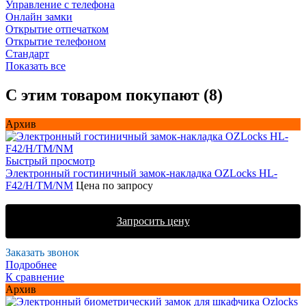
Управление с телефона
Онлайн замки
Открытие отпечатком
Открытие телефоном
Стандарт
Показать все
С этим товаром покупают (8)
Архив
Быстрый просмотр
Электронный гостиничный замок-накладка OZLocks HL-
F42/H/TM/NM
Цена по запросу
Запросить цену
Заказать звонок
Подробнее
К сравнение
Архив