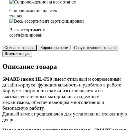
Сопровождение на всех
этапах
Весь ассортимент
сертифицирован
Описание товара
Характеристики
Сопутствующие товары
Документация
Описание товара
SMART-замок HL-F50
имеет стильный и современный
дизайн корпуса, функциональность и удобство в работе.
Корпус электронного замка изготавливается из
высококачественных материалов с надежным
механизмом, обеспечивающим многолетнюю и
безопасную работу.
Данный замок предназначен для установки на стеклянную
дверь.