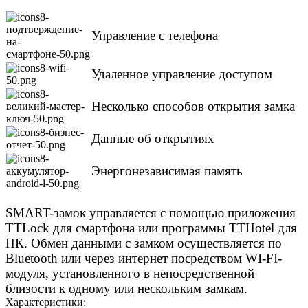
Управление с телефона
Удаленное управление доступом
Несколько способов открытия замка
Данные об открытиях
Энергонезависимая память
SMART-замок управляется с помощью приложения
TTLock для смартфона или программы TTHotel для
ПК. Обмен данными с замком осуществляется по
Bluetooth или через интернет посредством WI-FI-
модуля, установленного в непосредственной
близости к одному или нескольким замкам.
Характеристики: