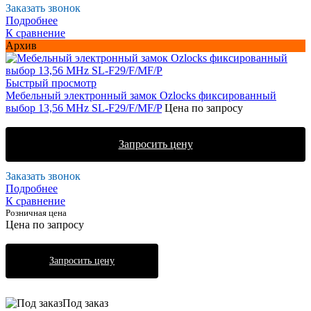
Заказать звонок
Подробнее
К сравнение
Архив
Быстрый просмотр
Мебельный электронный замок Ozlocks фиксированный
выбор 13,56 MHz SL-F29/F/MF/P
Цена по запросу
Запросить цену
Заказать звонок
Подробнее
К сравнение
Розничная цена
Цена по запросу
Запросить цену
Под заказ