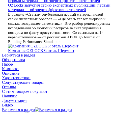
OZLocks запустил серию экспертных публикаций: первый
материал — об энергоэффективности отелей
В разделе «Статьи» опубликован первый материал новой
серии экспертных обзоров — «Где отель теряет энергию и
сколько возвращает автоматика». Это разбор рецензируемых
исследований об экономии ресурсов за счёт управления
номером по факту присутствия гостя. Со ссылками на 14
первоисточников — от российской АВОК до Journal of
Building Performance Simulation.
Компания OZLOCKS: отель Шермонт
Вернуться в раздел
Обзор товара
Набор
Комплект
Описание
Характеристики
Сопутствующие товары
Отзывы
С этим товаром покупают
Наличие
Документация
Видео
Вернуться в раздел