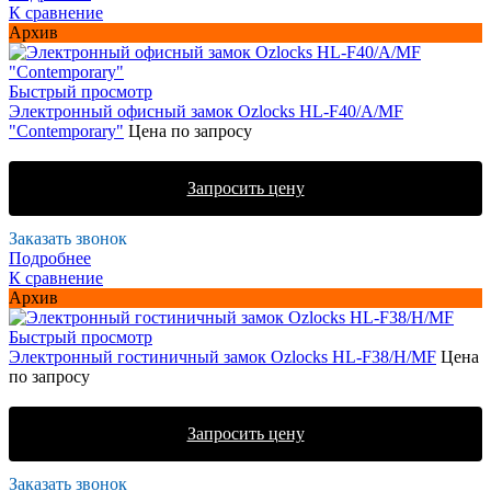
К сравнение
Архив
Быстрый просмотр
Электронный офисный замок Ozlocks HL-F40/A/MF
"Contemporary"
Цена по запросу
Запросить цену
Заказать звонок
Подробнее
К сравнение
Архив
Быстрый просмотр
Электронный гостиничный замок Ozlocks HL-F38/H/MF
Цена
по запросу
Запросить цену
Заказать звонок