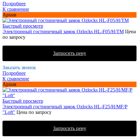
Подробнее
К сравнение
Архив
Быстрый просмотр
Электронный гостиничный замок Ozlocks HL-F05/H/TM
Цена
по запросу
Запросить цену
Заказать звонок
Подробнее
К сравнение
Архив
Быстрый просмотр
Электронный гостиничный замок Ozlocks HL-F25/H/MF/P
"Loft"
Цена по запросу
Запросить цену