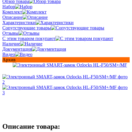
Обзор товара
Набор
Комплект
Описание
Характеристики
Сопутствующие товары
Отзывы
С этим товаром покупают
Наличие
Документация
Видео
Архив
Описание товара: