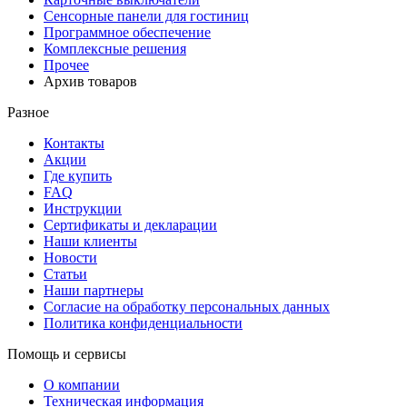
Сенсорные панели для гостиниц
Программное обеспечение
Комплексные решения
Прочее
Архив товаров
Разное
Контакты
Акции
Где купить
FAQ
Инструкции
Сертификаты и декларации
Наши клиенты
Новости
Статьи
Наши партнеры
Согласие на обработку персональных данных
Политика конфиденциальности
Помощь и сервисы
О компании
Техническая информация