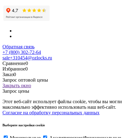
Обратная связь
+7 (800) 302-72-64
sale+310454@ozlocks.ru
Сравнение
0
Избранное
0
Заказ
0
Запрос оптовой цены
Закрыть окно
Запрос цены
Этот веб-сайт использует файлы cookie, чтобы вы могли
максимально эффективно использовать наш веб-сайт.
Согласие на обработку персональных данных
Выберите настройки cookie
Минимальные
Аналитические/Функциональные