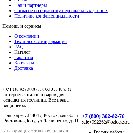
Наши партнеры
Согласие на обработку персональных данных
Политика конфиденциальности
Помощь и сервисы
О компании
Техническая информация
FAQ
Каталог
Гарантия
Контакты
Доставка
OZLOCKS 2026 © OZLOCKS.RU -
интернет-каталог товаров для
оснащения гостиниц. Все права
защищены.
Наш адрес: 344045, Ростовская обл, г
+7 (800) 302-82-76
Ростов-на-Дону, ул Лелюшенко, д. 11
sale+992262@ozlocks.ru
Информация о товарах, ценах и
График работы