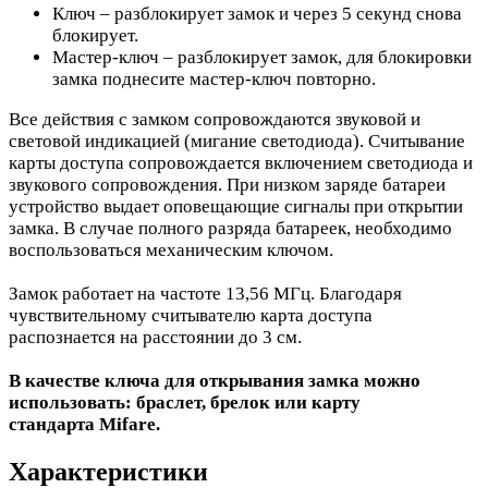
Ключ – разблокирует замок и через 5 секунд снова
блокирует.
Мастер-ключ – разблокирует замок, для блокировки
замка поднесите мастер-ключ повторно.
Все действия с замком сопровождаются звуковой и
световой индикацией (мигание светодиода). Считывание
карты доступа сопровождается включением светодиода и
звукового сопровождения. При низком заряде батареи
устройство выдает оповещающие сигналы при открытии
замка. В случае полного разряда батареек, необходимо
воспользоваться механическим ключом.
Замок работает на частоте 13,56 МГц. Благодаря
чувствительному считывателю карта доступа
распознается на расстоянии до 3 см.
В качестве ключа
для открывания замка можно
использовать: браслет, брелок или карту
стандарта
Mifare
.
Характеристики