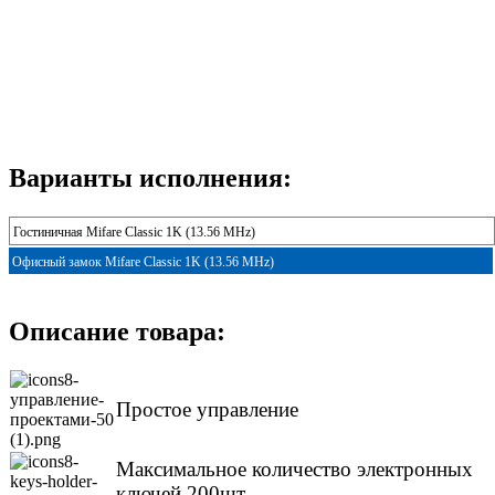
Варианты исполнения:
Гостиничная Mifare Classic 1K (13.56 MHz)
Офисный замок Mifare Classic 1K (13.56 MHz)
Описание товара:
Простое управление
Максимальное количество электронных
ключей 200шт