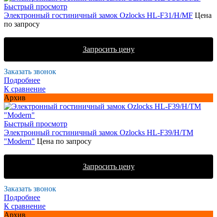
Быстрый просмотр
Электронный гостиничный замок Ozlocks HL-F31/H/MF
Цена
по запросу
Запросить цену
Заказать звонок
Подробнее
К сравнение
Архив
Быстрый просмотр
Электронный гостиничный замок Ozlocks HL-F39/H/TM
"Modern"
Цена по запросу
Запросить цену
Заказать звонок
Подробнее
К сравнение
Архив