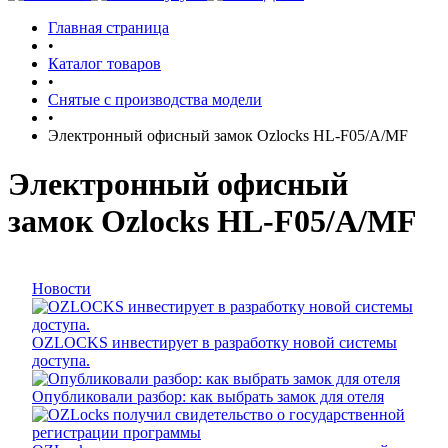
Главная страница
•
Каталог товаров
•
Снятые с производства модели
•
Электронный офисный замок Ozlocks HL-F05/A/MF
Электронный офисный
замок Ozlocks HL-F05/A/MF
Новости
OZLOCKS инвестирует в разработку новой системы
доступа.
Опубликовали разбор: как выбрать замок для отеля