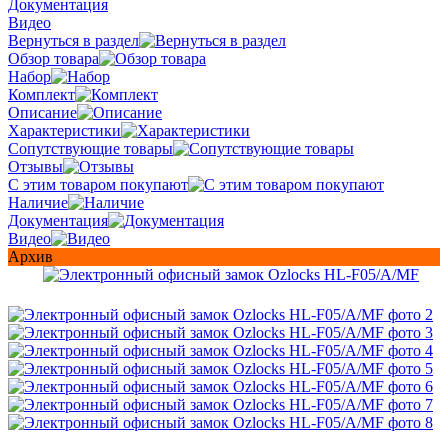
Документация
Видео
Вернуться в раздел
Обзор товара
Набор
Комплект
Описание
Характеристики
Сопутствующие товары
Отзывы
С этим товаром покупают
Наличие
Документация
Видео
Архив