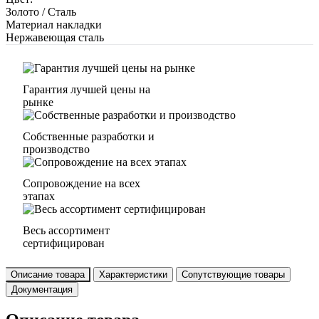
Золото / Сталь
Материал накладки
Нержавеющая сталь
Гарантия лучшей цены на
рынке
Собственные разработки и
производство
Сопровождение на всех
этапах
Весь ассортимент
сертифицирован
Описание товара
Характеристики
Сопутствующие товары
Документация