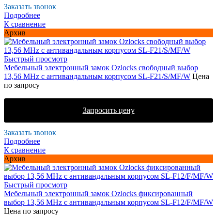
Заказать звонок
Подробнее
К сравнение
Архив
Быстрый просмотр
Мебельный электронный замок Ozlocks свободный выбор
13,56 MHz с антивандальным корпусом SL-F21/S/MF/W
Цена
по запросу
Запросить цену
Заказать звонок
Подробнее
К сравнение
Архив
Быстрый просмотр
Мебельный электронный замок Ozlocks фиксированный
выбор 13,56 MHz с антивандальным корпусом SL-F12/F/MF/W
Цена по запросу