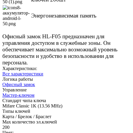
Энергонезависимая память
Офисный замок HL-F05 предназначен для
управления доступом в служебные зоны. Он
обеспечивает максимально возможный уровень
безопасности и удобство в использовании для
персонала.
Характеристики:
Все характеристики
Логика работы
Офисный замок
Управление
Мастер-ключом
Стандарт чипа ключа
Mifare Classic 1K (13.56 MHz)
Типы ключей
Карта / Брелок / Браслет
Max количество эл.ключей
200
Цвет: