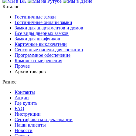
Каталог
Гостиничные замки
Гостиничные онлайн замки
Замки для апартаментов и домов
Все виды дверных замков
Замки для шкафчиков
Карточные выключатели
Сенсорные панели для гостиниц
Программное обеспечение
Комплексные решения
Прочее
Архив товаров
Разное
Контакты
Акции
Где купить
FAQ
Инструкции
Сертификаты и декларации
Наши клиенты
Новости
Статьи