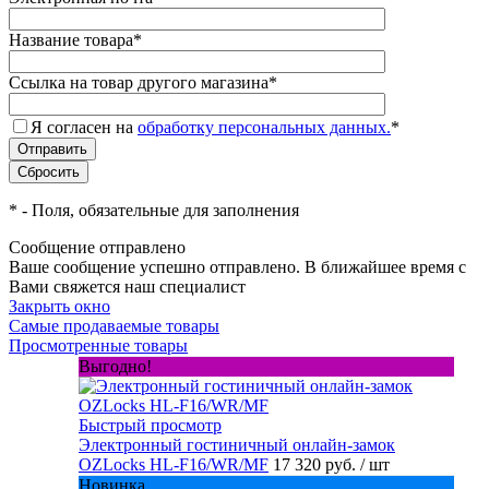
Название товара
*
Ссылка на товар другого магазина
*
Я согласен на
обработку персональных данных.
*
*
- Поля, обязательные для заполнения
Сообщение отправлено
Ваше сообщение успешно отправлено. В ближайшее время с
Вами свяжется наш специалист
Закрыть окно
Самые продаваемые товары
Просмотренные товары
Выгодно!
Быстрый просмотр
Электронный гостиничный онлайн-замок
OZLocks HL-F16/WR/MF
17 320 руб.
/ шт
Новинка