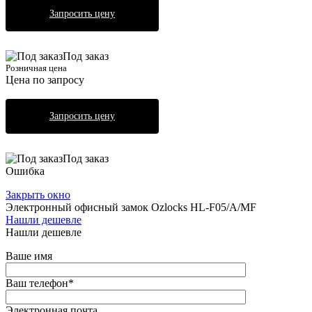
Запросить цену
Под заказ
Розничная цена
Цена по запросу
Запросить цену
Под заказ
Ошибка
Закрыть окно
Электронный офисный замок Ozlocks HL-F05/A/MF
Нашли дешевле
Нашли дешевле
Ваше имя
Ваш телефон
*
Электронная почта