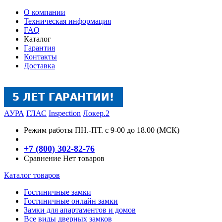
О компании
Техническая информация
FAQ
Каталог
Гарантия
Контакты
Доставка
АУРА
ГЛАС
Inspection
Локер.2
Режим работы
ПН.-ПТ. с 9-00 до 18.00 (МСК)
+7 (800) 302-82-76
Сравнение
Нет товаров
Каталог товаров
Гостиничные замки
Гостиничные онлайн замки
Замки для апартаментов и домов
Все виды дверных замков