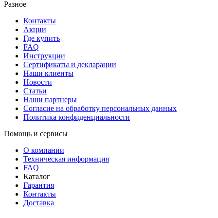
Разное
Контакты
Акции
Где купить
FAQ
Инструкции
Сертификаты и декларации
Наши клиенты
Новости
Статьи
Наши партнеры
Согласие на обработку персональных данных
Политика конфиденциальности
Помощь и сервисы
О компании
Техническая информация
FAQ
Каталог
Гарантия
Контакты
Доставка