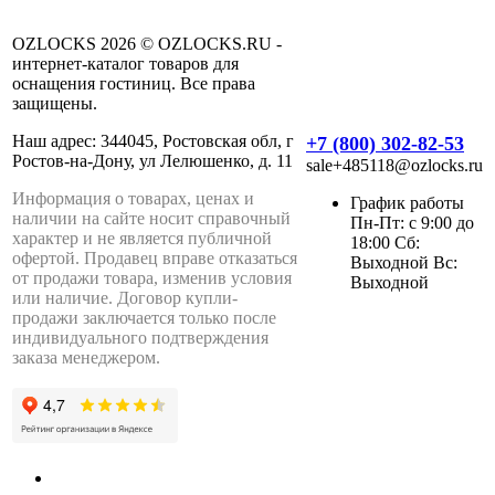
OZLOCKS 2026 © OZLOCKS.RU -
интернет-каталог товаров для
оснащения гостиниц. Все права
защищены.
Наш адрес: 344045, Ростовская обл, г
+7 (800) 302-82-53
Ростов-на-Дону, ул Лелюшенко, д. 11
sale+485118@ozlocks.ru
Информация о товарах, ценах и
График работы
наличии на сайте носит справочный
Пн-Пт: с 9:00 до
характер и не является публичной
18:00 Сб:
офертой. Продавец вправе отказаться
Выходной Вс:
от продажи товара, изменив условия
Выходной
или наличие. Договор купли-
продажи заключается только после
индивидуального подтверждения
заказа менеджером.