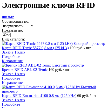
Электронные ключи RFID
Фильтр
Сортировать по:
Показать по:
Вид каталога:
Быстрый просмотр
Карта RFID Temic 5577 0,8 мм (125 kHz)
190 руб.
/ шт
Заказ в 1 клик
Подробнее
К сравнение
Быстрый просмотр
Брелок RFID ABL-02 Temic
160 руб.
/ шт
Заказ в 1 клик
Подробнее
К сравнение
Быстрый
просмотр
Карта RFID Em-marine 4100 0,8 мм (125 kHz)
60 руб.
/ шт
Заказ в 1 клик
Подробнее