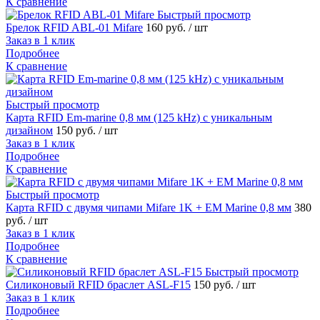
К сравнение
Быстрый просмотр
Брелок RFID ABL-01 Mifare
160 руб.
/ шт
Заказ в 1 клик
Подробнее
К сравнение
Быстрый просмотр
Карта RFID Em-marine 0,8 мм (125 kHz) с уникальным
дизайном
150 руб.
/ шт
Заказ в 1 клик
Подробнее
К сравнение
Быстрый просмотр
Карта RFID с двумя чипами Mifare 1K + ЕM Marine 0,8 мм
380
руб.
/ шт
Заказ в 1 клик
Подробнее
К сравнение
Быстрый просмотр
Силиконовый RFID браслет ASL-F15
150 руб.
/ шт
Заказ в 1 клик
Подробнее