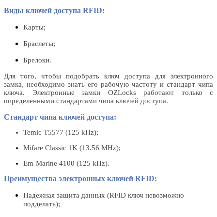
Виды ключей доступа RFID:
Карты;
Браслеты;
Брелоки.
Для того, чтобы подобрать ключ доступа для электронного
замка, необходимо знать его рабочую частоту и стандарт чипа
ключа. Электронные замки OZLocks работают только с
определенными стандартами чипа ключей доступа.
Стандарт чипа ключей доступа:
Temic T5577 (125 kHz);
Mifare Classic 1K (13.56 MHz);
Em-Marine 4100 (125 kHz).
Преимущества электронных ключей RFID:
Надежная защита данных (RFID ключ невозможно
подделать);