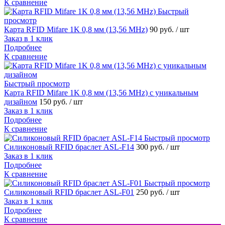
К сравнение
Быстрый
просмотр
Карта RFID Mifare 1K 0,8 мм (13,56 MHz)
90 руб.
/ шт
Заказ в 1 клик
Подробнее
К сравнение
Быстрый просмотр
Карта RFID Mifare 1K 0,8 мм (13,56 MHz) с уникальным
дизайном
150 руб.
/ шт
Заказ в 1 клик
Подробнее
К сравнение
Быстрый просмотр
Силиконовый RFID браслет ASL-F14
300 руб.
/ шт
Заказ в 1 клик
Подробнее
К сравнение
Быстрый просмотр
Силиконовый RFID браслет ASL-F01
250 руб.
/ шт
Заказ в 1 клик
Подробнее
К сравнение