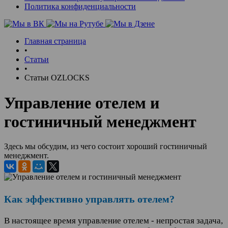
Политика конфиденциальности
Главная страница
•
Статьи
•
Статьи OZLOCKS
Управление отелем и
гостиничный менеджмент
Здесь мы обсудим, из чего состоит хороший гостиничный
менеджмент.
Как эффективно управлять отелем?
В настоящее время управление отелем - непростая задача,