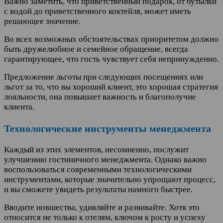
Важно заметить, что приветственный подарок, от бутылки
с водой до приветственного коктейля, может иметь
решающее значение.
Во всех возможных обстоятельствах приоритетом должно
быть дружелюбное и семейное обращение, всегда
гарантирующее, что гость чувствует себя непринужденно.
Предложение льготы при следующих посещениях или
льгот за то, что вы хороший клиент, это хорошая стратегия
лояльности, она повышает важность и благополучие
клиента.
Технологические инструменты менеджмента
Каждый из этих элементов, несомненно, послужит
улучшению гостиничного менеджмента. Однако важно
воспользоваться современными технологическими
инструментами, которые значительно упрощают процесс,
и вы сможете увидеть результаты намного быстрее.
Вводите новшества, удивляйте и развивайте. Хотя это
относится не только к отелям, ключом к росту и успеху