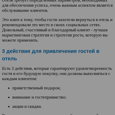
Отель требует определенных параметров, необходимых
для обеспечения успеха, очень важным аспектом является
обслуживание клиентов.
Это ключ к тому, чтобы гости захотели вернуться в отель и
рекомендовали это место в своих социальных сетях.
Довольный, счастливый и благодарный клиент - лучшая
маркетинговая стратегия и стратегия роста, которую вы
можете применить.
3 действия для привлечения гостей в
отель
Есть 3 действия, которые гарантируют удовлетворенность
гостя и его будущую покупку, они должны выполняться с
каждым клиентом:
приветственный подарок;
внимание и гостеприимство;
акции и скидки.