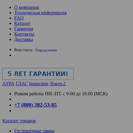
О компании
Техническая информация
FAQ
Каталог
Гарантия
Контакты
Доставка
Ваш город:
Определение
АУРА
ГЛАС
Inspection
Локер.2
Режим работы
ПН.-ПТ. с 9-00 до 18.00 (МСК)
+7 (800) 302-53-85
Каталог товаров
Гостиничные замки