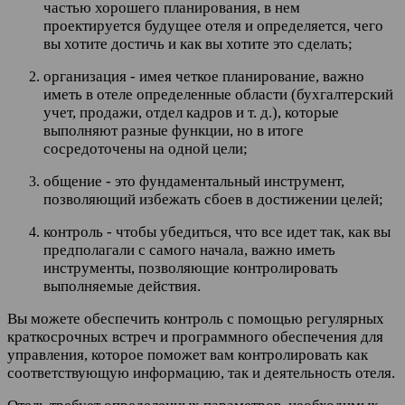
частью хорошего планирования, в нем
проектируется будущее отеля и определяется, чего
вы хотите достичь и как вы хотите это сделать;
организация - имея четкое планирование, важно
иметь в отеле определенные области (бухгалтерский
учет, продажи, отдел кадров и т. д.), которые
выполняют разные функции, но в итоге
сосредоточены на одной цели;
общение - это фундаментальный инструмент,
позволяющий избежать сбоев в достижении целей;
контроль - чтобы убедиться, что все идет так, как вы
предполагали с самого начала, важно иметь
инструменты, позволяющие контролировать
выполняемые действия.
Вы можете обеспечить контроль с помощью регулярных
краткосрочных встреч и программного обеспечения для
управления, которое поможет вам контролировать как
соответствующую информацию, так и деятельность отеля.