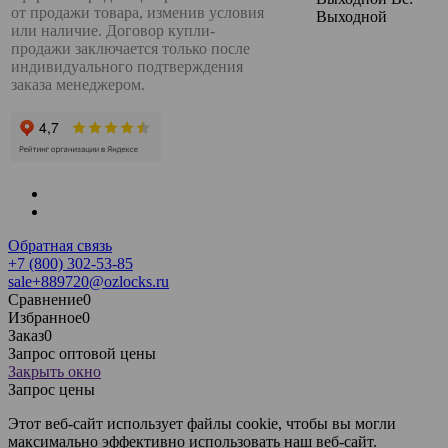
от продажи товара, изменив условия
Выходной
или наличие. Договор купли-
продажи заключается только после
индивидуального подтверждения
заказа менеджером.
Обратная связь
+7 (800) 302-53-85
sale+889720@ozlocks.ru
Сравнение
0
Избранное
0
Заказ
0
Запрос оптовой цены
Закрыть окно
Запрос цены
Этот веб-сайт использует файлы cookie, чтобы вы могли
максимально эффективно использовать наш веб-сайт.