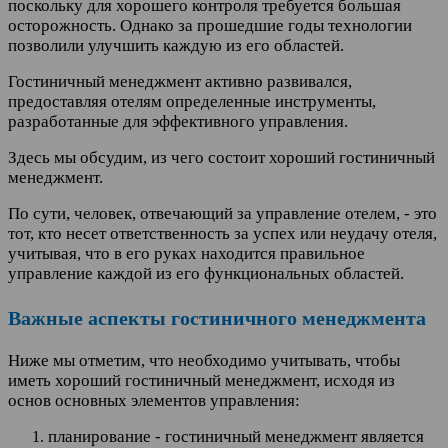
поскольку для хорошего контроля требуется большая
осторожность. Однако за прошедшие годы технологии
позволили улучшить каждую из его областей.
Гостиничный менеджмент активно развивался,
предоставляя отелям определенные инструменты,
разработанные для эффективного управления.
Здесь мы обсудим, из чего состоит хороший гостиничный
менеджмент.
По сути, человек, отвечающий за управление отелем, - это
тот, кто несет ответственность за успех или неудачу отеля,
учитывая, что в его руках находится правильное
управление каждой из его функциональных областей.
Важные аспекты гостиничного менеджмента
Ниже мы отметим, что необходимо учитывать, чтобы
иметь хороший гостиничный менеджмент, исходя из
основ основных элементов управления:
планирование - гостиничный менеджмент является