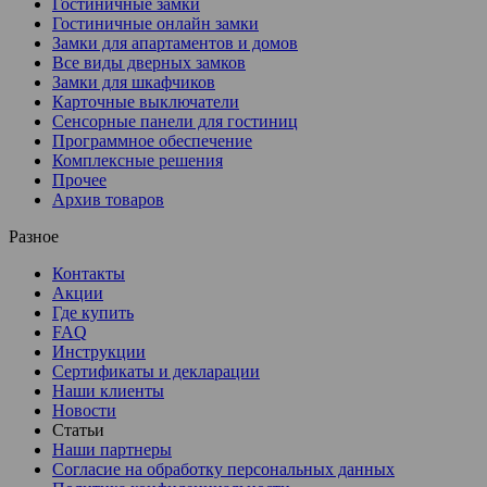
Гостиничные замки
Гостиничные онлайн замки
Замки для апартаментов и домов
Все виды дверных замков
Замки для шкафчиков
Карточные выключатели
Сенсорные панели для гостиниц
Программное обеспечение
Комплексные решения
Прочее
Архив товаров
Разное
Контакты
Акции
Где купить
FAQ
Инструкции
Сертификаты и декларации
Наши клиенты
Новости
Статьи
Наши партнеры
Согласие на обработку персональных данных