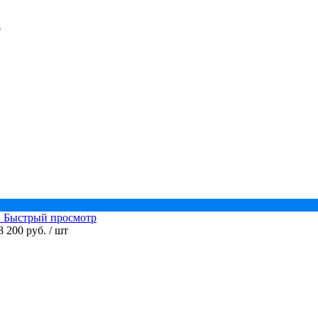
е
Быстрый просмотр
8 200 руб.
/ шт