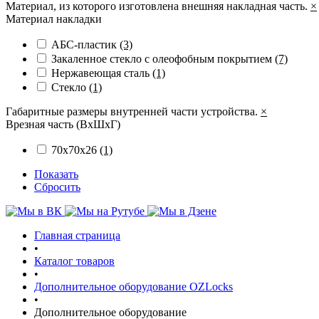
Материал, из которого изготовлена внешняя накладная часть.
×
Материал накладки
АБС-пластик
(3)
Закаленное стекло с олеофобным покрытием
(7)
Нержавеющая сталь
(1)
Стекло
(1)
Габаритные размеры внутренней части устройства.
×
Врезная часть (ВхШхГ)
70х70х26
(1)
Показать
Сбросить
Главная страница
•
Каталог товаров
•
Дополнительное оборудование OZLocks
•
Дополнительное оборудование