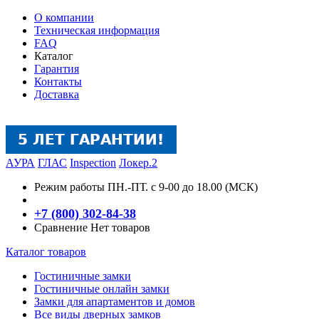
О компании
Техническая информация
FAQ
Каталог
Гарантия
Контакты
Доставка
АУРА
ГЛАС
Inspection
Локер.2
Режим работы
ПН.-ПТ. с 9-00 до 18.00 (МСК)
+7 (800) 302-84-38
Сравнение
Нет товаров
Каталог товаров
Гостиничные замки
Гостиничные онлайн замки
Замки для апартаментов и домов
Все виды дверных замков