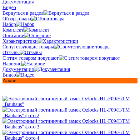
Документация
Видео
Вернуться в раздел
Обзор товара
Набор
Комплект
Описание
Характеристики
Сопутствующие товары
Отзывы
С этим товаром покупают
Наличие
Документация
Видео
Архив