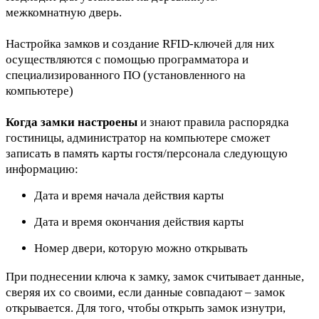
межкомнатную дверь.
Настройка замков и создание RFID-ключей для них
осуществляются с помощью программатора и
специализированного ПО (установленного на
компьютере)
Когда замки настроены
и знают правила распорядка
гостиницы, администратор на компьютере сможет
записать в память карты гостя/персонала следующую
информацию:
Дата и время начала действия карты
Дата и время окончания действия карты
Номер двери, которую можно открывать
При поднесении ключа к замку, замок считывает данные,
сверяя их со своими, если данные совпадают – замок
открывается. Для того, чтобы открыть замок изнутри,