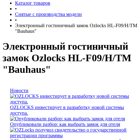
Каталог товаров
•
Снятые с производства модели
•
Электронный гостиничный замок Ozlocks HL-F09/H/TM
"Bauhaus"
Электронный гостиничный
замок Ozlocks HL-F09/H/TM
"Bauhaus"
Новости
OZLOCKS инвестирует в разработку новой системы
доступа.
Опубликовали разбор: как выбрать замок для отеля