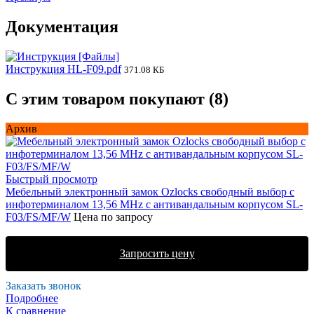
Документация
Инструкция HL-F09.pdf
371.08 КБ
С этим товаром покупают (8)
Архив
Быстрый просмотр
Мебельный электронный замок Ozlocks свободный выбор с
инфотерминалом 13,56 MHz с антивандальным корпусом SL-
F03/FS/MF/W
Цена по запросу
Запросить цену
Заказать звонок
Подробнее
К сравнение