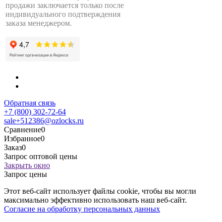
продажи заключается только после
индивидуального подтверждения
заказа менеджером.
Обратная связь
+7 (800) 302-72-64
sale+512386@ozlocks.ru
Сравнение
0
Избранное
0
Заказ
0
Запрос оптовой цены
Закрыть окно
Запрос цены
Этот веб-сайт использует файлы cookie, чтобы вы могли
максимально эффективно использовать наш веб-сайт.
Согласие на обработку персональных данных