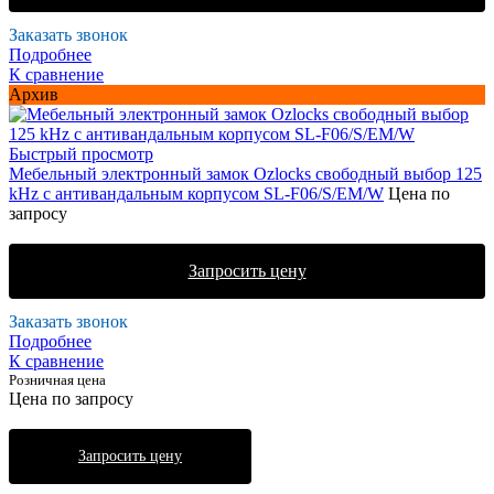
Заказать звонок
Подробнее
К сравнение
Архив
Быстрый просмотр
Мебельный электронный замок Ozlocks свободный выбор 125
kHz с антивандальным корпусом SL-F06/S/EM/W
Цена по
запросу
Запросить цену
Заказать звонок
Подробнее
К сравнение
Розничная цена
Цена по запросу
Запросить цену