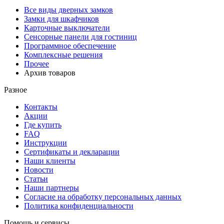
Все виды дверных замков
Замки для шкафчиков
Карточные выключатели
Сенсорные панели для гостиниц
Программное обеспечение
Комплексные решения
Прочее
Архив товаров
Разное
Контакты
Акции
Где купить
FAQ
Инструкции
Сертификаты и декларации
Наши клиенты
Новости
Статьи
Наши партнеры
Согласие на обработку персональных данных
Политика конфиденциальности
Помощь и сервисы