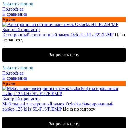
Заказать звонок
Подробнее
К сравнение
Архив
Быстрый просмотр
Электронный гостиничный замок Ozlocks HL-F22/H/MF
Цена
по запросу
Запросить цену
Заказать звонок
Подробнее
К сравнение
Архив
Быстрый просмотр
Мебельный электронный замок Ozlocks фиксированный
выбор 125 kHz SL-F16/F/EM/P
Цена по запросу
Запросить цену