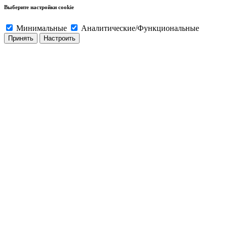
Выберите настройки cookie
Минимальные
Аналитические/Функциональные
Принять
Настроить