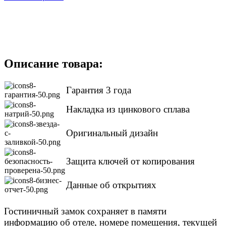
Описание товара:
Гарантия 3 года
Накладка из цинкового сплава
Оригинальный дизайн
Защита ключей от копирования
Данные об открытиях
Гостиничный замок сохраняет в памяти
информацию об отеле, номере помещения, текущей