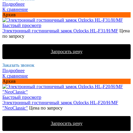
Подробнее
К сравнение
Архив
Быстрый просмотр
Электронный гостиничный замок Ozlocks HL-F31/H/MF
Цена
по запросу
Запросить цену
Заказать звонок
Подробнее
К сравнение
Архив
Быстрый просмотр
Электронный гостиничный замок Ozlocks HL-F20/H/MF
"NeoClassic"
Цена по запросу
Запросить цену