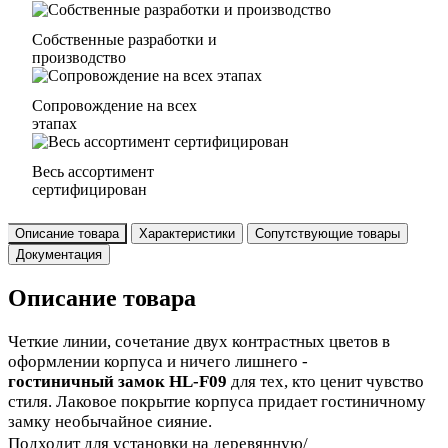
Собственные разработки и
производство
Сопровождение на всех
этапах
Весь ассортимент
сертифицирован
Описание товара
Характеристики
Сопутствующие товары
Документация
Описание товара
Четкие линии, сочетание двух контрастных цветов в
оформлении корпуса и ничего лишнего -
гостиничный замок HL-F0
9
для тех, кто ценит чувство
стиля. Лаковое покрытие корпуса придает гостиничному
замку необычайное сияние.
Подходит для установки на деревянную/