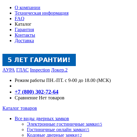
О компании
Техническая информация
FAQ
Каталог
Гарантия
Контакты
Доставка
АУРА
ГЛАС
Inspection
Локер.2
Режим работы
ПН.-ПТ. с 9-00 до 18.00 (МСК)
+7 (800) 302-72-64
Сравнение
Нет товаров
Каталог товаров
Все виды дверных замков
Электронные гостиничные замки
15
Гостиничные онлайн замки
15
Кодовые дверные замки
12