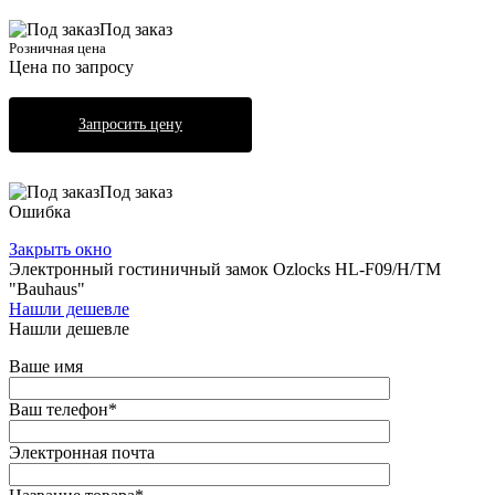
Под заказ
Розничная цена
Цена по запросу
Запросить цену
Под заказ
Ошибка
Закрыть окно
Электронный гостиничный замок Ozlocks HL-F09/H/TM
"Bauhaus"
Нашли дешевле
Нашли дешевле
Ваше имя
Ваш телефон
*
Электронная почта