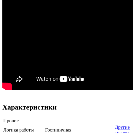
Характеристики
Прочие
Другие
Логика работы
Гостиничная
товары