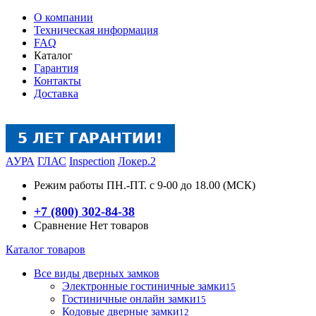
О компании
Техническая информация
FAQ
Каталог
Гарантия
Контакты
Доставка
АУРА
ГЛАС
Inspection
Локер.2
Режим работы
ПН.-ПТ. с 9-00 до 18.00 (МСК)
+7 (800) 302-84-38
Сравнение
Нет товаров
Каталог товаров
Все виды дверных замков
Электронные гостиничные замки
15
Гостиничные онлайн замки
15
Кодовые дверные замки
12