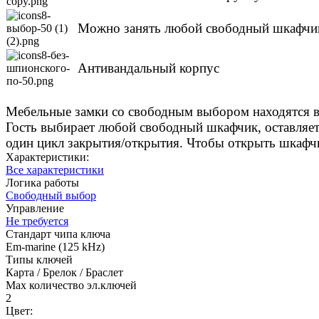
Можно занять любой свободный шкафчи
Антивандальный корпус
Мебельные замки со свободным выбором находятся в
Гость выбирает любой свободный шкафчик, оставляет 
один цикл закрытия/открытия. Чтобы открыть шкафчик
Характеристики:
Все характеристики
Логика работы
Свободный выбор
Управление
Не требуется
Стандарт чипа ключа
Em-marine (125 kHz)
Типы ключей
Карта / Брелок / Браслет
Max количество эл.ключей
2
Цвет: