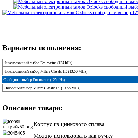
Варианты исполнения:
Фиксированный выбор Em-marine (125 kHz)
Фиксированный выбор Mifare Classic 1K (13.56 MHz)
Свободный выбор Em-marine (125 kHz)
Свободный выбор Mifare Classic 1K (13.56 MHz)
Описание товара:
Корпус из цинкового сплава
Можно использовать как ручку