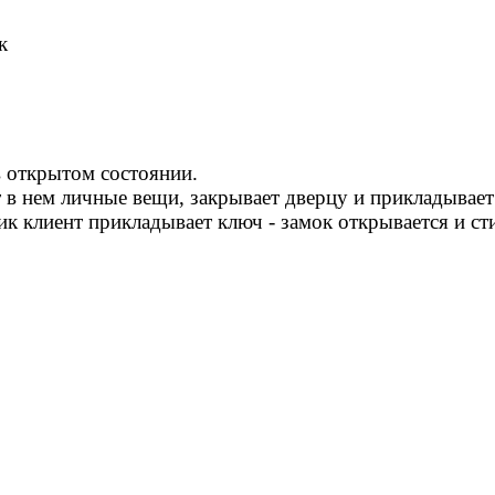
к
 открытом состоянии.
в нем личные вещи, закрывает дверцу и прикладывает 
 клиент прикладывает ключ - замок открывается и сти