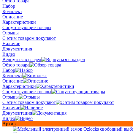
Обзор товара
Набор
Комплект
Описание
Характеристики
Сопутствующие товары
Отзывы
С этим товаром покупают
Наличие
Документация
Видео
Вернуться в раздел
Обзор товара
Набор
Комплект
Описание
Характеристики
Сопутствующие товары
Отзывы
С этим товаром покупают
Наличие
Документация
Видео
Архив