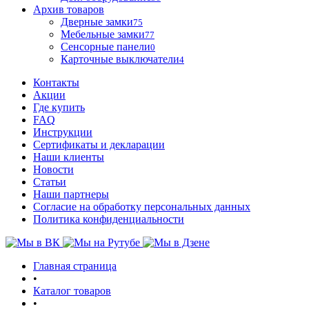
Архив товаров
Дверные замки
75
Мебельные замки
77
Сенсорные панели
0
Карточные выключатели
4
Контакты
Акции
Где купить
FAQ
Инструкции
Сертификаты и декларации
Наши клиенты
Новости
Статьи
Наши партнеры
Согласие на обработку персональных данных
Политика конфиденциальности
Главная страница
•
Каталог товаров
•