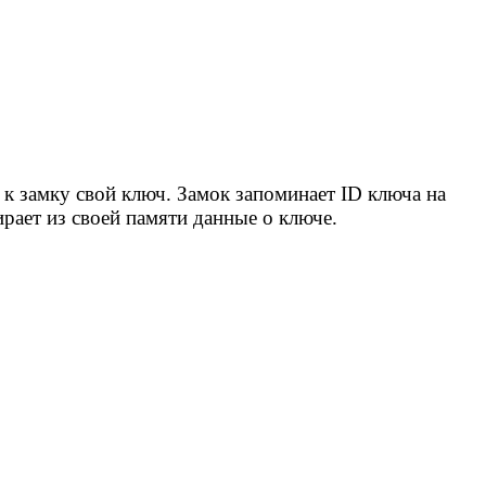
к замку свой ключ. Замок запоминает ID ключа на
рает из своей памяти данные о ключе.