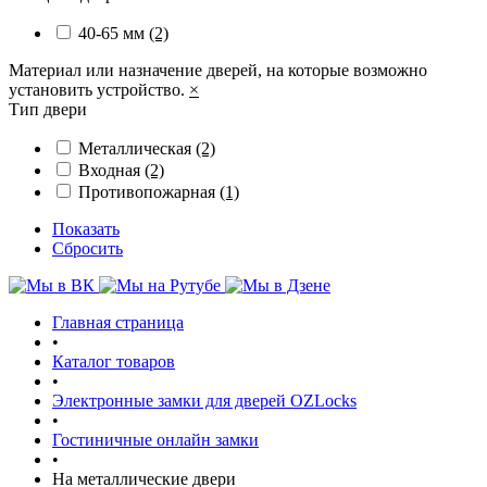
40-65 мм
(2)
Материал или назначение дверей, на которые возможно
установить устройство.
×
Тип двери
Металлическая
(2)
Входная
(2)
Противопожарная
(1)
Показать
Сбросить
Главная страница
•
Каталог товаров
•
Электронные замки для дверей OZLocks
•
Гостиничные онлайн замки
•
На металлические двери