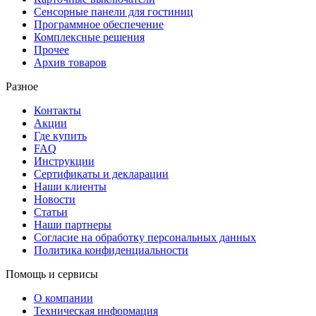
Сенсорные панели для гостиниц
Программное обеспечение
Комплексные решения
Прочее
Архив товаров
Разное
Контакты
Акции
Где купить
FAQ
Инструкции
Сертификаты и декларации
Наши клиенты
Новости
Статьи
Наши партнеры
Согласие на обработку персональных данных
Политика конфиденциальности
Помощь и сервисы
О компании
Техническая информация