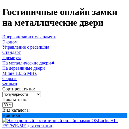
Гостиничные онлайн замки
на металлические двери
Энергонезависимая память
Эконом
Управление с ресепшна
Стандарт
Премиум
На металлические двери
✖
На деревянные двери
Mifare 13.56 MHz
Скрыть
Фильтр
Сортировать по:
Показать по:
Вид каталога:
Новинка