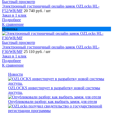
Быстрый просмотр
Электронный гостиничный онлайн-замок OZLocks HL-
F52/WR/MF
20 740 руб.
/ шт
Заказ в 1 клик
Подробнее
К сравнение
Новинка
Быстрый просмотр
Электронный гостиничный онлайн-замок OZLocks HL-
F30/WR/MF
25 110 руб.
/ шт
Заказ в 1 клик
Подробнее
К сравнение
Новости
OZLOCKS инвестирует в разработку новой системы
доступа.
Опубликовали разбор: как выбрать замок для отеля