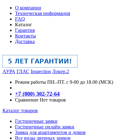
О компании
Техническая информация
FAQ
Каталог
Гарантия
Контакты
Доставка
АУРА
ГЛАС
Inspection
Локер.2
Режим работы
ПН.-ПТ. с 9-00 до 18.00 (МСК)
+7 (800) 302-72-64
Сравнение
Нет товаров
Каталог товаров
Гостиничные замки
Гостиничные онлайн замки
Замки для апартаментов и домов
Все виды дверных замков