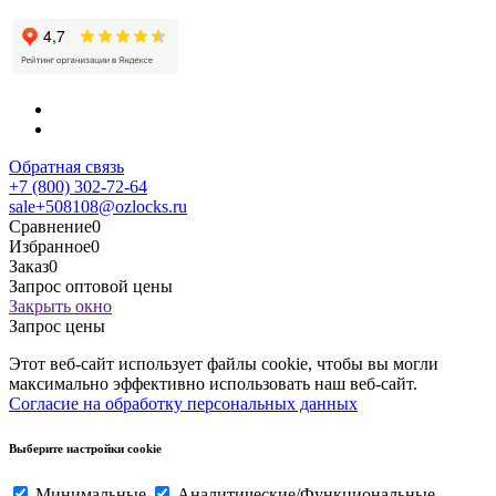
Обратная связь
+7 (800) 302-72-64
sale+508108@ozlocks.ru
Сравнение
0
Избранное
0
Заказ
0
Запрос оптовой цены
Закрыть окно
Запрос цены
Этот веб-сайт использует файлы cookie, чтобы вы могли
максимально эффективно использовать наш веб-сайт.
Согласие на обработку персональных данных
Выберите настройки cookie
Минимальные
Аналитические/Функциональные