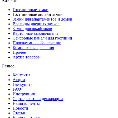
Каталог
Гостиничные замки
Гостиничные онлайн замки
Замки для апартаментов и домов
Все виды дверных замков
Замки для шкафчиков
Карточные выключатели
Сенсорные панели для гостиниц
Программное обеспечение
Комплексные решения
Прочее
Архив товаров
Разное
Контакты
Акции
Где купить
FAQ
Инструкции
Сертификаты и декларации
Наши клиенты
Новости
Статьи
Наши партнеры