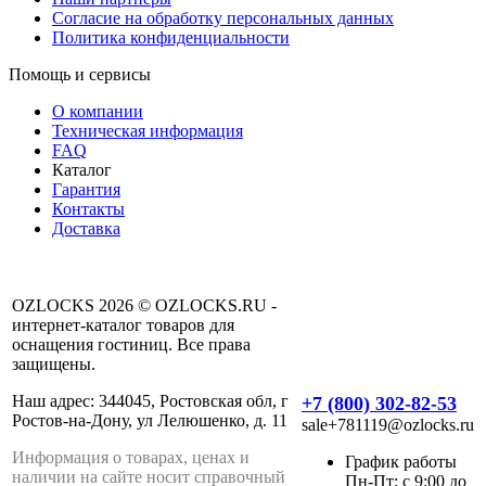
Согласие на обработку персональных данных
Политика конфиденциальности
Помощь и сервисы
О компании
Техническая информация
FAQ
Каталог
Гарантия
Контакты
Доставка
OZLOCKS 2026 © OZLOCKS.RU -
интернет-каталог товаров для
оснащения гостиниц. Все права
защищены.
Наш адрес: 344045, Ростовская обл, г
+7 (800) 302-82-53
Ростов-на-Дону, ул Лелюшенко, д. 11
sale+781119@ozlocks.ru
Информация о товарах, ценах и
График работы
наличии на сайте носит справочный
Пн-Пт: с 9:00 до