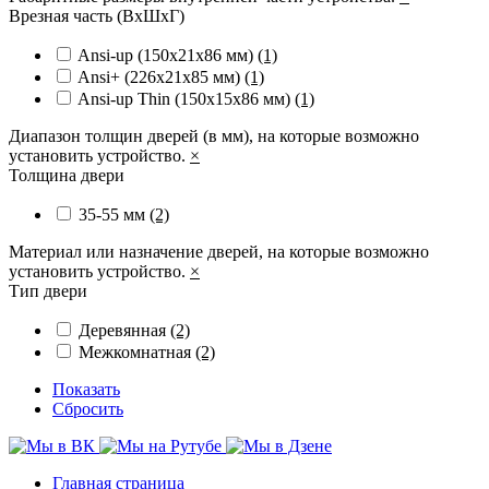
Врезная часть (ВхШхГ)
Ansi-up (150х21х86 мм)
(1)
Ansi+ (226х21х85 мм)
(1)
Ansi-up Thin (150х15х86 мм)
(1)
Диапазон толщин дверей (в мм), на которые возможно
установить устройство.
×
Толщина двери
35-55 мм
(2)
Материал или назначение дверей, на которые возможно
установить устройство.
×
Тип двери
Деревянная
(2)
Межкомнатная
(2)
Показать
Сбросить
Главная страница