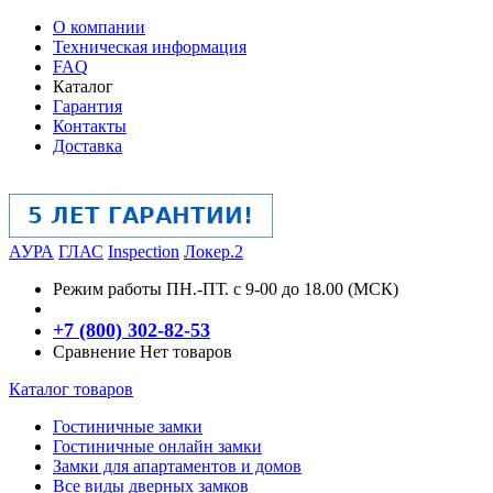
О компании
Техническая информация
FAQ
Каталог
Гарантия
Контакты
Доставка
АУРА
ГЛАС
Inspection
Локер.2
Режим работы
ПН.-ПТ. с 9-00 до 18.00 (МСК)
+7 (800) 302-82-53
Сравнение
Нет товаров
Каталог товаров
Гостиничные замки
Гостиничные онлайн замки
Замки для апартаментов и домов
Все виды дверных замков