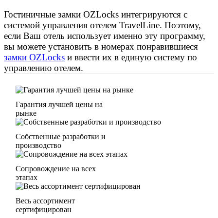
Гостиничные замки OZLocks интегрируются с
системой управления отелем TravelLine. Поэтому,
если Ваш отель использует именно эту программу,
вы можете установить в номерах понравившиеся
замки OZLocks
и ввести их в единую систему по
управлению отелем.
Гарантия лучшей цены на
рынке
Собственные разработки и
производство
Сопровождение на всех
этапах
Весь ассортимент
сертифицирован