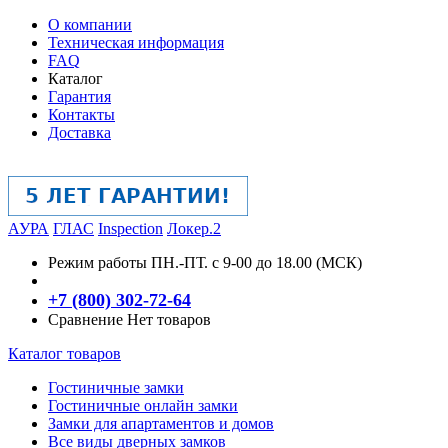
О компании
Техническая информация
FAQ
Каталог
Гарантия
Контакты
Доставка
АУРА
ГЛАС
Inspection
Локер.2
Режим работы
ПН.-ПТ. с 9-00 до 18.00 (МСК)
+7 (800) 302-72-64
Сравнение
Нет товаров
Каталог товаров
Гостиничные замки
Гостиничные онлайн замки
Замки для апартаментов и домов
Все виды дверных замков