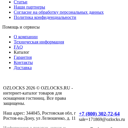
Статьи
Наши партнеры
Согласие на обработку персональных данных
Политика конфиденциальности
Помощь и сервисы
О компании
Техническая информация
FAQ
Каталог
Гарантия
Контакты
Доставка
OZLOCKS 2026 © OZLOCKS.RU -
интернет-каталог товаров для
оснащения гостиниц. Все права
защищены.
Наш адрес: 344045, Ростовская обл, г
+7 (800) 302-72-64
Ростов-на-Дону, ул Лелюшенко, д. 11
sale+171869@ozlocks.ru
Информация о товарах, ценах и