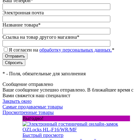
Ваш телефон
*
Электронная почта
Название товара
*
Ссылка на товар другого магазина
*
Я согласен на
обработку персональных данных.
*
*
- Поля, обязательные для заполнения
Сообщение отправлено
Ваше сообщение успешно отправлено. В ближайшее время с
Вами свяжется наш специалист
Закрыть окно
Самые продаваемые товары
Просмотренные товары
Выгодно!
Быстрый просмотр