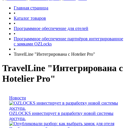
Главная страница
•
Каталог товаров
•
Программное обеспечение для отелей
•
Программное обеспечение партнёров интегрированное
с замками OZLocks
•
TravelLine "Интегрирована с Hotelier Pro"
TravelLine "Интегрирована с
Hotelier Pro"
Новости
OZLOCKS инвестирует в разработку новой системы
доступа.