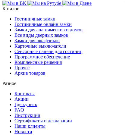
Каталог
Гостиничные замки
Гостиничные онлайн замки
Замки для апартаментов и домов
Все виды дверных замков
Замки для шкафчиков
Карточные выключатели
Сенсорные панели для гостиниц
Программное обеспечение
Комплексные решения
Прочее
Архив товаров
Разное
Контакты
Акции
Где купить
FAQ
Инструкции
Сертификаты и декларации
Наши клиенты
Новости