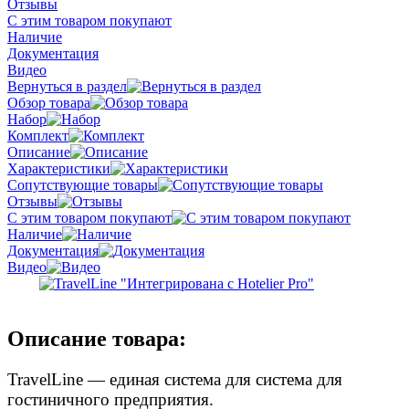
Отзывы
С этим товаром покупают
Наличие
Документация
Видео
Вернуться в раздел
Обзор товара
Набор
Комплект
Описание
Характеристики
Сопутствующие товары
Отзывы
С этим товаром покупают
Наличие
Документация
Видео
Описание товара:
TravelLine — единая система для система для
гостиничного предприятия.