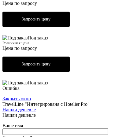
Цена по запросу
Запросить цену
Под заказ
Розничная цена
Цена по запросу
Запросить цену
Под заказ
Ошибка
Закрыть окно
TravelLine "Интегрирована с Hotelier Pro"
Нашли дешевле
Нашли дешевле
Ваше имя