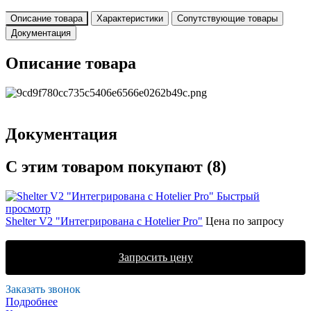
Описание товара
Характеристики
Сопутствующие товары
Документация
Описание товара
Документация
С этим товаром покупают (8)
Быстрый
просмотр
Shelter V2 "Интегрирована с Hotelier Pro"
Цена по запросу
Запросить цену
Заказать звонок
Подробнее