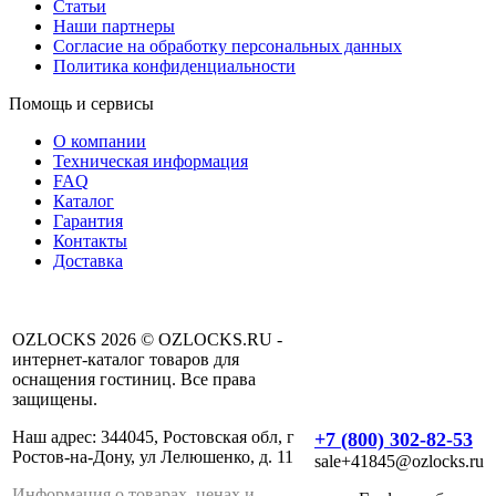
Статьи
Наши партнеры
Согласие на обработку персональных данных
Политика конфиденциальности
Помощь и сервисы
О компании
Техническая информация
FAQ
Каталог
Гарантия
Контакты
Доставка
OZLOCKS 2026 © OZLOCKS.RU -
интернет-каталог товаров для
оснащения гостиниц. Все права
защищены.
Наш адрес: 344045, Ростовская обл, г
+7 (800) 302-82-53
Ростов-на-Дону, ул Лелюшенко, д. 11
sale+41845@ozlocks.ru
Информация о товарах, ценах и