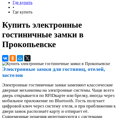
Где купить
•
Где купить
Купить электронные
гостиничные замки в
Прокопьевске
Электронные замки для гостиниц, отелей,
хостелов
Электронные гостиничные замки заменяют классические
дверные механизмы на электронные системы. Чаще всего
дверь открывается по RFIDкарте или брелку, иногда через
мобильное приложение по Bluetooth. Гость получает
цифровой ключ через систему отеля, и при приближении к
двери замок распознаёт карту и отпирает её.
Современные решения интегрируются с системами