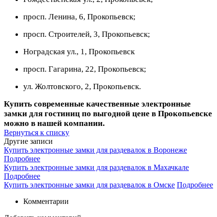
просп. Ленина, 6, Прокопьевск;
просп. Строителей, 3, Прокопьевск;
Ноградская ул., 1, Прокопьевск
просп. Гагарина, 22, Прокопьевск;
ул. Жолтовского, 2, Прокопьевск.
Купить современные качественные электронные
замки для гостиниц по выгодной цене в Прокопьевске
можно в нашей компании.
Вернуться к списку
Другие записи
Купить электронные замки для раздевалок в Воронеже
Подробнее
Купить электронные замки для раздевалок в Махачкале
Подробнее
Купить электронные замки для раздевалок в Омске
Подробнее
Комментарии