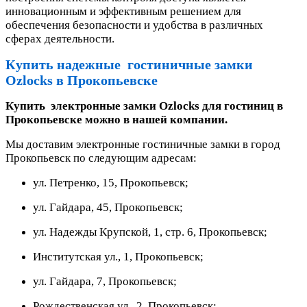
инновационным и эффективным решением для
обеспечения безопасности и удобства в различных
сферах деятельности.
Купить надежные
гостиничные
замки
Ozlocks
в
Прокопьевске
Купить электронные замки
Ozlocks
для гостиниц в
Прокопьевске можно в нашей компании.
Мы доставим электронные гостиничные замки в город
Прокопьевск по следующим адресам:
ул. Петренко, 15, Прокопьевск;
ул. Гайдара, 45, Прокопьевск;
ул. Надежды Крупской, 1, стр. 6, Прокопьевск;
Институтская ул., 1, Прокопьевск;
ул. Гайдара, 7, Прокопьевск;
Рождественская ул., 2, Прокопьевск;