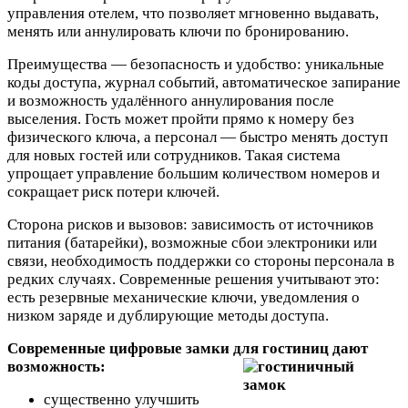
управления отелем, что позволяет мгновенно выдавать,
менять или аннулировать ключи по бронированию.
Преимущества — безопасность и удобство: уникальные
коды доступа, журнал событий, автоматическое запирание
и возможность удалённого аннулирования после
выселения. Гость может пройти прямо к номеру без
физического ключа, а персонал — быстро менять доступ
для новых гостей или сотрудников. Такая система
упрощает управление большим количеством номеров и
сокращает риск потери ключей.
Сторона рисков и вызовов: зависимость от источников
питания (батарейки), возможные сбои электроники или
связи, необходимость поддержки со стороны персонала в
редких случаях. Современные решения учитывают это:
есть резервные механические ключи, уведомления о
низком заряде и дублирующие методы доступа.
Современные цифровые
замки
для гостиниц дают
возможность:
существенно улучшить