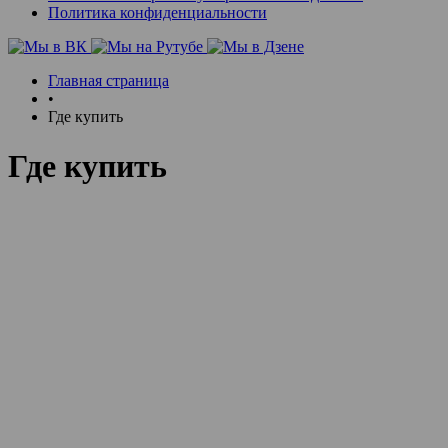
Политика конфиденциальности
Главная страница
•
Где купить
Где купить