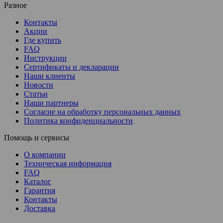
Разное
Контакты
Акции
Где купить
FAQ
Инструкции
Сертификаты и декларации
Наши клиенты
Новости
Статьи
Наши партнеры
Согласие на обработку персональных данных
Политика конфиденциальности
Помощь и сервисы
О компании
Техническая информация
FAQ
Каталог
Гарантия
Контакты
Доставка