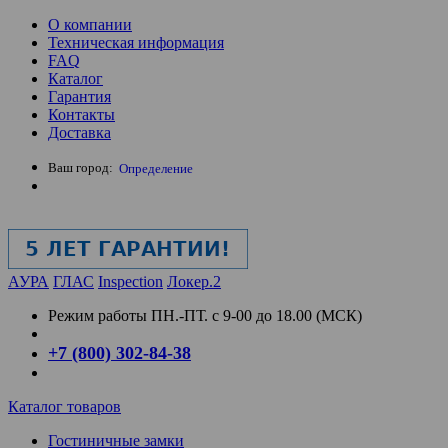
О компании
Техническая информация
FAQ
Каталог
Гарантия
Контакты
Доставка
Ваш город:
Определение
АУРА
ГЛАС
Inspection
Локер.2
Режим работы
ПН.-ПТ. с 9-00 до 18.00 (МСК)
+7 (800) 302-84-38
Каталог товаров
Гостиничные замки