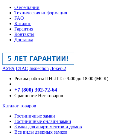
О компании
Техническая информация
FAQ
Каталог
Гарантия
Контакты
Доставка
АУРА
ГЛАС
Inspection
Локер.2
Режим работы
ПН.-ПТ. с 9-00 до 18.00 (МСК)
+7 (800) 302-72-64
Сравнение
Нет товаров
Каталог товаров
Гостиничные замки
Гостиничные онлайн замки
Замки для апартаментов и домов
Все виды дверных замков