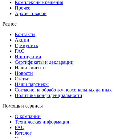
Комплексные решения
Прочее
Архив товаров
Разное
Контакты
Акции
Где купить
FAQ
Инструкции
Сертификаты и декларации
Наши клиенты
Новости
Статьи
Наши партнеры
Согласие на обработку персональных данных
Политика конфиденциальности
Помощь и сервисы
О компании
Техническая информация
FAQ
Каталог