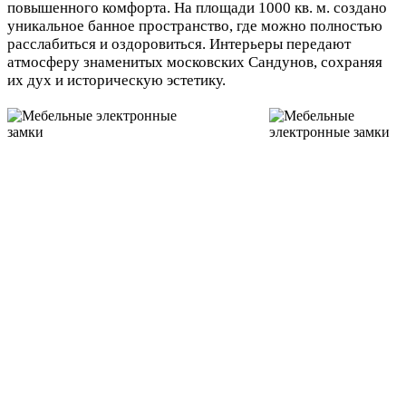
повышенного комфорта. На площади 1000 кв. м. создано
уникальное банное пространство, где можно полностью
расслабиться и оздоровиться. Интерьеры передают
атмосферу знаменитых московских Сандунов, сохраняя
их дух и историческую эстетику.