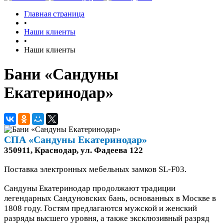
Главная страница
•
Наши клиенты
•
Наши клиенты
Бани «Сандуны
Екатеринодар»
СПА «Сандуны Екатеринодар»
350911, Краснодар, ул. Фадеева 122
Поставка электронных мебельных замков SL-F03.
Сандуны Екатеринодар продолжают традиции
легендарных Сандуновских бань, основанных в Москве в
1808 году. Гостям предлагаются мужской и женский
разряды высшего уровня, а также эксклюзивный разряд