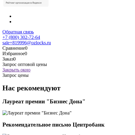
Обратная связь
+7 (800) 302-72-64
sale+819996@ozlocks.ru
Сравнение
0
Избранное
0
Заказ
0
Запрос оптовой цены
Закрыть окно
Запрос цены
Нас рекомендуют
Лауреат премии "Бизнес Дона"
Рекомендательное письмо Центробанк