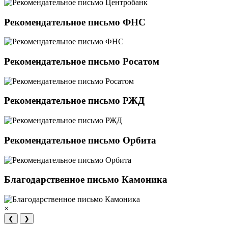
Рекомендательное письмо ФНС
Рекомендательное письмо Росатом
Рекомендательное письмо РЖД
Рекомендательное письмо Орбита
Благодарственное письмо Камоника
×
❮
❯