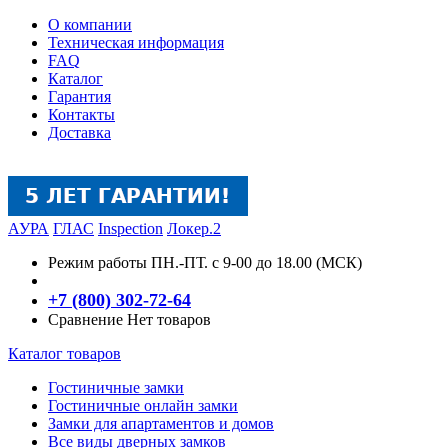
О компании
Техническая информация
FAQ
Каталог
Гарантия
Контакты
Доставка
АУРА
ГЛАС
Inspection
Локер.2
Режим работы
ПН.-ПТ. с 9-00 до 18.00 (МСК)
+7 (800) 302-72-64
Сравнение
Нет товаров
Каталог товаров
Гостиничные замки
Гостиничные онлайн замки
Замки для апартаментов и домов
Все виды дверных замков