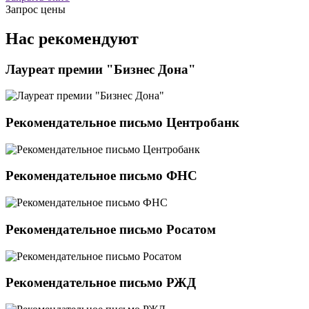
Запрос цены
Нас рекомендуют
Лауреат премии "Бизнес Дона"
Рекомендательное письмо Центробанк
Рекомендательное письмо ФНС
Рекомендательное письмо Росатом
Рекомендательное письмо РЖД