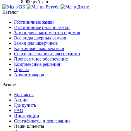
8 900 руб.
/ шт
Каталог
Гостиничные замки
Гостиничные онлайн замки
Замки для апартаментов и домов
Все виды дверных замков
Замки для шкафчиков
Карточные выключатели
Сенсорные панели для гостиниц
Программное обеспечение
Комплексные решения
Прочее
Архив товаров
Разное
Контакты
Акции
Где купить
FAQ
Инструкции
Сертификаты и декларации
Наши клиенты