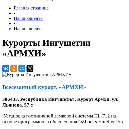
Главная страница
•
Наши клиенты
•
Наши клиенты
Курорты Ингушетии
«АРМХИ»
Всесезонный курорт. «АРМХИ»
386433, Республика Ингушетия , Курорт Армхи, ул.
Льянова, 57 c
Установка гостиничной замковой системы HL-F12 на
основе программного обеспечения OZLocks Hotelier Pro.