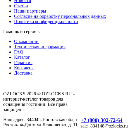
Новости
Статьи
Наши партнеры
Согласие на обработку персональных данных
Политика конфиденциальности
Помощь и сервисы
О компании
Техническая информация
FAQ
Каталог
Гарантия
Контакты
Доставка
OZLOCKS 2026 © OZLOCKS.RU -
интернет-каталог товаров для
оснащения гостиниц. Все права
защищены.
Наш адрес: 344045, Ростовская обл, г
+7 (800) 302-72-64
Ростов-на-Дону, ул Лелюшенко, д. 11
sale+834148@ozlocks.ru