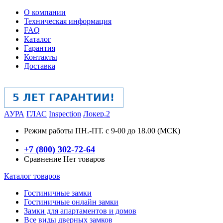
О компании
Техническая информация
FAQ
Каталог
Гарантия
Контакты
Доставка
АУРА
ГЛАС
Inspection
Локер.2
Режим работы
ПН.-ПТ. с 9-00 до 18.00 (МСК)
+7 (800) 302-72-64
Сравнение
Нет товаров
Каталог товаров
Гостиничные замки
Гостиничные онлайн замки
Замки для апартаментов и домов
Все виды дверных замков