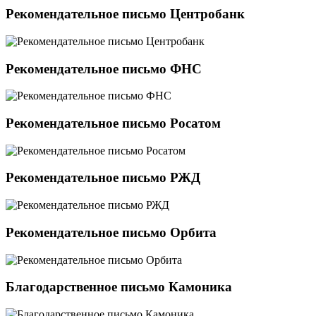
Рекомендательное письмо Центробанк
Рекомендательное письмо ФНС
Рекомендательное письмо Росатом
Рекомендательное письмо РЖД
Рекомендательное письмо Орбита
Благодарственное письмо Камоника