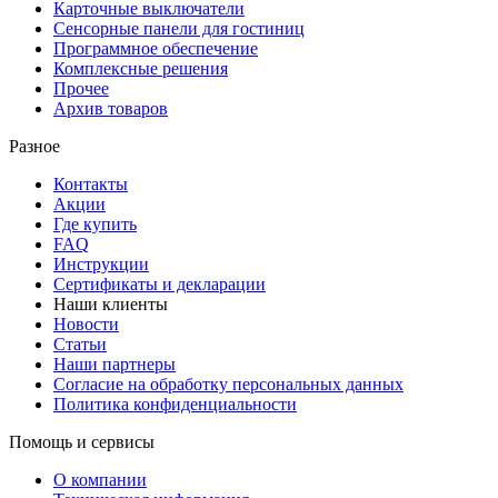
Карточные выключатели
Сенсорные панели для гостиниц
Программное обеспечение
Комплексные решения
Прочее
Архив товаров
Разное
Контакты
Акции
Где купить
FAQ
Инструкции
Сертификаты и декларации
Наши клиенты
Новости
Статьи
Наши партнеры
Согласие на обработку персональных данных
Политика конфиденциальности
Помощь и сервисы
О компании