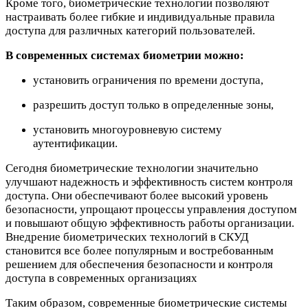
Кроме того, биометрические технологии позволяют
настраивать более гибкие и индивидуальные правила
доступа для различных категорий пользователей.
В современных системах биометрии можно:
установить ограничения по времени доступа,
разрешить доступ только в определенные зоны,
установить многоуровневую систему
аутентификации.
Сегодня биометрические технологии значительно
улучшают надежность и эффективность систем контроля
доступа. Они обеспечивают более высокий уровень
безопасности, упрощают процессы управления доступом
и повышают общую эффективность работы организации.
Внедрение биометрических технологий в СКУД
становится все более популярным и востребованным
решением для обеспечения безопасности и контроля
доступа в современных организациях
Таким образом, современные биометрические системы