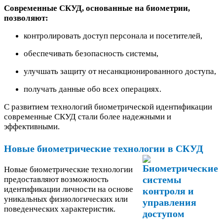
Современные СКУД, основанные на биометрии,
позволяют:
контролировать доступ персонала и посетителей,
обеспечивать безопасность системы,
улучшать защиту от несанкционированного доступа,
получать данные обо всех операциях.
С развитием технологий биометрической идентификации
современные СКУД стали более надежными и
эффективными.
Новые биометрические технологии в СКУД
Новые биометрические технологии
предоставляют возможность
идентификации личности на основе
уникальных физиологических или
поведенческих характеристик.