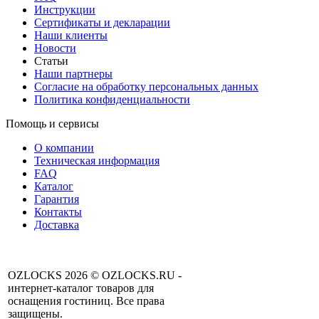
Инструкции
Сертификаты и декларации
Наши клиенты
Новости
Статьи
Наши партнеры
Согласие на обработку персональных данных
Политика конфиденциальности
Помощь и сервисы
О компании
Техническая информация
FAQ
Каталог
Гарантия
Контакты
Доставка
OZLOCKS 2026 © OZLOCKS.RU -
интернет-каталог товаров для
оснащения гостиниц. Все права
защищены.