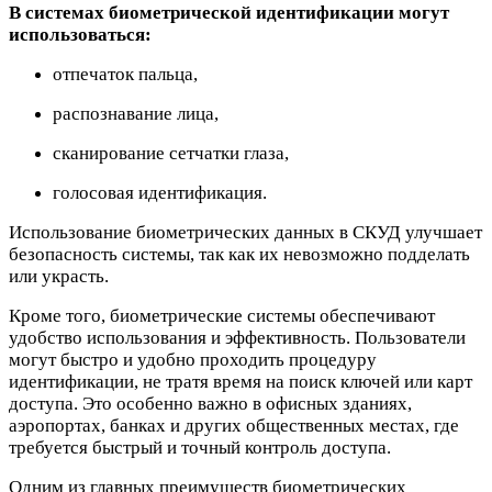
В системах биометрической ид
ентификации могут
использоваться:
отпечаток пальца,
распознавание лица,
сканирование сетчатки глаза,
голосовая идентификация.
Использование биометрических данных в СКУД улучшает
безопасность системы, так как их невозможно подделать
или украсть.
Кроме того, биометрические системы обеспечивают
удобство использования и эффективность. Пользователи
могут быстро и удобно проходить процедуру
идентификации, не тратя время на поиск ключей или карт
доступа. Это особенно важно в офисных зданиях,
аэропортах, банках и других общественных местах, где
требуется быстрый и точный контроль доступа.
Одним из главных преимуществ биометрических