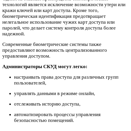
технологий является исключение возможности утери или
кражи ключей или карт доступа. Кроме того,
биометрическая идентификация предотвращает
нелегальное использование чужих карт доступа или
паролей, что делает систему контроля доступа более
надежной.
Современные биометрические системы также
предоставляют возможность централизованного
управления доступом.
Администраторы
СКУД могут легко:
настраивать права доступа для различных групп
пользователей,
управлять данными в режиме онлайн,
отслеживать историю доступа,
автоматизировать процессы управления
безопасностью помещений.