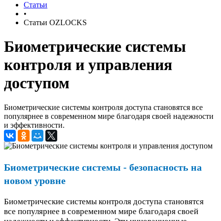
Статьи
•
Статьи OZLOCKS
Биометрические системы
контроля и управления
доступом
Биометрические системы контроля доступа становятся все
популярнее в современном мире благодаря своей надежности
и эффективности.
Биометрические системы - безопасность на
новом уровне
Биометрические системы контроля доступа становятся
все популярнее в современном мире благодаря своей