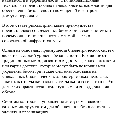
надежности и эффективности. Эти инновационные
технологии предоставляют уникальные возможности для
обеспечения безопасности помещений и контроля
доступа персонала.
В этой статье рассмотрим, какие преимущества
предоставляют современные биометрические системы и
почему они становятся неотъемлемой частью
современной инфраструктуры.
Одним из основных преимуществ биометрических систем
является высокий уровень безопасности. В отличие от
традиционных методов контроля доступа, таких как ключи
или карты доступа, которые могут быть потеряны или
украдены, биометрические системы основаны на
уникальных биологических характеристиках человека,
таких как отпечатки пальцев, сетчатка глаза или голос. Это
делает их практически недоступными для подделки или
обхода.
Системы контроля и управления доступом являются
важным инструментом для обеспечения безопасности в
зданиях и организациях.