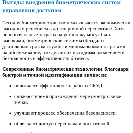
Выгоды внедрения биометрических систем
управления доступом
Сегодня биометрические системы являются экономически
выгодным решением в долгосрочной перспективе. Хотя
первоначальные затраты на установку могут быть
высокими, биометрические системы обладают
длительным сроком службы и минимальными затратами
на обслуживание, что делает их выгодным вложением в
безопасность и эффективность бизнеса.
Современные биометрические технологии, благодаря
быстрой и точной идентификации личности:
повышают эффективность работы СКУД,
снижают время прохождения через контрольные
точки,
улучшают процесс обеспечения безопасности,
облегчают доступ персонала и посетителей.