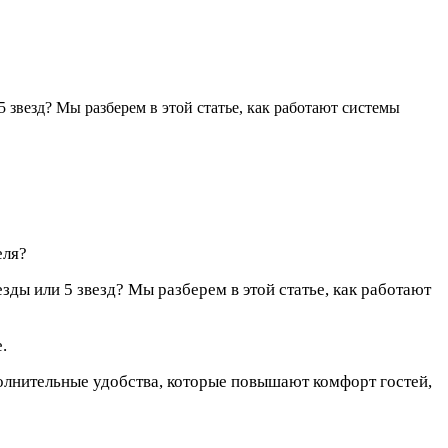
5 звезд? Мы разберем в этой статье, как работают системы
еля?
зды или 5 звезд? Мы разберем в этой статье, как работают
.
олнительные удобства, которые повышают комфорт гостей,