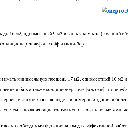
ь 16 м2, одноместный 9 м2 и ванная комната (с ванной и/и
 кондиционер, телефон, сейф и мини-бар.
н иметь минимальную площадь 17 м2, одноместный 10 м2 и 
пление и бар, а также кондиционер, телефон, сейф и мини-ба
сервис, высокое качество отделки номеров и здания и более
ые системы, позволяющие гостям использовать новые компь
ет всем необходимым функционалом для эффективной работы