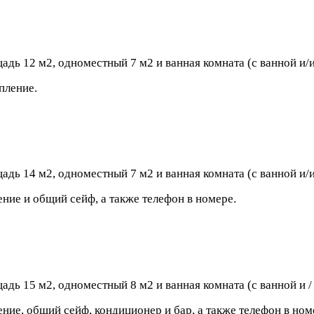
ь 12 м2, одноместный 7 м2 и ванная комната (с ванной и/и
пление.
ь 14 м2, одноместный 7 м2 и ванная комната (с ванной и/и
ение и общий сейф, а также телефон в номере.
ь 15 м2, одноместный 8 м2 и ванная комната (с ванной и /
ение, общий сейф, кондиционер и бар, а также телефон в ном