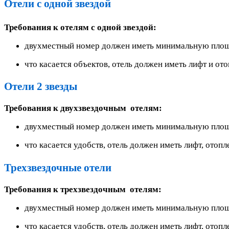
Отели с одной звездой
Требования к отелям с одной звездой:
двухместный номер должен иметь минимальную площад
что касается объектов, отель должен иметь лифт и ото
Отели 2 звезды
Требования к двухзвездочным отелям:
двухместный номер должен иметь минимальную площад
что касается удобств, отель должен иметь лифт, отопл
Трехзвездочные отели
Требования к трехзвездочным отелям:
двухместный номер должен иметь минимальную площад
что касается удобств, отель должен иметь лифт, отопл