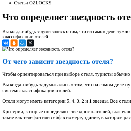
Статьи OZLOCKS
Что определяет звездность от
Вы когда-нибудь задумывались о том, что на самом деле нужно 
классификации отелей.
От чего зависит звездность отеля?
Чтобы ориентироваться при выборе отеля, туристы обычно с
Вы когда-нибудь задумывались о том, что на самом деле ну
системы классификации отелей.
Отели могут иметь категории 5, 4, 3, 2 и 1 звезды. Все от
Критерии, которые определяют звездность отелей, включаю
такие как телефон или сейф в номере, здание, в котором 