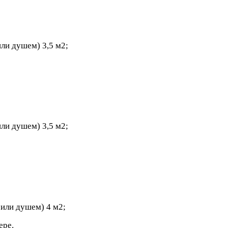
ли душем) 3,5 м2;
ли душем) 3,5 м2;
 или душем) 4 м2;
ере.