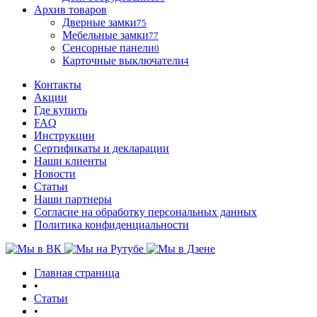
Архив товаров
Дверные замки
75
Мебельные замки
77
Сенсорные панели
0
Карточные выключатели
4
Контакты
Акции
Где купить
FAQ
Инструкции
Сертификаты и декларации
Наши клиенты
Новости
Статьи
Наши партнеры
Согласие на обработку персональных данных
Политика конфиденциальности
Главная страница
•
Статьи
•