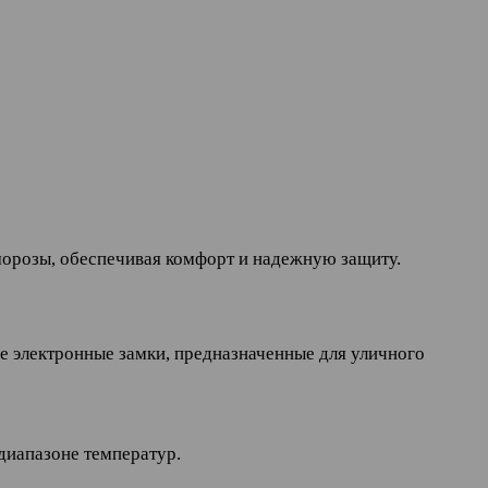
морозы, обеспечивая комфорт и надежную защиту.
е электронные замки, предназначенные для уличного
диапазоне температур.