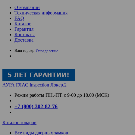
О компании
Техническая информация
FAQ
Каталог
Гарантия
Контакты
Доставка
Ваш город:
Определение
АУРА
ГЛАС
Inspection
Локер.2
Режим работы
ПН.-ПТ. с 9-00 до 18.00 (МСК)
+7 (800) 302-82-76
Каталог товаров
Все виды дверных замков