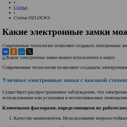
•
Статьи
•
Статьи OZLOCKS
Какие электронные замки мож
Современные технологии позволяют создавать электронные за
Современные технологии позволяют создавать электронны
Уличные электронные замки с высокой степе
Существует распространенное заблуждение, что электрони
использования или установки в неотапливаемых помещения
Ключевыми факторами, определяющими их работоспосо
Качество компонентов. Использование морозостойких