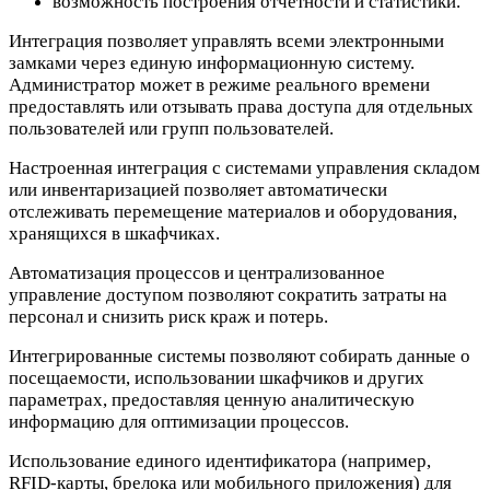
возможность построения отчетности и статистики.
Интеграция позволяет управлять всеми электронными
замками через единую информационную систему.
Администратор может в режиме реального времени
предоставлять или отзывать права доступа для отдельных
пользователей или групп пользователей.
Настроенная интеграция с системами управления складом
или инвентаризацией позволяет автоматически
отслеживать перемещение материалов и оборудования,
хранящихся в шкафчиках.
Автоматизация процессов и централизованное
управление доступом позволяют сократить затраты на
персонал и снизить риск краж и потерь.
Интегрированные системы позволяют собирать данные о
посещаемости, использовании шкафчиков и других
параметрах, предоставляя ценную аналитическую
информацию для оптимизации процессов.
Использование единого идентификатора (например,
RFID-карты, брелока или мобильного приложения) для