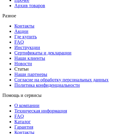
Прочее
Архив товаров
Разное
Контакты
Акции
Где купить
FAQ
Инструкции
Сертификаты и декларации
Наши клиенты
Новости
Статьи
Наши партнеры
Согласие на обработку персональных данных
Политика конфиденциальности
Помощь и сервисы
О компании
Техническая информация
FAQ
Каталог
Гарантия
Контакты