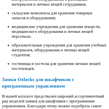
материалов и личных вещей сотрудников;
складские комплексы для хранения товарных
запасов и оборудования;
медицинские учреждения для хранения лекарств,
медицинского оборудования и личных вещей
персонала;
образовательные учреждения для хранения учебных
материалов, оборудования и личных вещей
студентов;
гостиницы и хостелы для хранения личных вещей
постояльцев.
Замки Ozlocks для шкафчиков с
программным управлением
В нашей каталоге предствален широкий ассортиментный
ряд моделей замков для шкафчиков с программным
управлением. Благодаря этому можно подобрать самое