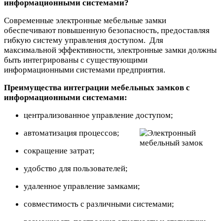
информационными системами?
Современные электронные мебельные замки
обеспечивают повышенную безопасность, предоставляя
гибкую систему управления доступом. Для
максимальной эффективности, электронные замки должны
быть интегрированы с существующими
информационными системами предприятия.
Преимущества интеграции мебельных замков с
информационными системами:
централизованное управление доступом;
автоматизация процессов;
сокращение затрат;
удобство для пользователей;
удаленное управление замками;
совместимость с различными системами;