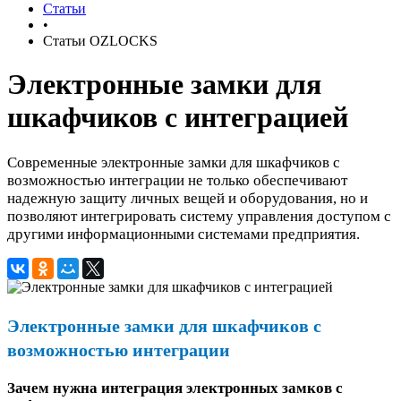
Статьи
•
Статьи OZLOCKS
Электронные замки для
шкафчиков с интеграцией
Современные электронные замки для шкафчиков с
возможностью интеграции не только обеспечивают
надежную защиту личных вещей и оборудования, но и
позволяют интегрировать систему управления доступом с
другими информационными системами предприятия.
Электронные замки для шкафчиков с
возможностью интеграции
Зачем нужна интеграция электронных замков с