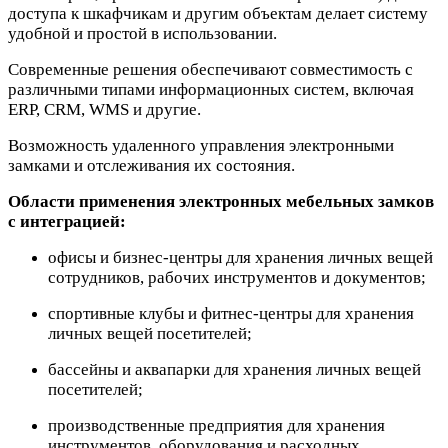
доступа к шкафчикам и другим объектам делает систему
удобной и простой в использовании.
Современные решения обеспечивают совместимость с
различными типами информационных систем, включая
ERP, CRM, WMS и другие.
Возможность удаленного управления электронными
замками и отслеживания их состояния.
Области применения электронных мебельных замков
с интеграцией:
офисы и бизнес-центры для хранения личных вещей
сотрудников, рабочих инструментов и документов;
спортивные клубы и фитнес-центры для хранения
личных вещей посетителей;
бассейны и аквапарки для хранения личных вещей
посетителей;
производственные предприятия для хранения
инструментов, оборудования и расходных