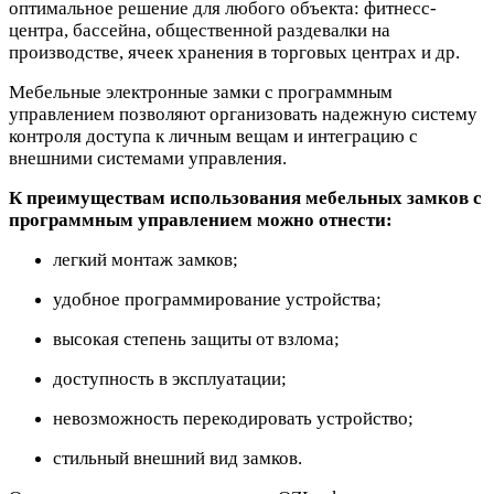
оптимальное решение для любого объекта: фитнесс-
центра, бассейна, общественной раздевалки на
производстве, ячеек хранения в торговых центрах и др.
Мебельные электронные замки с программным
управлением позволяют организовать надежную систему
контроля доступа к личным вещам и интеграцию с
внешними системами управления.
К преимуществам использования мебельных замков с
программным управлением можно отнести:
легкий монтаж замков;
удобное программирование устройства;
высокая степень защиты от взлома;
доступность в эксплуатации;
невозможность перекодировать устройство;
стильный внешний вид замков.