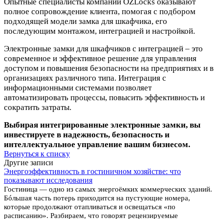
Опытные специалисты компании OZLocks оказывают
полное сопровождение клиента, помогая с подбором
подходящей модели замка для шкафчика, его
последующим монтажом, интеграцией и настройкой.
Электронные замки для шкафчиков с интеграцией – это
современное и эффективное решение для управления
доступом и повышения безопасности на предприятиях и в
организациях различного типа. Интеграция с
информационными системами позволяет
автоматизировать процессы, повысить эффективность и
сократить затраты.
Выбирая интегрированные электронные замки, вы
инвестируете в надежность, безопасность и
интеллектуальное управление вашим бизнесом.
Вернуться к списку
Другие записи
Энергоэффективность в гостиничном хозяйстве: что
показывают исследования
Гостиница — одно из самых энергоёмких коммерческих зданий.
Бóльшая часть потерь приходится на пустующие номера,
которые продолжают отапливаться и освещаться «по
расписанию». Разбираем, что говорят рецензируемые