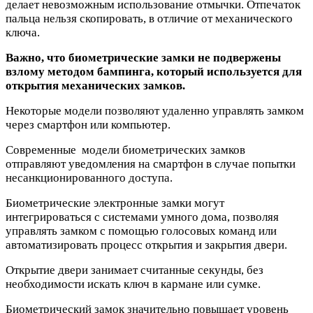
делает невозможным использование отмычки. Отпечаток
пальца нельзя скопировать, в отличие от механического
ключа.
Важно, что биометрические замки не подвержены
взлому методом бампинга, который используется для
открытия механических замков.
Некоторые модели позволяют удаленно управлять замком
через смартфон или компьютер.
Современные модели биометрических замков
отправляют уведомления на смартфон в случае попытки
несанкционированного доступа.
Биометрические электронные замки могут
интегрироваться с системами умного дома, позволяя
управлять замком с помощью голосовых команд или
автоматизировать процесс открытия и закрытия двери.
Открытие двери занимает считанные секунды, без
необходимости искать ключ в кармане или сумке.
Биометрический замок значительно повышает уровень