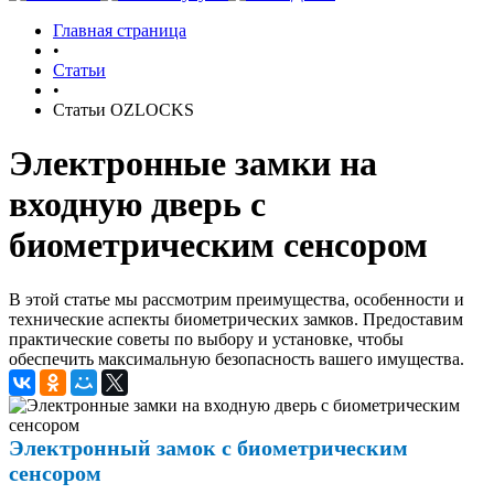
Главная страница
•
Статьи
•
Статьи OZLOCKS
Электронные замки на
входную дверь с
биометрическим сенсором
В этой статье мы рассмотрим преимущества, особенности и
технические аспекты биометрических замков. Предоставим
практические советы по выбору и установке, чтобы
обеспечить максимальную безопасность вашего имущества.
Электронный замок с биометрическим
сенсором