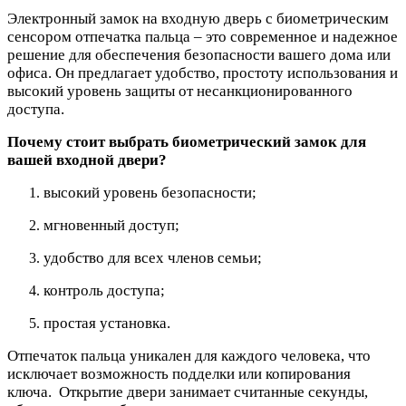
Электронный замок на входную дверь с биометрическим
сенсором отпечатка пальца – это современное и надежное
решение для обеспечения безопасности вашего дома или
офиса. Он предлагает удобство, простоту использования и
высокий уровень защиты от несанкционированного
доступа.
Почему стоит выбрать биометрический замок для
вашей входной двери?
высокий уровень безопасности;
мгновенный доступ;
удобство для всех членов семьи;
контроль доступа;
простая установка.
Отпечаток пальца уникален для каждого человека, что
исключает возможность подделки или копирования
ключа. Открытие двери занимает считанные секунды,