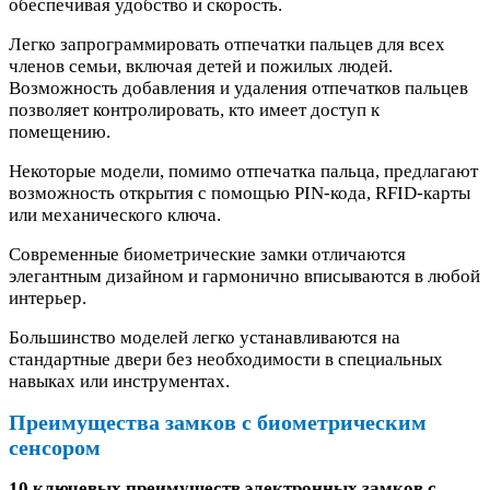
обеспечивая удобство и скорость.
Легко запрограммировать отпечатки пальцев для всех
членов семьи, включая детей и пожилых людей.
Возможность добавления и удаления отпечатков пальцев
позволяет контролировать, кто имеет доступ к
помещению.
Некоторые модели, помимо отпечатка пальца, предлагают
возможность открытия с помощью PIN-кода, RFID-карты
или механического ключа.
Современные биометрические замки отличаются
элегантным дизайном и гармонично вписываются в любой
интерьер.
Большинство моделей легко устанавливаются на
стандартные двери без необходимости в специальных
навыках или инструментах.
Преимущества замков с биометрическим
сенсором
10 ключевых преимуществ электронных замков с