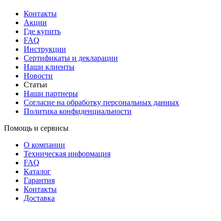
Контакты
Акции
Где купить
FAQ
Инструкции
Сертификаты и декларации
Наши клиенты
Новости
Статьи
Наши партнеры
Согласие на обработку персональных данных
Политика конфиденциальности
Помощь и сервисы
О компании
Техническая информация
FAQ
Каталог
Гарантия
Контакты
Доставка