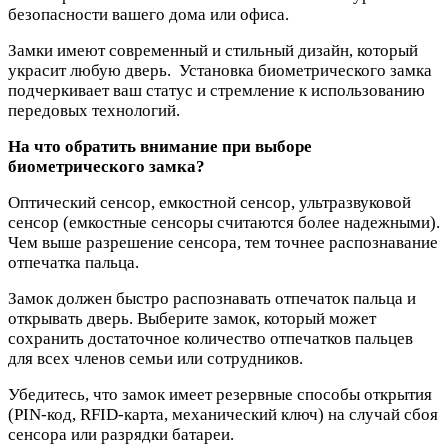
безопасности вашего дома или офиса.
Замки имеют современный и стильный дизайн, который
украсит любую дверь. Установка биометрического замка
подчеркивает ваш статус и стремление к использованию
передовых технологий.
На что обратить внимание при выборе
биометрического замка?
Оптический сенсор, емкостной сенсор, ультразвуковой
сенсор (емкостные сенсоры считаются более надежными).
Чем выше разрешение сенсора, тем точнее распознавание
отпечатка пальца.
Замок должен быстро распознавать отпечаток пальца и
открывать дверь. Выберите замок, который может
сохранить достаточное количество отпечатков пальцев
для всех членов семьи или сотрудников.
Убедитесь, что замок имеет резервные способы открытия
(PIN-код, RFID-карта, механический ключ) на случай сбоя
сенсора или разрядки батареи.