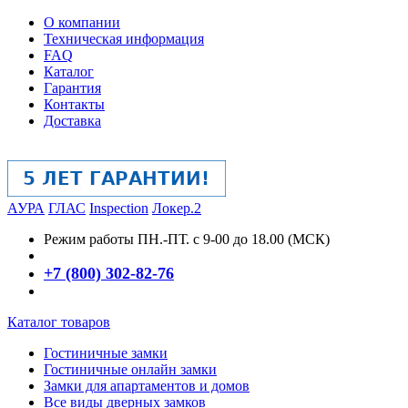
О компании
Техническая информация
FAQ
Каталог
Гарантия
Контакты
Доставка
АУРА
ГЛАС
Inspection
Локер.2
Режим работы
ПН.-ПТ. с 9-00 до 18.00 (МСК)
+7 (800) 302-82-76
Каталог товаров
Гостиничные замки
Гостиничные онлайн замки
Замки для апартаментов и домов
Все виды дверных замков