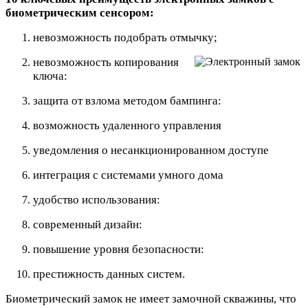
биометрическим сенсором:
невозможность подобрать отмычку;
невозможность копирования
ключа:
защита от взлома методом бампинга:
возможность удаленного управления
уведомления о несанкционированном доступе
интеграция с системами умного дома
удобство использования:
современный дизайн:
повышение уровня безопасности:
престижность данных систем.
Биометрический замок не имеет замочной скважины, что