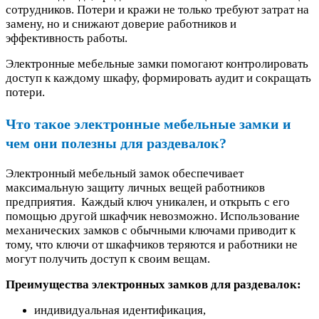
сотрудников. Потери и кражи не только требуют затрат на
замену, но и снижают доверие работников и
эффективность работы.
Электронные мебельные замки помогают контролировать
доступ к каждому шкафу, формировать аудит и сокращать
потери.
Что такое электронные мебельные замки и
чем они полезны для раздевалок?
Электронный мебельный замок обеспечивает
максимальную защиту личных вещей работников
предприятия. Каждый ключ уникален, и открыть с его
помощью другой шкафчик невозможно. Использование
механических замков с обычными ключами приводит к
тому, что ключи от шкафчиков теряются и работники не
могут получить доступ к своим вещам.
Преимущества электронных замков для раздевалок:
индивидуальная идентификация,