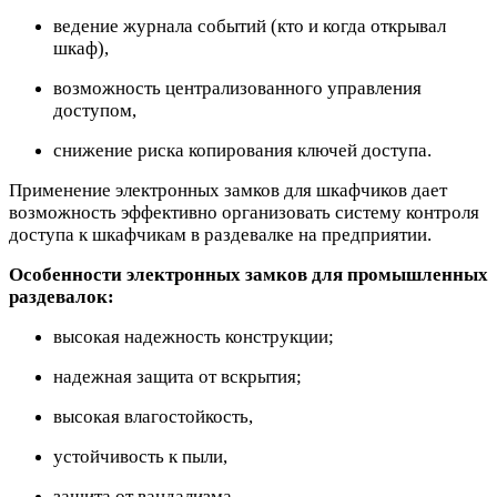
ведение журнала событий (кто и когда открывал
шкаф),
возможность централизованного управления
доступом,
снижение риска копирования ключей доступа.
Применение электронных замков для шкафчиков дает
возможность эффективно организовать систему контроля
доступа к шкафчикам в раздевалке на предприятии.
Особенности электронных замков для промышленных
раздевалок:
высокая надежность конструкции;
надежная защита от вскрытия;
высокая влагостойкость,
устойчивость к пыли,
защита от вандализма,