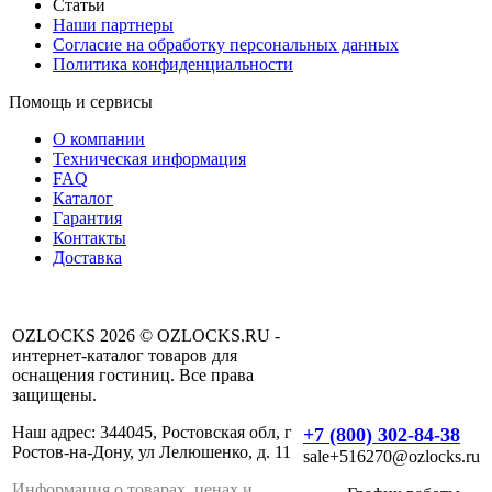
Статьи
Наши партнеры
Согласие на обработку персональных данных
Политика конфиденциальности
Помощь и сервисы
О компании
Техническая информация
FAQ
Каталог
Гарантия
Контакты
Доставка
OZLOCKS 2026 © OZLOCKS.RU -
интернет-каталог товаров для
оснащения гостиниц. Все права
защищены.
Наш адрес: 344045, Ростовская обл, г
+7 (800) 302-84-38
Ростов-на-Дону, ул Лелюшенко, д. 11
sale+516270@ozlocks.ru
Информация о товарах, ценах и