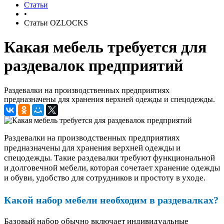
Статьи
•
Статьи OZLOCKS
Какая мебель требуется для
раздевалок предприятий
Раздевалки на производственных предприятиях
предназначены для хранения верхней одежды и спецодежды.
Раздевалки на производственных предприятиях
предназначены для хранения верхней одежды и
спецодежды. Такие раздевалки требуют функциональной
и долговечной мебели, которая сочетает хранение одежды
и обуви, удобство для сотрудников и простоту в уходе.
Какой набор мебели необходим в раздевалках?
Базовый набор обычно включает индивидуальные