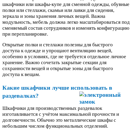
шкафчики или шкафы-купе для сменной одежды, обувные
полки или стеллажи, скамьи или лавки для сидения,
зеркала и зоны хранения личных вещей. Важна
модульность, мебель должна легко масштабироваться под
сменяемый состав сотрудников и изменять конфигурацию
при перепланировке.
Открытые полки и стеллажи полезны для быстрого
доступа к одежде и упрощают вентиляцию вещей,
особенно в условиях, где не требуется отдельное личное
хранение. Важно сочетать закрытые секции для
сохранности вещей и открытые зоны для быстрого
доступа к вещам.
Какие шкафчики лучше использовать в
раздевалках?
Шкафчики для производственных раздевалок
изготавливается с учётом максимальной прочности и
долговечности. Обычно это металлические шкафы с
небольшим числом функциональных отделений.