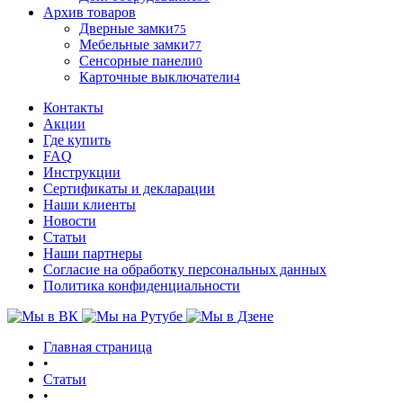
Архив товаров
Дверные замки
75
Мебельные замки
77
Сенсорные панели
0
Карточные выключатели
4
Контакты
Акции
Где купить
FAQ
Инструкции
Сертификаты и декларации
Наши клиенты
Новости
Статьи
Наши партнеры
Согласие на обработку персональных данных
Политика конфиденциальности
Главная страница
•
Статьи
•