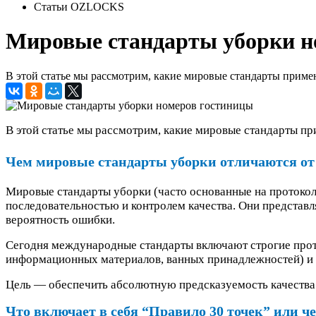
Статьи OZLOCKS
Мировые стандарты уборки н
В этой статье мы рассмотрим, какие мировые стандарты приме
В этой статье мы рассмотрим, какие мировые стандарты пр
Чем мировые стандарты уборки отличаются о
Мировые стандарты уборки (часто основанные на протоколах
последовательностью и контролем качества. Они представл
вероятность ошибки.
Сегодня международные стандарты включают строгие прот
информационных материалов, ванных принадлежностей) и о
Цель — обеспечить абсолютную предсказуемость качества с
Что включает в себя “Правило 30 точек” или ч