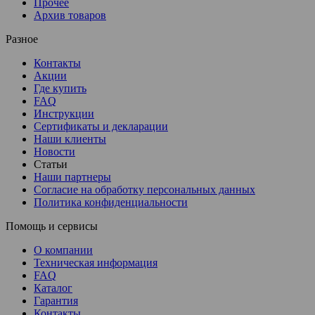
Прочее
Архив товаров
Разное
Контакты
Акции
Где купить
FAQ
Инструкции
Сертификаты и декларации
Наши клиенты
Новости
Статьи
Наши партнеры
Согласие на обработку персональных данных
Политика конфиденциальности
Помощь и сервисы
О компании
Техническая информация
FAQ
Каталог
Гарантия
Контакты