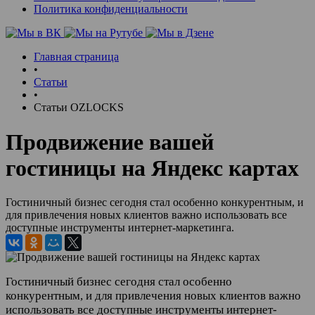
Политика конфиденциальности
Главная страница
•
Статьи
•
Статьи OZLOCKS
Продвижение вашей
гостиницы на Яндекс картах
Гостиничный бизнес сегодня стал особенно конкурентным, и
для привлечения новых клиентов важно использовать все
доступные инструменты интернет-маркетинга.
Гостиничный бизнес сегодня стал особенно
конкурентным, и для привлечения новых клиентов важно
использовать все доступные инструменты интернет-