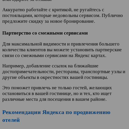
Аккуратно работайте с критикой, не ругайтесь с
постояльцами, которые недовольны сервисом. Публично
предложите скидку за новое бронирование.
Партнерство со смежными сервисами
Для максимальной видимости и привлечения большего
количества клиентов вы можете установить партнерские
связи со смежными сервисами на Яндекс картах.
Например, добавление ссылок на ближайшие
достопримечательности, рестораны, транспортные узлы и
другие объекты в окрестностях вашей гостиницы.
Это поможет привлечь не только гостей, желающих
остановиться в вашей гостинице, но и тех, кто ищет
различные места для посещения в вашем районе.
Рекомендации Яндекса по продвижению
отелей