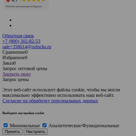
Обратная связь
+7 (800) 302-82-53
sale+358614@ozlocks.ru
Сравнение
0
Избранное
0
Заказ
0
Запрос оптовой цены
Закрыть окно
Запрос цены
Этот веб-сайт использует файлы cookie, чтобы вы могли
максимально эффективно использовать наш веб-сайт.
Согласие на обработку персональных данных
Выберите настройки cookie
Минимальные
Аналитические/Функциональные
Принять
Настроить