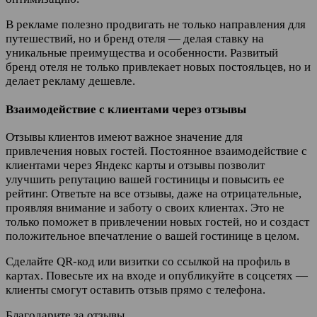
В рекламе полезно продвигать не только направления для
путешествий, но и бренд отеля — делая ставку на
уникальные преимущества и особенности. Развитый
бренд отеля не только привлекает новых постояльцев, но и
делает рекламу дешевле.
Взаимодействие с клиентами через отзывы
Отзывы клиентов имеют важное значение для
привлечения новых гостей. Постоянное взаимодействие с
клиентами через Яндекс карты и отзывы позволит
улучшить репутацию вашей гостиницы и повысить ее
рейтинг. Ответьте на все отзывы, даже на отрицательные,
проявляя внимание и заботу о своих клиентах. Это не
только поможет в привлечении новых гостей, но и создаст
положительное впечатление о вашей гостинице в целом.
Сделайте QR-код или визитки со ссылкой на профиль в
картах. Повесьте их на входе и опубликуйте в соцсетях —
клиенты смогут оставить отзыв прямо с телефона.
Благодарите за отзывы.