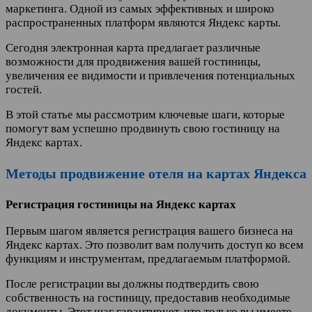
маркетинга. Одной из самых эффективных и широко
распространенных платформ являются Яндекс карты.
Сегодня электронная карта предлагает различные
возможности для продвижения вашей гостиницы,
увеличения ее видимости и привлечения потенциальных
гостей.
В этой статье мы рассмотрим ключевые шаги, которые
помогут вам успешно продвинуть свою гостиницу на
Яндекс картах.
Методы продвижение отеля на картах Яндекса
Регистрация гостиницы на Яндекс картах
Первым шагом является регистрация вашего бизнеса на
Яндекс картах. Это позволит вам получить доступ ко всем
функциям и инструментам, предлагаемым платформой.
После регистрации вы должны подтвердить свою
собственность на гостиницу, предоставив необходимые
документы. Этот шаг гарантирует, что только вы имеете