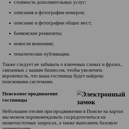
стоимость дополнительных услуг;
описания и фотографии номеров;
описание и фотографии общих мест;
банковские реквизиты;
новости компании;
тематические публикации.
Также следует не забывать о ключевых словах и фразах,
связанных с вашим бизнесом, чтобы увеличить
вероятность, что ваша гости
ница будет найдена
поисковыми системами.
Поисковое продвижение
гостиницы
Небольшим отелям при продвижении в Поиске на картах
мы можем порекомендовать сосредоточиться на
низкочастотных запросах, а также выполнить базовую
оптимизацию.