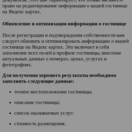
право на редактирование информации о вашей гостинице
на Яндекс картах.
Обновление и оптимизация информации о гостинице
После регистрации и подтверждения собственности вам
следует обновить и оптимизировать информацию о вашей
гостинице на Яндекс картах. Это включает в себя
заполнение всех полей в профиле гостиницы, внесение
актуальных данных о номерах, ценах, услугах и
фотографиях.
Для получения хорошего результаты необходимо
заполнить следующие данные:
точное местоположение гостиницы;
описание гостиницы;
список оказываемых услуг;
стоимость размещения;