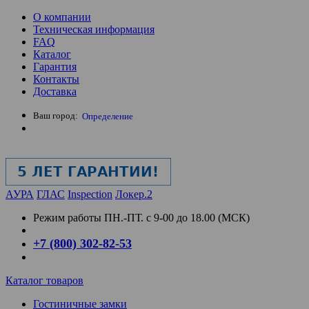
О компании
Техническая информация
FAQ
Каталог
Гарантия
Контакты
Доставка
Ваш город:
Определение
АУРА
ГЛАС
Inspection
Локер.2
Режим работы
ПН.-ПТ. с 9-00 до 18.00 (МСК)
+7 (800) 302-82-53
Каталог товаров
Гостиничные замки