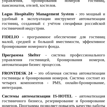
управления, бронирования номеров гостиниц,
пансионатов, отелей, хостелов.
Logus Hospitality Management System
- это мощный и
удобный в эксплуатации инструмент автоматизации
гостиниц, созданный с учётом специфики российской
гостиничной индустрии.
FIDELIO
- программное обеспечение для гостиниц
малой, средней и большой вместимости, эффективное
бронирование номерного фонда.
Программа Shelter
- система профессионального
управления гостиницей, бронирования номеров,
автоматизации бизнес процессов.
FRONTDESK 24
– это облачная система автоматизации
гостиницы и бронирования номеров. Система состоит из
четырех компонентов - PMS, онлайн-бронирование,
интеграция.
Системы автоматизации IS-HOTEL
- автоматизация
гостиничного бизнеса, резервирование и бронирование
номеров. Программа позволяет повысить качество работы