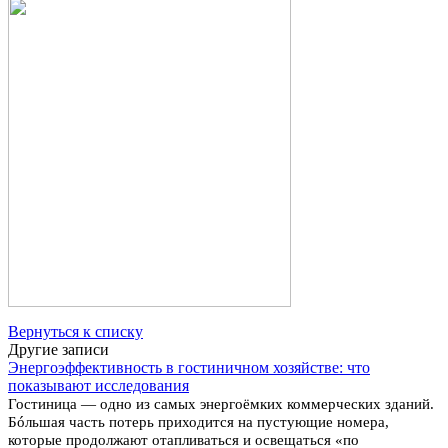
Вернуться к списку
Другие записи
Энергоэффективность в гостиничном хозяйстве: что
показывают исследования
Гостиница — одно из самых энергоёмких коммерческих зданий.
Бóльшая часть потерь приходится на пустующие номера,
которые продолжают отапливаться и освещаться «по