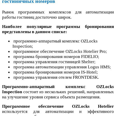
гостиничных номеров
Рынок программных комплексов для автоматизации
работы гостиниц достаточно широк.
Наиболее популярные программы бронирования
представлены в данном списке:
программно-аппаратный комплекс OZLocks
Inspection;
программное обеспечение OZLocks Hotelier Pro;
программа бронирования номеров FIDELIO;
программа управления гостиницей Shelter;
программа автоматизации управления Logus HMS;
программа бронирования номеров IS-Hotel;
программа управления отелем FRONTDESK.
Программно-аппаратный комплекс OZLocks
Inspection
состоит из нескольких решений, направленных
на улучшение уровня сервиса объекта размещения.
Программное обеспечение OZLocks Hotelier
используется для автоматизации и эффективного