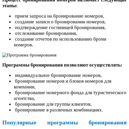
этапы:
прием запроса на бронирование номеров,
создание записи о бронировании номеров,
подтверждение гостиницей бронирования,
отслеживание бронирования,
создание отчетов по использованию брони
номеров.
Программы бронирования позволяют осуществлять:
индивидуальное бронирование номеров,
бронирование номеров и блоков номеров для
компании,
бронирование номерного фонда для туристического
агентства,
бронирование для группы клиентов,
бронирование в различных комбинациях.
Популярные программы бронирования