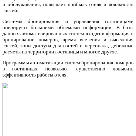
и обслуживания, повышает прибыль отеля и лояльность
гостей.
Системы бронирования и управления гостиницами
оперируют большими объемами информации. В базы
данных автоматизированных систем входят информация о
бронировании номеров, время вселения и выселения
гостей, зоны доступа для гостей и персонала, денежные
расчеты на территории гостиницы и многое другое.
Программы автоматизации систем бронирования номеров
в гостиницах позволяют существенно повысить
эффективность работы отеля.