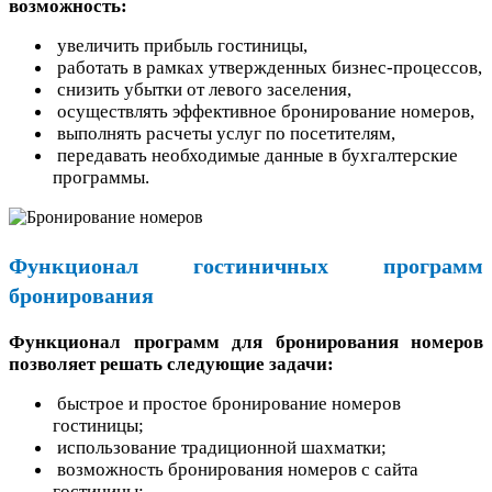
возможность:
увеличить прибыль гостиницы,
работать в рамках утвержденных бизнес-процессов,
снизить убытки от левого заселения,
осуществлять эффективное бронирование номеров,
выполнять расчеты услуг по посетителям,
передавать необходимые данные в бухгалтерские
программы.
Функционал гостиничных программ
бронирования
Функционал программ для бронирования номеров
позволяет решать следующие задачи:
быстрое и простое бронирование номеров
гостиницы;
использование традиционной шахматки;
возможность бронирования номеров с сайта
гостиницы;