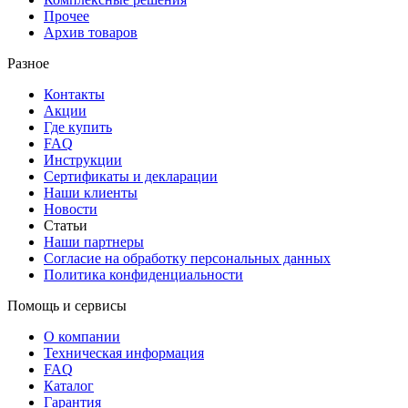
Прочее
Архив товаров
Разное
Контакты
Акции
Где купить
FAQ
Инструкции
Сертификаты и декларации
Наши клиенты
Новости
Статьи
Наши партнеры
Согласие на обработку персональных данных
Политика конфиденциальности
Помощь и сервисы
О компании
Техническая информация
FAQ
Каталог
Гарантия