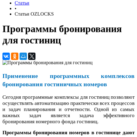
Статьи
•
Статьи OZLOCKS
Программы бронирования
для гостиниц
Применение программных комплексов
бронирования гостиничных номеров
Сегодня программные комплексы для гостиниц позволяют
осуществлять автоматизацию практически всех процессов
и задач планирования и отчетности. Одной из самых
важных задач является задача эффективного
бронирования номерного фонда гостиниц.
Программы бронирования номеров в гостинице дают