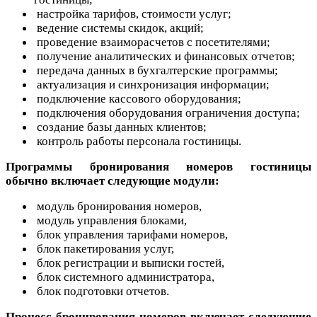
настройка тарифов, стоимости услуг;
ведение системы скидок, акций;
проведение взаиморасчетов с посетителями;
получение аналитических и финансовых отчетов;
передача данных в бухгалтерские программы;
актуализация и синхронизация информации;
подключение кассового оборудования;
подключения оборудования ограничения доступа;
создание базы данных клиентов;
контроль работы персонала гостиницы.
Программы бронирования номеров гостиницы
обычно включает следующие модули:
модуль бронирования номеров,
модуль управления блоками,
блок управления тарифами номеров,
блок пакетирования услуг,
блок регистрации и выписки гостей,
блок системного администратора,
блок подготовки отчетов.
Процесс бронирования номеров включает следующие