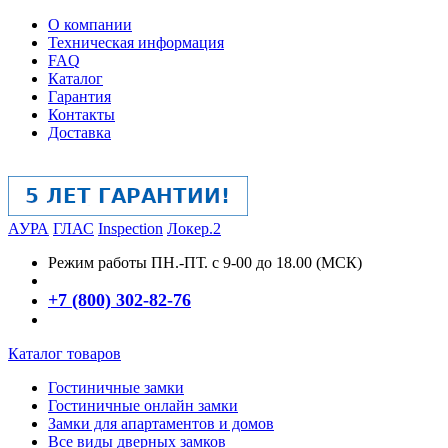
О компании
Техническая информация
FAQ
Каталог
Гарантия
Контакты
Доставка
АУРА
ГЛАС
Inspection
Локер.2
Режим работы
ПН.-ПТ. с 9-00 до 18.00 (МСК)
+7 (800) 302-82-76
Каталог товаров
Гостиничные замки
Гостиничные онлайн замки
Замки для апартаментов и домов
Все виды дверных замков