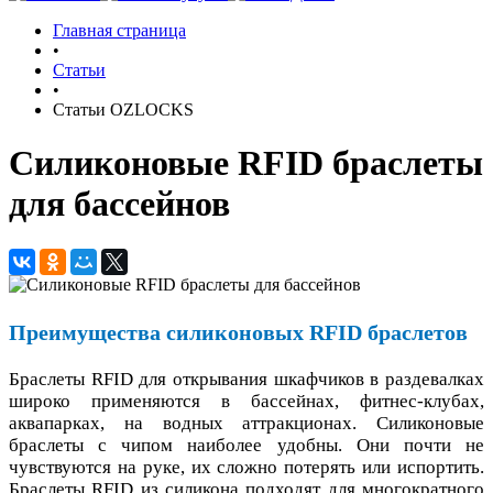
Главная страница
•
Статьи
•
Статьи OZLOCKS
Силиконовые RFID браслеты
для бассейнов
Преимущества силиконовых RFID браслетов
Браслеты RFID для открывания шкафчиков в раздевалках
широко применяются в бассейнах, фитнес-клубах,
аквапарках, на водных аттракционах. Силиконовые
браслеты с чипом наиболее удобны. Они почти не
чувствуются на руке, их сложно потерять или испортить.
Браслеты RFID из силикона подходят для многократного