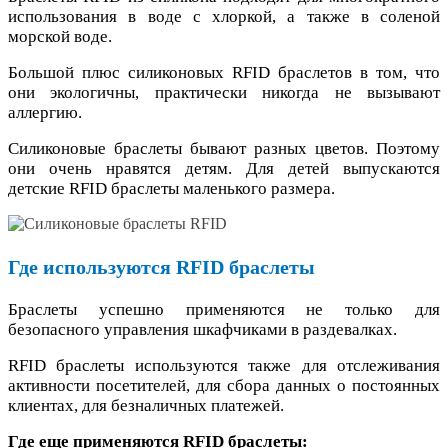
использования в воде с хлоркой, а также в соленой
морской воде.
Большой плюс силиконовых RFID браслетов в том, что
они экологичны, практически никогда не вызывают
аллергию.
Силиконовые браслеты бывают разных цветов. Поэтому
они очень нравятся детям. Для детей выпускаются
детские RFID браслеты маленького размера.
Где используются RFID браслеты
Браслеты успешно применяются не только для
безопасного управления шкафчиками в раздевалках.
RFID браслеты используются также для отслеживания
активности посетителей, для сбора данных о постоянных
клиентах, для безналичных платежей.
Где еще применяются RFID браслеты: