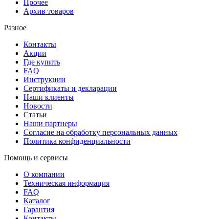
Прочее
Архив товаров
Разное
Контакты
Акции
Где купить
FAQ
Инструкции
Сертификаты и декларации
Наши клиенты
Новости
Статьи
Наши партнеры
Согласие на обработку персональных данных
Политика конфиденциальности
Помощь и сервисы
О компании
Техническая информация
FAQ
Каталог
Гарантия
Контакты