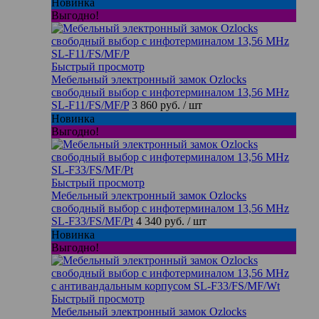
Новинка
Выгодно!
Быстрый просмотр
Мебельный электронный замок Ozlocks
свободный выбор с инфотерминалом 13,56 MHz
SL-F11/FS/MF/P
3 860 руб.
/ шт
Новинка
Выгодно!
Быстрый просмотр
Мебельный электронный замок Ozlocks
свободный выбор с инфотерминалом 13,56 MHz
SL-F33/FS/MF/Pt
4 340 руб.
/ шт
Новинка
Выгодно!
Быстрый просмотр
Мебельный электронный замок Ozlocks