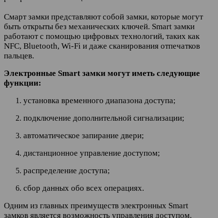
Смарт замки представляют собой замки, которые могут
быть открыты без механических ключей. Smart замки
работают с помощью цифровых технологий, таких как
NFC, Bluetooth, Wi-Fi и даже сканирования отпечатков
пальцев.
Электронные Smart замки могут иметь следующие
функции:
установка временного диапазона доступа;
подключение дополнительной сигнализации;
автоматическое запирание двери;
дистанционное управление доступом;
распределение доступа;
сбор данных обо всех операциях.
Одним из главных преимуществ электронных Smart
замков является возможность управления доступом.