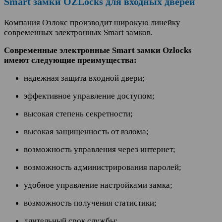
Smart замки OZLocks для входных дверей
Компания Озлокс производит широкую линейку
современных электронных Smart замков.
Современные электронные Smart замки Ozlocks
имеют следующие преимущества:
надежная защита входной двери;
эффективное управление доступом;
высокая степень секретности;
высокая защищенность от взлома;
возможность управления через интернет;
возможность администрирования паролей;
удобное управление настройками замка;
возможность получения статистики;
длительный срок службы;