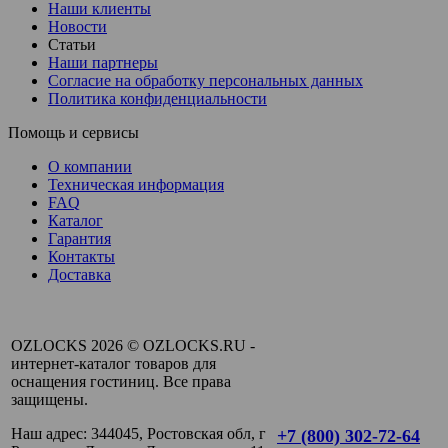
Наши клиенты
Новости
Статьи
Наши партнеры
Согласие на обработку персональных данных
Политика конфиденциальности
Помощь и сервисы
О компании
Техническая информация
FAQ
Каталог
Гарантия
Контакты
Доставка
OZLOCKS 2026 © OZLOCKS.RU -
интернет-каталог товаров для
оснащения гостиниц. Все права
защищены.
Наш адрес: 344045, Ростовская обл, г
+7 (800) 302-72-64