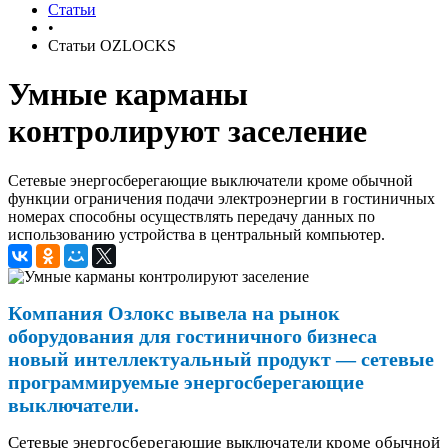
Статьи
•
Статьи OZLOCKS
Умные карманы
контролируют заселение
Сетевые энергосберегающие выключатели кроме обычной
функции ограничения подачи электроэнергии в гостиничных
номерах способны осуществлять передачу данных по
использованию устройства в центральный компьютер.
Компания Озлокс вывела на рынок
оборудования для гостиничного бизнеса
новый интеллектуальный продукт — сетевые
программируемые энергосберегающие
выключатели.
Сетевые энергосберегающие выключатели
кроме обычной