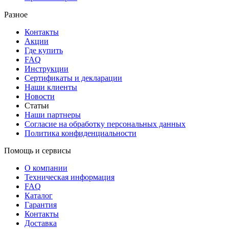
Разное
Контакты
Акции
Где купить
FAQ
Инструкции
Сертификаты и декларации
Наши клиенты
Новости
Статьи
Наши партнеры
Согласие на обработку персональных данных
Политика конфиденциальности
Помощь и сервисы
О компании
Техническая информация
FAQ
Каталог
Гарантия
Контакты
Доставка