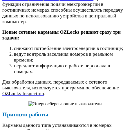
функции ограничения подачи электроэнергии в
гостиничных номерах способны осуществлять передачу
данных по использованию устройства в центральный
компьютер.
Новые сетевые карманы OZLocks решают сразу три
задачи:
снижают потребление электроэнергии в гостинице;
ведут контроль заселения номеров в реальном
времени;
передают информацию о работе персонала в
номерах.
Для обработки данных, передаваемых с сетевого
выключателя, используется
программное обеспечение
OZLocks Inspection
.
Принцип работы
Карманы данного типа устанавливаются в номерах