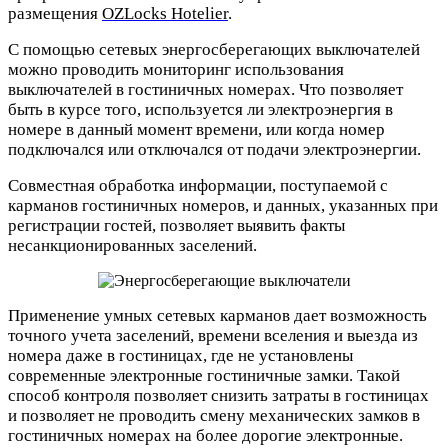
размещения
OZLocks Hotelier
.
С помощью сетевых энергосберегающих выключателей
можно проводить мониторинг использования
выключателей в гостиничных номерах. Что позволяет
быть в курсе того, используется ли электроэнергия в
номере в данный момент времени, или когда номер
подключался или отключался от подачи электроэнергии.
Совместная обработка информации, поступаемой с
карманов гостиничных номеров, и данных, указанных при
регистрации гостей, позволяет выявить факты
несанкционированных заселений.
Применение умных сетевых карманов дает возможность
точного учета заселений, времени вселения и выезда из
номера даже в гостиницах, где не установлены
современные электронные гостиничные замки. Такой
способ контроля позволяет снизить затраты в гостиницах
и позволяет не проводить смену механических замков в
гостиничных номерах на более дорогие электронные.