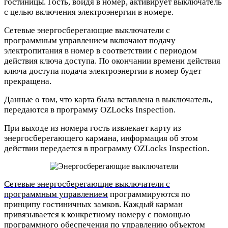
гостиницы. Гость, войдя в номер, активирует выключатель
с целью включения электроэнергии в номере.
Сетевые энергосберегающие выключатели с
программным управлением включают подачу
электропитания в номер в соответствии с периодом
действия ключа доступа. По окончании времени действия
ключа доступа подача электроэнергии в номер будет
прекращена.
Данные о том, что карта была вставлена в выключатель,
передаются в программу OZLocks Inspection.
При выходе из номера гость извлекает карту из
энергосберегающего кармана, информация об этом
действии передается в программу OZLocks Inspection.
Сетевые энергосберегающие выключатели с
программным управлением
программируются по
принципу гостиничных замков. Каждый карман
привязывается к конкретному номеру с помощью
программного обеспечения по управлению объектом