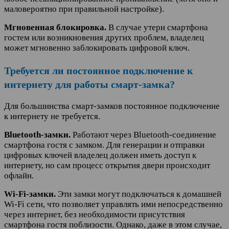
маловероятно при правильной настройке).
Мгновенная блокировка.
В случае утери смартфона
гостем или возникновения других проблем, владелец
может мгновенно заблокировать цифровой ключ.
Требуется ли постоянное подключение к
интернету для работы смарт-замка?
Для большинства смарт-замков постоянное подключение
к интернету не требуется.
Bluetooth-замки.
Работают через Bluetooth-соединение
смартфона гостя с замком. Для генерации и отправки
цифровых ключей владелец должен иметь доступ к
интернету, но сам процесс открытия двери происходит
офлайн.
Wi-Fi-замки.
Эти замки могут подключаться к домашней
Wi-Fi сети, что позволяет управлять ими непосредственно
через интернет, без необходимости присутствия
смартфона гостя поблизости. Однако, даже в этом случае,