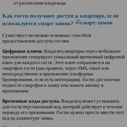
от расписания владельца.
Как гости получают доступ к квартире, если
используется смарт-замок?
Существует несколько основных способов
предоставления доступа гостям.
Цифровые ключи.
Владелец квартиры через мобильное
приложение генерирует уникальный временный цифровой
ключ для каждого гостя. Этот ключ отправляется на
смартфон гостя (как правило, через SMS, email или
непосредственно в приложение платформы
бронирования, если есть интеграция). Гостю достаточно
поднести смартфон к замку или нажать кнопку в
приложении.
Временные коды доступа
.
Владелец может установить
для гостя персональный код, который действует в течение
периода его проживания. Гостю нужно просто ввести этот
код на клавиатуре замка.