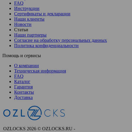
FAQ
Инструкции
Сертификаты и декларации
Наши клиенты
Новости
Статьи
Наши партнеры
Согласие на обработку персональных данных
Политика конфиденциальности
Помощь и сервисы
О компании
Техническая информация
FAQ
Каталог
Гарантия
Контакты
Доставка
OZLOCKS 2026 © OZLOCKS.RU -