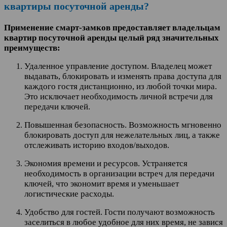
квартиры посуточной аренды?
Применение смарт-замков предоставляет владельцам
квартир посуточной аренды целый ряд значительных
преимуществ:
Удаленное управление доступом. Владелец может
выдавать, блокировать и изменять права доступа для
каждого гостя дистанционно, из любой точки мира.
Это исключает необходимость личной встречи для
передачи ключей.
Повышенная безопасность. Возможность мгновенно
блокировать доступ для нежелательных лиц, а также
отслеживать историю входов/выходов.
Экономия времени и ресурсов. Устраняется
необходимость в организации встреч для передачи
ключей, что экономит время и уменьшает
логистические расходы.
Удобство для гостей. Гости получают возможность
заселиться в любое удобное для них время, не завися