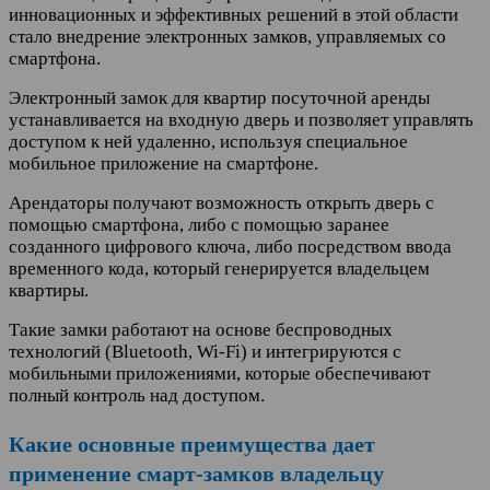
инновационных и эффективных решений в этой области
стало внедрение электронных замков, управляемых со
смартфона.
Электронный замок для квартир посуточной аренды
устанавливается на входную дверь и позволяет управлять
доступом к ней удаленно, используя специальное
мобильное приложение на смартфоне.
Арендаторы получают возможность открыть дверь с
помощью смартфона, либо с помощью заранее
созданного цифрового ключа, либо посредством ввода
временного кода, который генерируется владельцем
квартиры.
Такие замки работают на основе беспроводных
технологий (Bluetooth, Wi-Fi) и интегрируются с
мобильными приложениями, которые обеспечивают
полный контроль над доступом.
Какие основные преимущества дает
применение смарт-замков владельцу