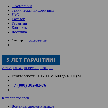
О компании
Техническая информация
FAQ
Каталог
Гарантия
Контакты
Доставка
Ваш город:
Определение
АУРА
ГЛАС
Inspection
Локер.2
Режим работы
ПН.-ПТ. с 9-00 до 18.00 (МСК)
+7 (800) 302-82-76
Каталог товаров
Все виды дверных замков