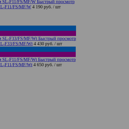
Быстрый просмотр
SL-F11/FS/MF/W
4 190 руб.
/ шт
Быстрый просмотр
SL-F33/FS/MF/Wt
4 430 руб.
/ шт
Быстрый просмотр
SL-F11/FS/MF/Wt
4 650 руб.
/ шт