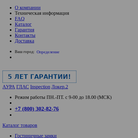
О компании
Техническая информация
FAQ
Каталог
Гарантия
Контакты
Доставка
Ваш город:
Определение
АУРА
ГЛАС
Inspection
Локер.2
Режим работы
ПН.-ПТ. с 9-00 до 18.00 (МСК)
+7 (800) 302-82-76
Каталог товаров
Гостиничные замки