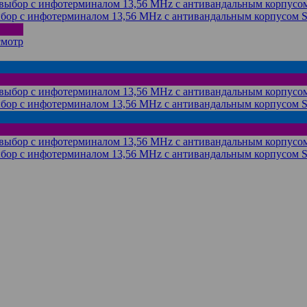
бор с инфотерминалом 13,56 MHz с антивандальным корпусом 
смотр
бор с инфотерминалом 13,56 MHz с антивандальным корпусом 
бор с инфотерминалом 13,56 MHz с антивандальным корпусом 