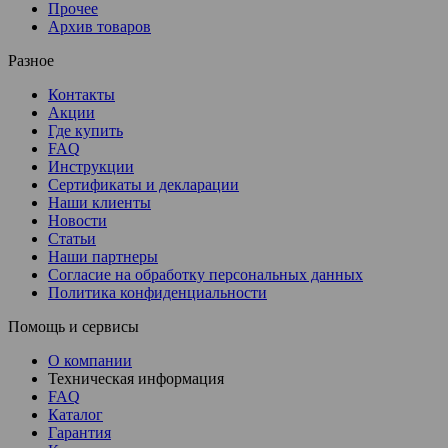
Прочее
Архив товаров
Разное
Контакты
Акции
Где купить
FAQ
Инструкции
Сертификаты и декларации
Наши клиенты
Новости
Статьи
Наши партнеры
Согласие на обработку персональных данных
Политика конфиденциальности
Помощь и сервисы
О компании
Техническая информация
FAQ
Каталог
Гарантия