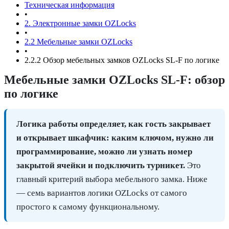
Техническая информация
•
2. Электронные замки OZLocks
•
2.2 Мебельные замки OZLocks
•
2.2.2 Обзор мебельных замков OZLocks SL-F по логике
Мебельные замки OZLocks SL-F: обзор
по логике
Логика работы определяет, как гость закрывает
и открывает шкафчик: каким ключом, нужно ли
программирование, можно ли узнать номер
закрытой ячейки и подключить турникет.
Это
главный критерий выбора мебельного замка. Ниже
— семь вариантов логики OZLocks от самого
простого к самому функциональному.