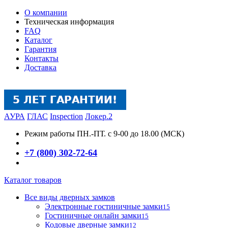
О компании
Техническая информация
FAQ
Каталог
Гарантия
Контакты
Доставка
АУРА
ГЛАС
Inspection
Локер.2
Режим работы
ПН.-ПТ. с 9-00 до 18.00 (МСК)
+7 (800) 302-72-64
Каталог товаров
Все виды дверных замков
Электронные гостиничные замки
15
Гостиничные онлайн замки
15
Кодовые дверные замки
12