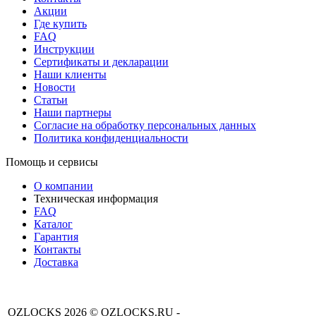
Акции
Где купить
FAQ
Инструкции
Сертификаты и декларации
Наши клиенты
Новости
Статьи
Наши партнеры
Согласие на обработку персональных данных
Политика конфиденциальности
Помощь и сервисы
О компании
Техническая информация
FAQ
Каталог
Гарантия
Контакты
Доставка
OZLOCKS 2026 © OZLOCKS.RU -