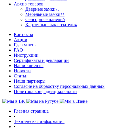
Архив товаров
Дверные замки
75
Мебельные замки
77
Сенсорные панели
0
Карточные выключатели
4
Контакты
Акции
Где купить
FAQ
Инструкции
Сертификаты и декларации
Наши клиенты
Новости
Статьи
Наши партнеры
Согласие на обработку персональных данных
Политика конфиденциальности
Главная страница
•
Техническая информация
•