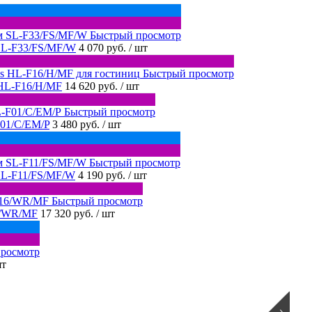
Быстрый просмотр
SL-F33/FS/MF/W
4 070 руб.
/ шт
Быстрый просмотр
 HL-F16/H/MF
14 620 руб.
/ шт
Быстрый просмотр
F01/C/EM/P
3 480 руб.
/ шт
Быстрый просмотр
SL-F11/FS/MF/W
4 190 руб.
/ шт
Быстрый просмотр
6/WR/MF
17 320 руб.
/ шт
росмотр
шт