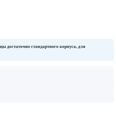
цы достаточно стандартного корпуса, для