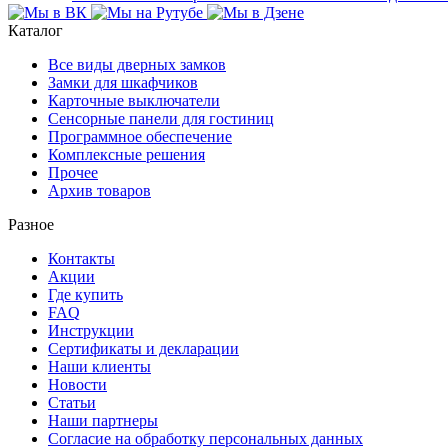
Каталог
Все виды дверных замков
Замки для шкафчиков
Карточные выключатели
Сенсорные панели для гостиниц
Программное обеспечение
Комплексные решения
Прочее
Архив товаров
Разное
Контакты
Акции
Где купить
FAQ
Инструкции
Сертификаты и декларации
Наши клиенты
Новости
Статьи
Наши партнеры
Согласие на обработку персональных данных