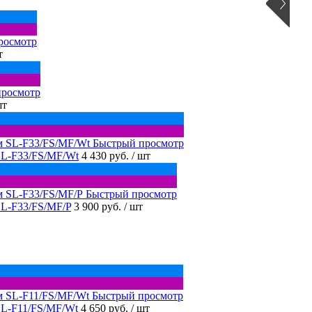
росмотр
т
просмотр
шт
Быстрый просмотр
SL-F33/FS/MF/Wt
4 430 руб.
/ шт
Быстрый просмотр
SL-F33/FS/MF/P
3 900 руб.
/ шт
Быстрый просмотр
SL-F11/FS/MF/Wt
4 650 руб.
/ шт