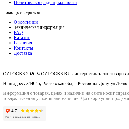
Политика конфиденциальности
Помощь и сервисы
О компании
Техническая информация
FAQ
Каталог
Гарантия
Контакты
Доставка
OZLOCKS 2026 © OZLOCKS.RU - интернет-каталог товаров дл
Наш адрес: 344045, Ростовская обл, г Ростов-на-Дону, ул Лелюш
Информация о товарах, ценах и наличии на сайте носит справо
товара, изменив условия или наличие. Договор купли-продажи