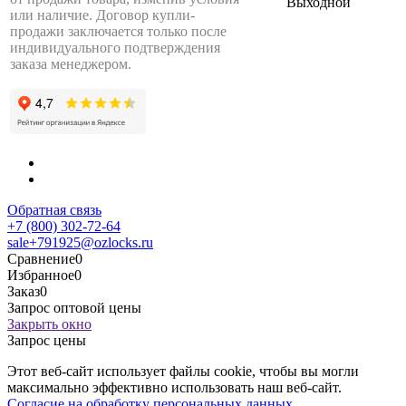
Выходной
или наличие. Договор купли-
продажи заключается только после
индивидуального подтверждения
заказа менеджером.
Обратная связь
+7 (800) 302-72-64
sale+791925@ozlocks.ru
Сравнение
0
Избранное
0
Заказ
0
Запрос оптовой цены
Закрыть окно
Запрос цены
Этот веб-сайт использует файлы cookie, чтобы вы могли
максимально эффективно использовать наш веб-сайт.
Согласие на обработку персональных данных