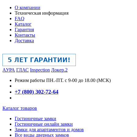
О компании
Техническая информация
FAQ
Каталог
Гарантия
Контакты
Доставка
АУРА
ГЛАС
Inspection
Локер.2
Режим работы
ПН.-ПТ. с 9-00 до 18.00 (МСК)
+7 (800) 302-72-64
Каталог товаров
Гостиничные замки
Гостиничные онлайн замки
Замки для апартаментов и домов
Все виды дверных замков