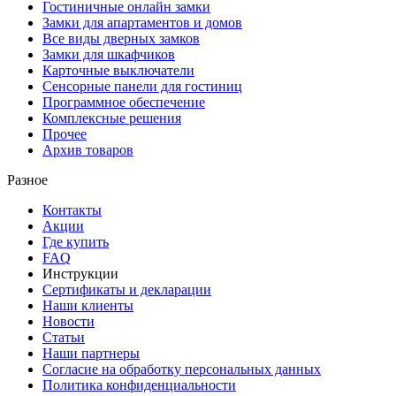
Гостиничные онлайн замки
Замки для апартаментов и домов
Все виды дверных замков
Замки для шкафчиков
Карточные выключатели
Сенсорные панели для гостиниц
Программное обеспечение
Комплексные решения
Прочее
Архив товаров
Разное
Контакты
Акции
Где купить
FAQ
Инструкции
Сертификаты и декларации
Наши клиенты
Новости
Статьи
Наши партнеры
Согласие на обработку персональных данных
Политика конфиденциальности