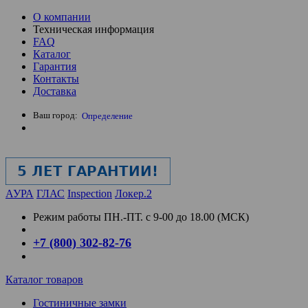
О компании
Техническая информация
FAQ
Каталог
Гарантия
Контакты
Доставка
Ваш город:
Определение
АУРА
ГЛАС
Inspection
Локер.2
Режим работы
ПН.-ПТ. с 9-00 до 18.00 (МСК)
+7 (800) 302-82-76
Каталог товаров
Гостиничные замки