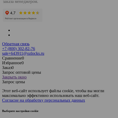
заказа менеджером.
Обратная связь
+7 (800) 302-82-76
sale+643911@ozlocks.ru
Сравнение
0
Избранное
0
Заказ
0
Запрос оптовой цены
Закрыть окно
Запрос цены
Этот веб-сайт использует файлы cookie, чтобы вы могли
максимально эффективно использовать наш веб-сайт.
Согласие на обработку персональных данных
Выберите настройки cookie