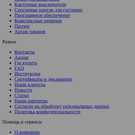
Карточные выключатели
Сенсорные панели для гостиниц
Программное обеспечение
Комплексные решения
Прочее
Архив товаров
Разное
Контакты
Акции
Где купить
FAQ
Инструкции
Сертификаты и декларации
Наши клиенты
Новости
Статьи
Наши партнеры
Согласие на обработку персональных данных
Политика конфиденциальности
Помощь и сервисы
О компании