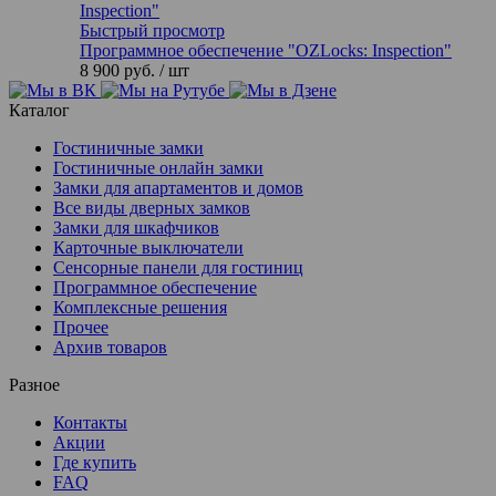
Быстрый просмотр
Программное обеспечение "OZLocks: Inspection"
8 900 руб.
/ шт
Каталог
Гостиничные замки
Гостиничные онлайн замки
Замки для апартаментов и домов
Все виды дверных замков
Замки для шкафчиков
Карточные выключатели
Сенсорные панели для гостиниц
Программное обеспечение
Комплексные решения
Прочее
Архив товаров
Разное
Контакты
Акции
Где купить
FAQ