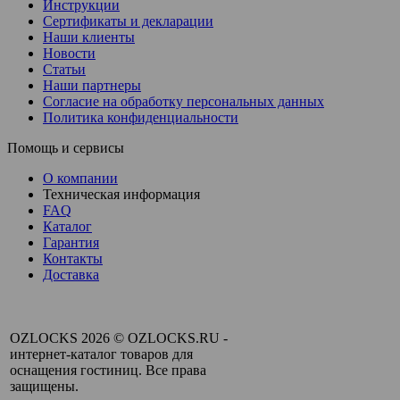
Инструкции
Сертификаты и декларации
Наши клиенты
Новости
Статьи
Наши партнеры
Согласие на обработку персональных данных
Политика конфиденциальности
Помощь и сервисы
О компании
Техническая информация
FAQ
Каталог
Гарантия
Контакты
Доставка
OZLOCKS 2026 © OZLOCKS.RU -
интернет-каталог товаров для
оснащения гостиниц. Все права
защищены.