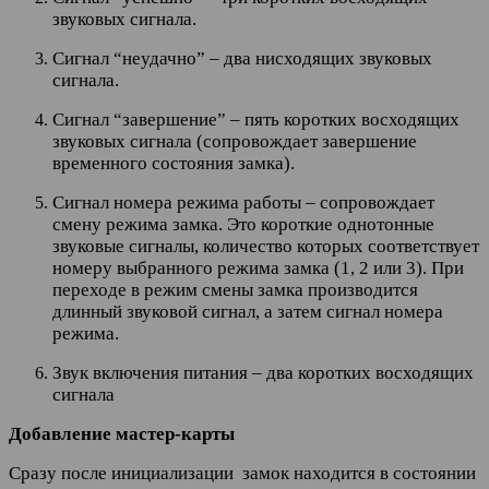
звуковых сигнала.
Сигнал “неудачно” – два нисходящих звуковых
сигнала.
Сигнал “завершение” – пять коротких восходящих
звуковых сигнала (сопровождает завершение
временного состояния замка).
Сигнал номера режима работы – сопровождает
смену режима замка. Это короткие однотонные
звуковые сигналы, количество которых соответствует
номеру выбранного режима замка (1, 2 или 3). При
переходе в режим смены замка производится
длинный звуковой сигнал, а затем сигнал номера
режима.
Звук включения питания – два коротких восходящих
сигнала
Добавление мастер-карты
Сразу после инициализации замок находится в состоянии