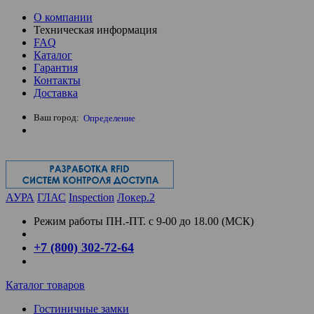
О компании
Техническая информация
FAQ
Каталог
Гарантия
Контакты
Доставка
Ваш город:
Определение
АУРА
ГЛАС
Inspection
Локер.2
Режим работы
ПН.-ПТ. с 9-00 до 18.00 (МСК)
+7 (800) 302-72-64
Каталог товаров
Гостиничные замки