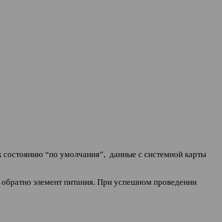
к состоянию “по умолчания”, данные с системной карты
те обратно элемент питания. При успешном проведении