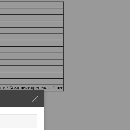
шт. / Комплект крепежа - 1 шт.