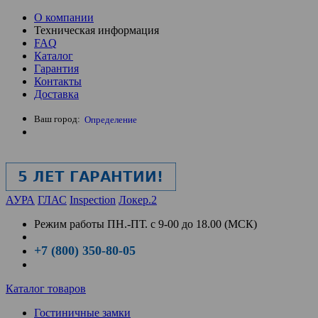
О компании
Техническая информация
FAQ
Каталог
Гарантия
Контакты
Доставка
Ваш город:
Определение
АУРА
ГЛАС
Inspection
Локер.2
Режим работы
ПН.-ПТ. с 9-00 до 18.00 (МСК)
+7 (800) 350-80-05
Каталог товаров
Гостиничные замки