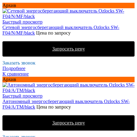
Архив
Быстрый просмотр
Сетевой энергосберегающий выключатель Ozlocks SW-
F04/N/MF/black
Цена по запросу
Запросить цену
Заказать звонок
Подробнее
К сравнение
Архив
Быстрый просмотр
Автономный энергосберегающий выключатель Ozlocks SW-
F04/A/TM/black
Цена по запросу
Запросить цену
Заказать звонок