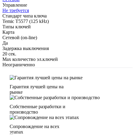
Управление
Не требуется
Стандарт чипа ключа
Temic T5577 (125 kHz)
Типы ключей
Карта
Сетевой (on-line)
Да
Задержка выключения
20 сек.
Max количество эл.ключей
Неограниченно
Гарантия лучшей цены на
рынке
Собственные разработки и
производство
Сопровождение на всех
этапах