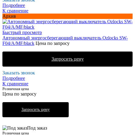
Подробнее
К сравнение
Архив
Быстрый просмотр
Автономный энергосберегающий выключатель Ozlocks SW-
F04/A/MF/black
Цена по запросу
Запросить цену
Заказать звонок
Подробнее
К сравнение
Розничная цена
Цена по запросу
Запросить цену
Под заказ
Розничная цена