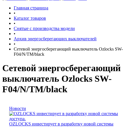
Главная страница
•
Каталог товаров
•
Снятые с производства модели
•
Архив энергосберегающих выключателей
•
Сетевой энергосберегающий выключатель Ozlocks SW-
F04/N/TM/black
Сетевой энергосберегающий
выключатель Ozlocks SW-
F04/N/TM/black
Новости
OZLOCKS инвестирует в разработку новой системы