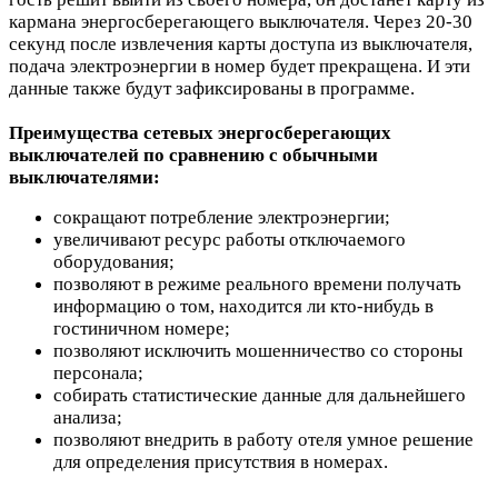
кармана энергосберегающего выключателя.
Через 20-30
секунд после извлечения карты доступа из выключателя,
подача электроэнергии в номер будет прекращена.
И эти
данные также будут зафиксированы в программе.
Преимущества сетевых энергосберегающих
выключателей по сравнению с обычными
выключателями:
сокращают потребление электроэнергии;
увеличивают ресурс работы отключаемого
оборудования;
позволяют в режиме реального времени получать
информацию о том, находится ли кто-нибудь в
гостиничном номере;
позволяют исключить мошенничество со стороны
персонала;
собирать статистические данные для дальнейшего
анализа;
позволяют внедрить в работу отеля умное решение
для определения присутствия в номерах.