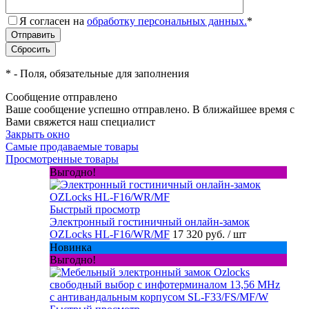
Я согласен на
обработку персональных данных.
*
*
- Поля, обязательные для заполнения
Сообщение отправлено
Ваше сообщение успешно отправлено. В ближайшее время с
Вами свяжется наш специалист
Закрыть окно
Самые продаваемые товары
Просмотренные товары
Выгодно!
Быстрый просмотр
Электронный гостиничный онлайн-замок
OZLocks HL-F16/WR/MF
17 320 руб.
/ шт
Новинка
Выгодно!