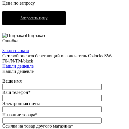
Цена по запросу
Запросить цену
Под заказ
Ошибка
Закрыть окно
Сетевой энергосберегающий выключатель Ozlocks SW-
F04/N/TM/black
Нашли дешевле
Нашли дешевле
Ваше имя
Ваш телефон
*
Электронная почта
Название товара
*
Ссылка на товар другого магазина
*