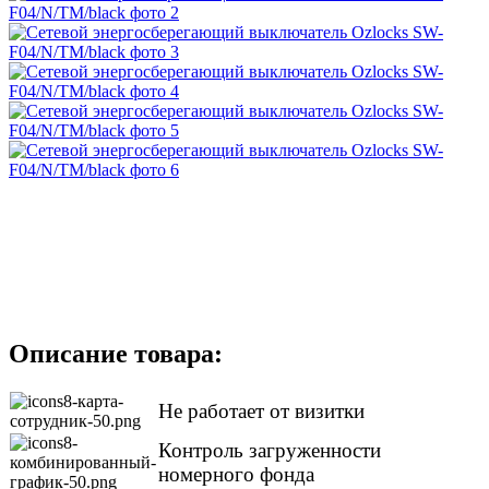
Описание товара:
Не работает от визитки
Контроль загруженности
номерного фонда