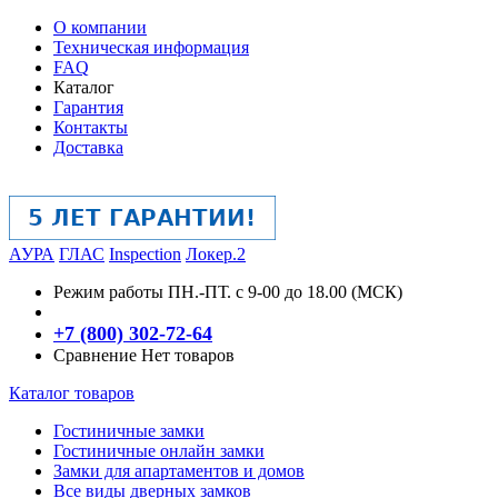
О компании
Техническая информация
FAQ
Каталог
Гарантия
Контакты
Доставка
АУРА
ГЛАС
Inspection
Локер.2
Режим работы
ПН.-ПТ. с 9-00 до 18.00 (МСК)
+7 (800) 302-72-64
Сравнение
Нет товаров
Каталог товаров
Гостиничные замки
Гостиничные онлайн замки
Замки для апартаментов и домов
Все виды дверных замков