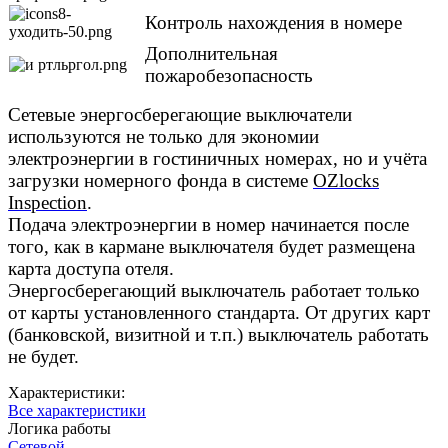
Контроль нахождения в номере
Дополнительная
пожаробезопасность
Сетевые энергосберегающие выключатели
используются не только для экономии
электроэнергии в гостиничных номерах, но и учёта
загрузки номерного фонда в системе
OZlocks
Inspection
.
Подача электроэнергии в номер начинается после
того, как в кармане выключателя будет размещена
карта доступа отеля.
Энергосберегающий выключатель работает только
от карты установленного стандарта. От других карт
(банковской, визитной и т.п.) выключатель работать
не будет.
Характеристики:
Все характеристики
Логика работы
Сетевой