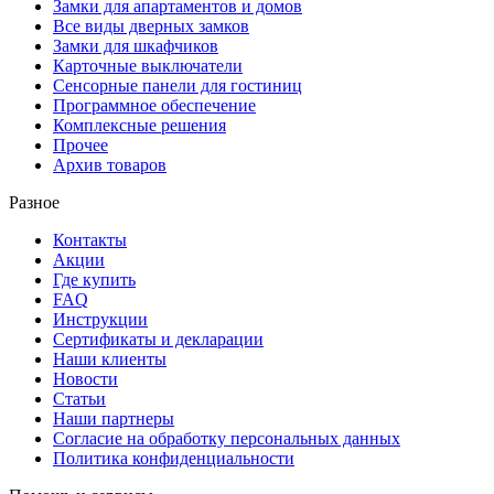
Замки для апартаментов и домов
Все виды дверных замков
Замки для шкафчиков
Карточные выключатели
Сенсорные панели для гостиниц
Программное обеспечение
Комплексные решения
Прочее
Архив товаров
Разное
Контакты
Акции
Где купить
FAQ
Инструкции
Сертификаты и декларации
Наши клиенты
Новости
Статьи
Наши партнеры
Согласие на обработку персональных данных
Политика конфиденциальности