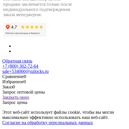
продажи заключается только после
индивидуального подтверждения
заказа менеджером.
Обратная связь
+7 (800) 302-72-64
sale+534060@ozlocks.ru
Сравнение
0
Избранное
0
Заказ
0
Запрос оптовой цены
Закрыть окно
Запрос цены
Этот веб-сайт использует файлы cookie, чтобы вы могли
максимально эффективно использовать наш веб-сайт.
Согласие на обработку персональных данных