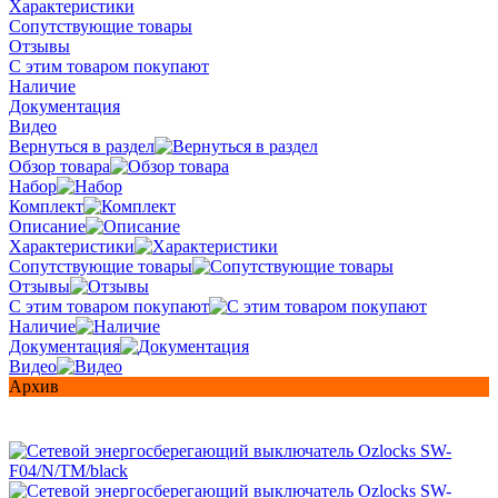
Характеристики
Сопутствующие товары
Отзывы
С этим товаром покупают
Наличие
Документация
Видео
Вернуться в раздел
Обзор товара
Набор
Комплект
Описание
Характеристики
Сопутствующие товары
Отзывы
С этим товаром покупают
Наличие
Документация
Видео
Архив