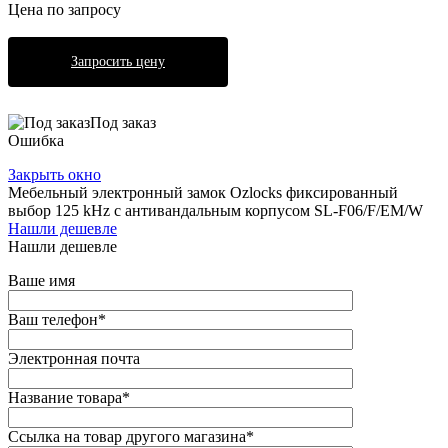
Цена по запросу
Запросить цену
Под заказ
Ошибка
Закрыть окно
Мебельный электронный замок Ozlocks фиксированный
выбор 125 kHz с антивандальным корпусом SL-F06/F/EM/W
Нашли дешевле
Нашли дешевле
Ваше имя
Ваш телефон
*
Электронная почта
Название товара
*
Ссылка на товар другого магазина
*