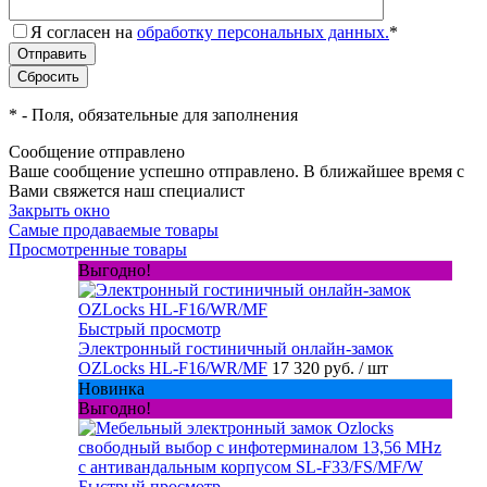
Я согласен на
обработку персональных данных.
*
*
- Поля, обязательные для заполнения
Сообщение отправлено
Ваше сообщение успешно отправлено. В ближайшее время с
Вами свяжется наш специалист
Закрыть окно
Самые продаваемые товары
Просмотренные товары
Выгодно!
Быстрый просмотр
Электронный гостиничный онлайн-замок
OZLocks HL-F16/WR/MF
17 320 руб.
/ шт
Новинка
Выгодно!
Быстрый просмотр