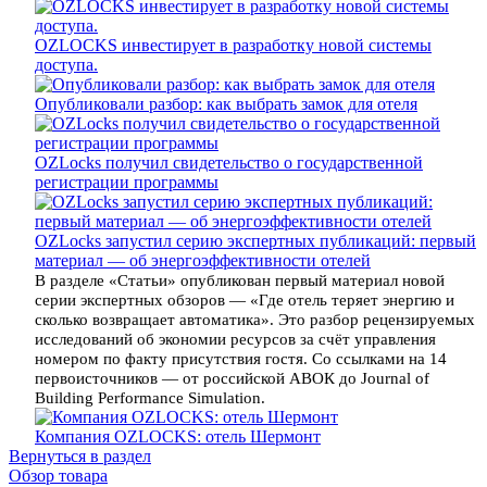
OZLOCKS инвестирует в разработку новой системы
доступа.
Опубликовали разбор: как выбрать замок для отеля
OZLocks получил свидетельство о государственной
регистрации программы
OZLocks запустил серию экспертных публикаций: первый
материал — об энергоэффективности отелей
В разделе «Статьи» опубликован первый материал новой
серии экспертных обзоров — «Где отель теряет энергию и
сколько возвращает автоматика». Это разбор рецензируемых
исследований об экономии ресурсов за счёт управления
номером по факту присутствия гостя. Со ссылками на 14
первоисточников — от российской АВОК до Journal of
Building Performance Simulation.
Компания OZLOCKS: отель Шермонт
Вернуться в раздел
Обзор товара