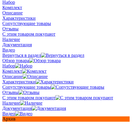
Набор
Комплект
Описание
Характеристики
Сопутствующие товары
Отзывы
С этим товаром покупают
Наличие
Документация
Видео
Вернуться в раздел
Обзор товара
Набор
Комплект
Описание
Характеристики
Сопутствующие товары
Отзывы
С этим товаром покупают
Наличие
Документация
Видео
Архив