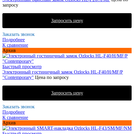
запросу
Запросить цену
Заказать звонок
Подробнее
К сравнение
Архив
Быстрый просмотр
Электронный гостиничный замок Ozlocks HL-F40/H/MF/P
"Contemporary"
Цена по запросу
Запросить цену
Заказать звонок
Подробнее
К сравнение
Архив
Быстрый просмотр