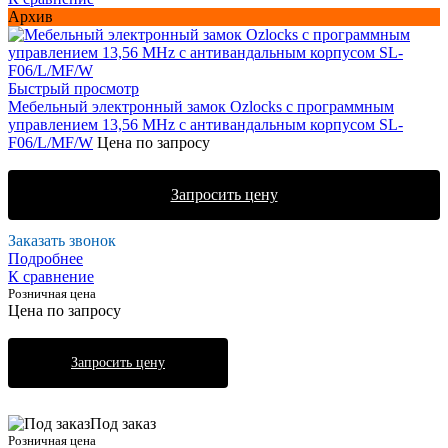
Архив
Быстрый просмотр
Мебельный электронный замок Ozlocks с программным
управлением 13,56 MHz с антивандальным корпусом SL-
F06/L/MF/W
Цена по запросу
Запросить цену
Заказать звонок
Подробнее
К сравнение
Розничная цена
Цена по запросу
Запросить цену
Под заказ
Розничная цена