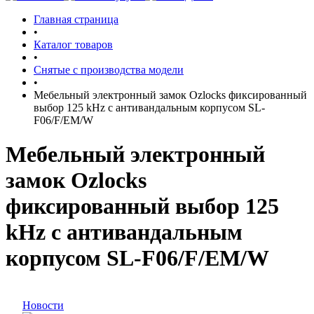
Главная страница
•
Каталог товаров
•
Снятые с производства модели
•
Мебельный электронный замок Ozlocks фиксированный
выбор 125 kHz с антивандальным корпусом SL-
F06/F/EM/W
Мебельный электронный
замок Ozlocks
фиксированный выбор 125
kHz с антивандальным
корпусом SL-F06/F/EM/W
Новости