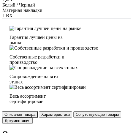
Белый / Черный
Материал накладки
ПВХ
Гарантия лучшей цены на
рынке
Собственные разработки и
производство
Сопровождение на всех
этапах
Весь ассортимент
сертифицирован
Описание товара
Характеристики
Сопутствующие товары
Документация