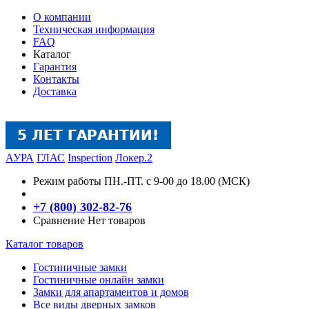
О компании
Техническая информация
FAQ
Каталог
Гарантия
Контакты
Доставка
АУРА
ГЛАС
Inspection
Локер.2
Режим работы
ПН.-ПТ. с 9-00 до 18.00 (МСК)
+7 (800) 302-82-76
Сравнение
Нет товаров
Каталог товаров
Гостиничные замки
Гостиничные онлайн замки
Замки для апартаментов и домов
Все виды дверных замков