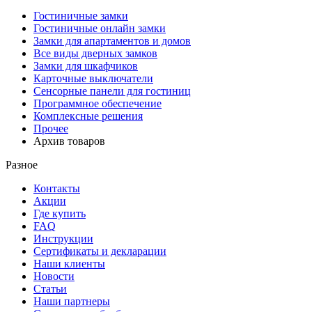
Гостиничные замки
Гостиничные онлайн замки
Замки для апартаментов и домов
Все виды дверных замков
Замки для шкафчиков
Карточные выключатели
Сенсорные панели для гостиниц
Программное обеспечение
Комплексные решения
Прочее
Архив товаров
Разное
Контакты
Акции
Где купить
FAQ
Инструкции
Сертификаты и декларации
Наши клиенты
Новости
Статьи
Наши партнеры