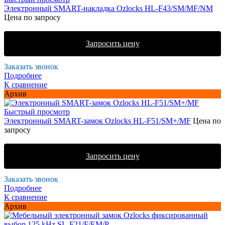
Электронный SMART-накладка Ozlocks HL-F43/SM/MF/NM
Цена по запросу
Запросить цену
Заказать звонок
Подробнее
К сравнение
Архив
Быстрый просмотр
Электронный SMART-замок Ozlocks HL-F51/SM+/MF
Цена по
запросу
Запросить цену
Заказать звонок
Подробнее
К сравнение
Архив