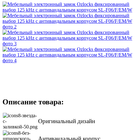
Описание товара:
Оригинальный дизайн
Антивандальный корпус