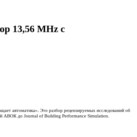
р 13,56 MHz с
ращает автоматика». Это разбор рецензируемых исследований об
АВОК до Journal of Building Performance Simulation.