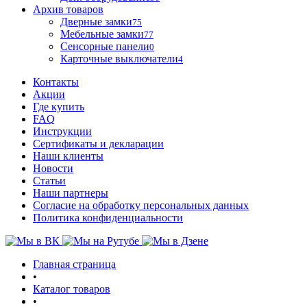
Архив товаров
Дверные замки
75
Мебельные замки
77
Сенсорные панели
0
Карточные выключатели
4
Контакты
Акции
Где купить
FAQ
Инструкции
Сертификаты и декларации
Наши клиенты
Новости
Статьи
Наши партнеры
Согласие на обработку персональных данных
Политика конфиденциальности
Главная страница
•
Каталог товаров
•