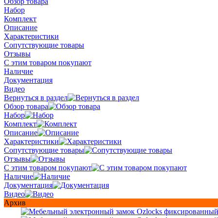
Обзор товара
Набор
Комплект
Описание
Характеристики
Сопутствующие товары
Отзывы
С этим товаром покупают
Наличие
Документация
Видео
Вернуться в раздел
Обзор товара
Набор
Комплект
Описание
Характеристики
Сопутствующие товары
Отзывы
С этим товаром покупают
Наличие
Документация
Видео
Архив