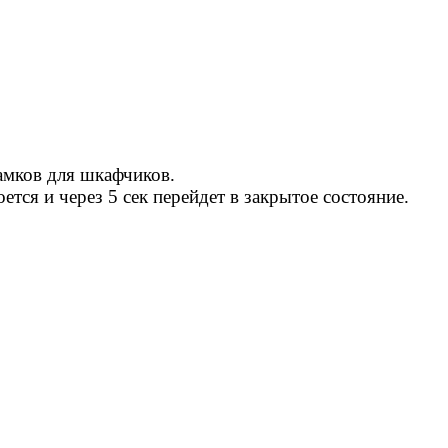
мков для шкафчиков.
ся и через 5 сек перейдет в закрытое состояние.