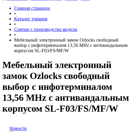
Главная страница
•
Каталог товаров
•
Снятые с производства модели
•
Мебельный электронный замок Ozlocks свободный
выбор с инфотерминалом 13,56 MHz с антивандальным
корпусом SL-F03/FS/MF/W
Мебельный электронный
замок Ozlocks свободный
выбор с инфотерминалом
13,56 MHz с антивандальным
корпусом SL-F03/FS/MF/W
Новости