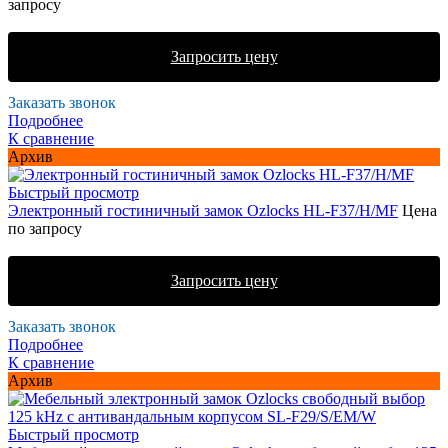
запросу
Запросить цену
Заказать звонок
Подробнее
К сравнение
Архив
Быстрый просмотр
Электронный гостиничный замок Ozlocks HL-F37/H/MF
Цена
по запросу
Запросить цену
Заказать звонок
Подробнее
К сравнение
Архив
Быстрый просмотр