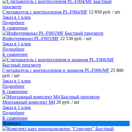
Быстрый
просмотр
Считыватель с контроллером PL-F004/MF
12 850 руб.
/ шт
Заказ в 1 клик
Подробнее
К сравнение
Быстрый просмотр
Инфотерминал PL-F005/MF
22 530 руб.
/ шт
Заказ в 1 клик
Подробнее
К сравнение
Быстрый просмотр
Считыватель с контроллером и экраном PL-F006/MF
25 800
руб.
/ шт
Заказ в 1 клик
Подробнее
К сравнение
Быстрый просмотр
Монтажный комплект М4
20 руб.
/ шт
Заказ в 1 клик
Подробнее
К сравнение
Новинка
Быстрый