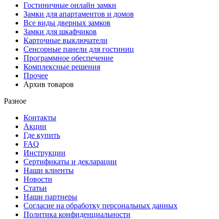
Гостиничные онлайн замки
Замки для апартаментов и домов
Все виды дверных замков
Замки для шкафчиков
Карточные выключатели
Сенсорные панели для гостиниц
Программное обеспечение
Комплексные решения
Прочее
Архив товаров
Разное
Контакты
Акции
Где купить
FAQ
Инструкции
Сертификаты и декларации
Наши клиенты
Новости
Статьи
Наши партнеры
Согласие на обработку персональных данных
Политика конфиденциальности