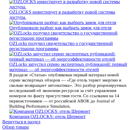
OZLOCKS инвестирует в разработку новой системы
доступа.
Опубликовали разбор: как выбрать замок для отеля
OZLocks получил свидетельство о государственной
регистрации программы
OZLocks запустил серию экспертных публикаций: первый
материал — об энергоэффективности отелей
В разделе «Статьи» опубликован первый материал новой
серии экспертных обзоров — «Где отель теряет энергию и
сколько возвращает автоматика». Это разбор рецензируемых
исследований об экономии ресурсов за счёт управления
номером по факту присутствия гостя. Со ссылками на 14
первоисточников — от российской АВОК до Journal of
Building Performance Simulation.
Компания OZLOCKS: отель Шермонт
Вернуться в раздел
Обзор товара