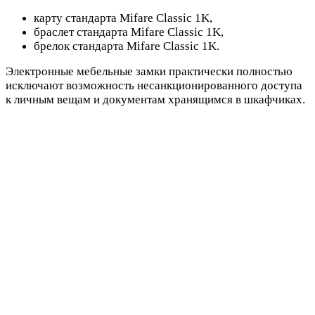
карту стандарта Mifare Classic 1K,
браслет стандарта Mifare Classic 1K,
брелок стандарта Mifare Classic 1K.
Электронные мебельные замки практически полностью
исключают возможность несанкционированного доступа
к личным вещам и документам хранящимся в шкафчиках.