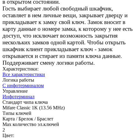
в открытом состоянии.
Гость выбирает любой свободный шкафчик,
оставляет в нем личные вещи, закрывает дверцу и
прикладывает к замку свой ключ. Замок вносит в
карту данные о номере замка, к которому у нее есть
доступ, что исключает возможность закрытия
нескольких замков одной картой. Чтобы открыть
шкафчик клиент прикладывает ключ - замок
открывается и стирает из памяти ключа данные.
Поддерживает смену логики работы.
Характеристики:
Все характеристики
Логика работы
С инфотерминалом
Управление
Инфотерминал
Стандарт чипа ключа
Mifare Classic 1K (13.56 MHz)
Типы ключей
Карта / Брелок / Браслет
Max количество эл.ключей
2
Цвет: