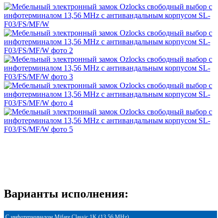
Варианты исполнения:
С инфотерминалом Mifare Classic 1K (13.56 MHz)