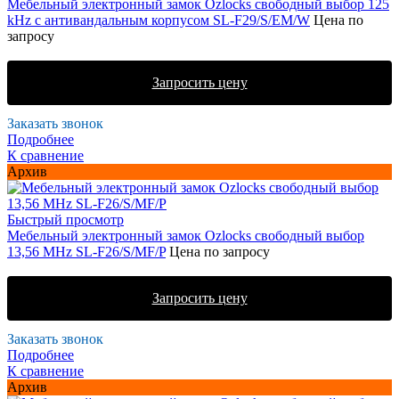
Мебельный электронный замок Ozlocks свободный выбор 125
kHz с антивандальным корпусом SL-F29/S/EM/W
Цена по
запросу
Запросить цену
Заказать звонок
Подробнее
К сравнение
Архив
Быстрый просмотр
Мебельный электронный замок Ozlocks свободный выбор
13,56 MHz SL-F26/S/MF/P
Цена по запросу
Запросить цену
Заказать звонок
Подробнее
К сравнение
Архив