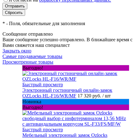
*
- Поля, обязательные для заполнения
Сообщение отправлено
Ваше сообщение успешно отправлено. В ближайшее время с
Вами свяжется наш специалист
Закрыть окно
Самые продаваемые товары
Просмотренные товары
Выгодно!
Быстрый просмотр
Электронный гостиничный онлайн-замок
OZLocks HL-F16/WR/MF
17 320 руб.
/ шт
Новинка
Выгодно!
Быстрый просмотр
Мебельный электронный замок Ozlocks