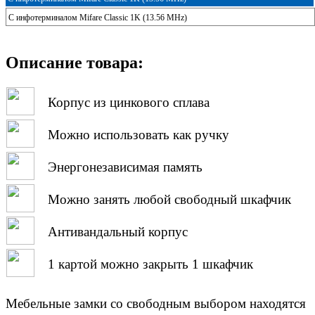
С инфотерминалом Mifare Classic 1K (13.56 MHz)
Описание товара:
Корпус из цинкового сплава
Можно использовать как ручку
Энергонезависимая память
Можно занять любой свободный шкафчик
Антивандальный корпус
1 картой можно закрыть 1 шкафчик
Мебельные замки со свободным выбором находятся