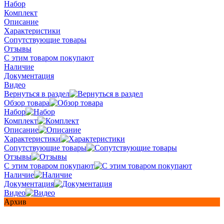
Набор
Комплект
Описание
Характеристики
Сопутствующие товары
Отзывы
С этим товаром покупают
Наличие
Документация
Видео
Вернуться в раздел
Обзор товара
Набор
Комплект
Описание
Характеристики
Сопутствующие товары
Отзывы
С этим товаром покупают
Наличие
Документация
Видео
Архив