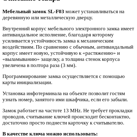
Мебельный замок SL-F03
может устанавливаться на
деревянную или металлическую дверцу.
Внутренний корпус мебельного электронного замка имеет
антивандальное исполнение, благодаря которому
усиливается устойчивость замка к механическим
воздействиям. По сравнению с обычным, антивандальный
корпус имеет новую, устойчивую к «растяжению» и
«выламыванию» защелку, а толщина стенок корпуса
увеличена в полтора раза (3 мм).
Программирование замка осуществляется с помощью
карты инициализации.
Установка инфотерминала на объекте позволит гостям
узнать номер, занятого ими шкафчика, если его забыли.
Замок работает на частоте 13 MHz. Не требует прокладки
проводов, считывание ключей происходит бесконтактно,
достаточно просто поднести карточку к считывателю.
В качестве ключа можно использовать: