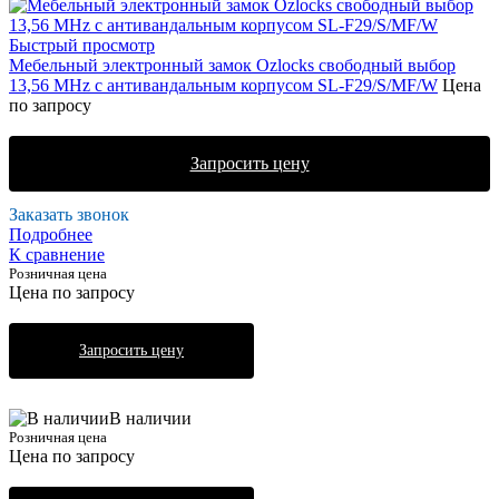
Быстрый просмотр
Мебельный электронный замок Ozlocks свободный выбор
13,56 MHz с антивандальным корпусом SL-F29/S/MF/W
Цена
по запросу
Запросить цену
Заказать звонок
Подробнее
К сравнение
Розничная цена
Цена по запросу
Запросить цену
В наличии
Розничная цена
Цена по запросу