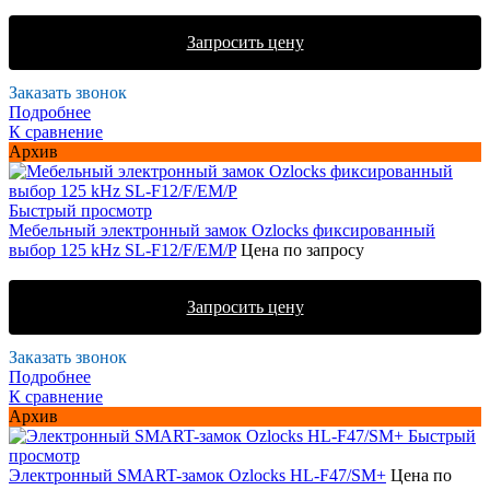
Запросить цену
Заказать звонок
Подробнее
К сравнение
Архив
Быстрый просмотр
Мебельный электронный замок Ozlocks фиксированный
выбор 125 kHz SL-F12/F/EM/P
Цена по запросу
Запросить цену
Заказать звонок
Подробнее
К сравнение
Архив
Быстрый
просмотр
Электронный SMART-замок Ozlocks HL-F47/SM+
Цена по