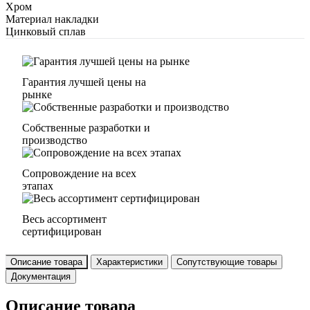
Хром
Материал накладки
Цинковый сплав
Гарантия лучшей цены на
рынке
Собственные разработки и
производство
Сопровождение на всех
этапах
Весь ассортимент
сертифицирован
Описание товара
Характеристики
Сопутствующие товары
Документация
Описание товара