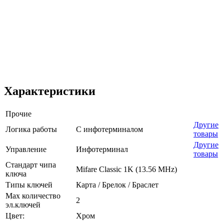
Характеристики
Прочие
Другие
Логика работы
С инфотерминалом
товары
Другие
Управление
Инфотерминал
товары
Стандарт чипа
Mifare Classic 1K (13.56 MHz)
ключа
Типы ключей
Карта / Брелок / Браслет
Max количество
2
эл.ключей
Цвет:
Хром