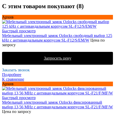
С этим товаром покупают (8)
Архив
Быстрый просмотр
Мебельный электронный замок Ozlocks свободный выбор 125
kHz с антивандальным корпусом SL-F12/S/EM/W
Цена по
запросу
Запросить цену
Заказать звонок
Подробнее
К сравнение
Архив
Быстрый просмотр
Мебельный электронный замок Ozlocks фиксированный
выбор 13,56 MHz с антивандальным корпусом SL-F21/F/MF/W
Цена по запросу