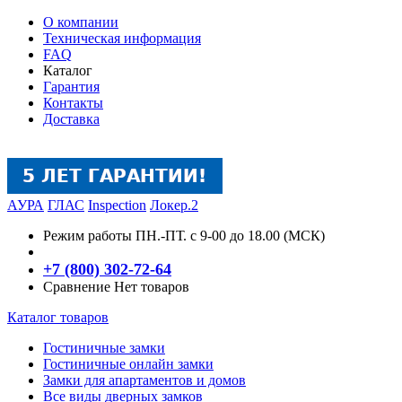
О компании
Техническая информация
FAQ
Каталог
Гарантия
Контакты
Доставка
АУРА
ГЛАС
Inspection
Локер.2
Режим работы
ПН.-ПТ. с 9-00 до 18.00 (МСК)
+7 (800) 302-72-64
Сравнение
Нет товаров
Каталог товаров
Гостиничные замки
Гостиничные онлайн замки
Замки для апартаментов и домов
Все виды дверных замков