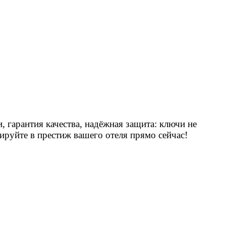
 гарантия качества, надёжная защита: ключи не
ируйте в престиж вашего отеля прямо сейчас!