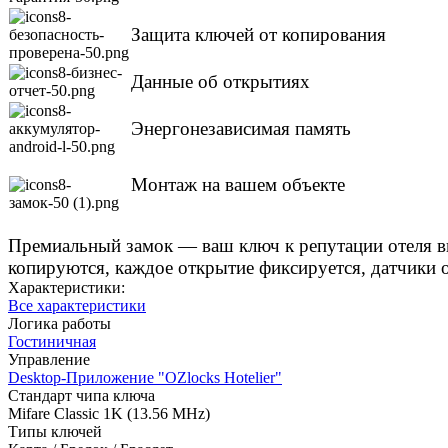
Защита ключей от копирования
Данные об открытиях
Энергонезависимая память
Монтаж на вашем объекте
Премиальный замок — ваш ключ к репутации отеля выс
копируются, каждое открытие фиксируется, датчики 
Характеристики:
Все характеристики
Логика работы
Гостиничная
Управление
Desktop-Приложение "OZlocks Hotelier"
Стандарт чипа ключа
Mifare Classic 1K (13.56 MHz)
Типы ключей