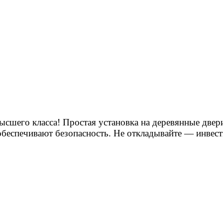
шего класса! Простая установка на деревянные двери,
обеспечивают безопасность. Не откладывайте — инвест