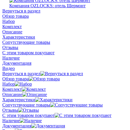
Компания OZLOCKS: отель Шермонт
Вернуться в раздел
Обзор товара
Набор
Комплект
Описание
Характеристики
Сопутствующие товары
Отзывы
С этим товаром покупают
Наличие
Документация
Видео
Вернуться в раздел
Обзор товара
Набор
Комплект
Описание
Характеристики
Сопутствующие товары
Отзывы
С этим товаром покупают
Наличие
Документация