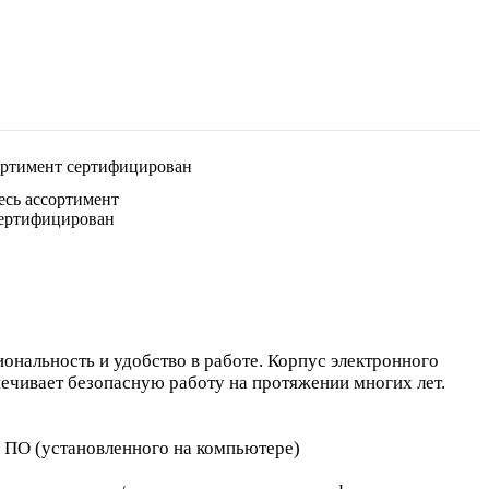
есь ассортимент
ертифицирован
ональность и удобство в работе.
Корпус электронного
ечивает безопасную работу на протяжении многих лет.
 ПО (установленного на компьютере)