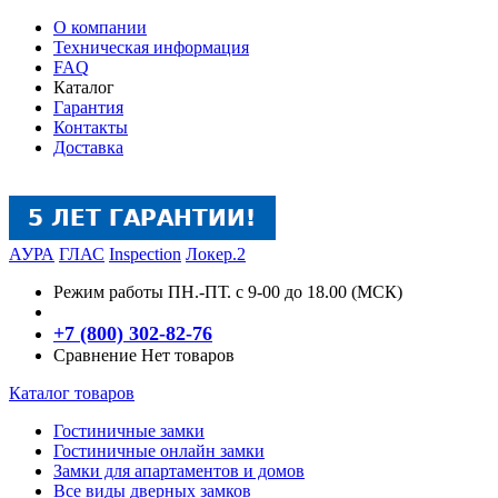
О компании
Техническая информация
FAQ
Каталог
Гарантия
Контакты
Доставка
АУРА
ГЛАС
Inspection
Локер.2
Режим работы
ПН.-ПТ. с 9-00 до 18.00 (МСК)
+7 (800) 302-82-76
Сравнение
Нет товаров
Каталог товаров
Гостиничные замки
Гостиничные онлайн замки
Замки для апартаментов и домов
Все виды дверных замков