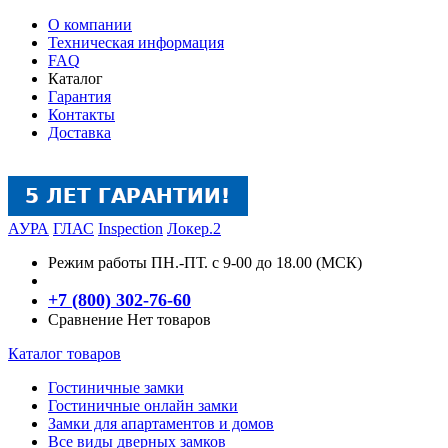
О компании
Техническая информация
FAQ
Каталог
Гарантия
Контакты
Доставка
АУРА
ГЛАС
Inspection
Локер.2
Режим работы
ПН.-ПТ. с 9-00 до 18.00 (МСК)
+7 (800) 302-76-60
Сравнение
Нет товаров
Каталог товаров
Гостиничные замки
Гостиничные онлайн замки
Замки для апартаментов и домов
Все виды дверных замков