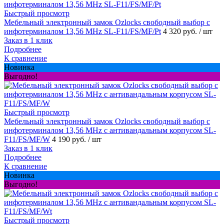
Быстрый просмотр
Мебельный электронный замок Ozlocks свободный выбор с
инфотерминалом 13,56 MHz SL-F11/FS/MF/Pt
4 320 руб.
/ шт
Заказ в 1 клик
Подробнее
К сравнение
Новинка
Выгодно!
Быстрый просмотр
Мебельный электронный замок Ozlocks свободный выбор с
инфотерминалом 13,56 MHz с антивандальным корпусом SL-
F11/FS/MF/W
4 190 руб.
/ шт
Заказ в 1 клик
Подробнее
К сравнение
Новинка
Выгодно!
Быстрый просмотр