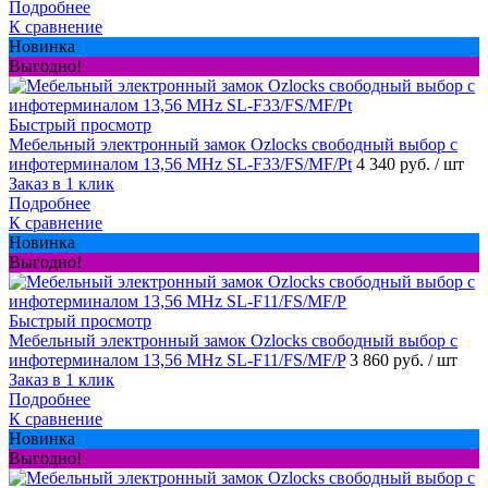
Подробнее
К сравнение
Новинка
Выгодно!
Быстрый просмотр
Мебельный электронный замок Ozlocks свободный выбор с
инфотерминалом 13,56 MHz SL-F33/FS/MF/Pt
4 340 руб.
/ шт
Заказ в 1 клик
Подробнее
К сравнение
Новинка
Выгодно!
Быстрый просмотр
Мебельный электронный замок Ozlocks свободный выбор с
инфотерминалом 13,56 MHz SL-F11/FS/MF/P
3 860 руб.
/ шт
Заказ в 1 клик
Подробнее
К сравнение
Новинка
Выгодно!