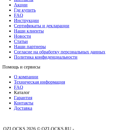
Акции
Где купить
FAQ
Инструкции
Сертификаты и декларации
Наши клиенты
Новости
Статьи
Наши партнеры
Согласие на обработку персональных данных
Политика конфиденциальности
Помощь и сервисы
О компании
Техническая информация
FAQ
Каталог
Гарантия
Контакты
Доставка
OZLOCKS 2026 © OZLOCKS.RU -