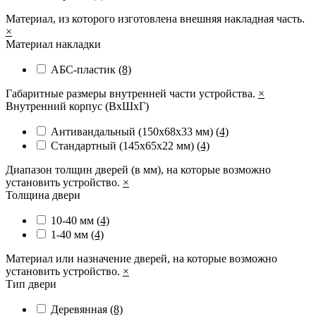
Материал, из которого изготовлена внешняя накладная часть.
×
Материал накладки
АБС-пластик
(8)
Габаритные размеры внутренней части устройства.
×
Внутренний корпус (ВхШхГ)
Антивандальный (150х68х33 мм)
(4)
Стандартный (145х65х22 мм)
(4)
Диапазон толщин дверей (в мм), на которые возможно
установить устройство.
×
Толщина двери
10-40 мм
(4)
1-40 мм
(4)
Материал или назначение дверей, на которые возможно
установить устройство.
×
Тип двери
Деревянная
(8)