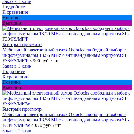
Заказ в 1 клик
Подробнее
К сравнение
Новинка
Выгодно!
Быстрый просмотр
Мебельный электронный замок Ozlocks свободный выбор с
инфотерминалом 13,56 MHz с антивандальным корпусом SL-
F33/FS/MF/P
3 900 руб.
/ шт
Заказ в 1 клик
Подробнее
К сравнение
Новинка
Выгодно!
Быстрый просмотр
Мебельный электронный замок Ozlocks свободный выбор с
инфотерминалом 13,56 MHz с антивандальным корпусом SL-
F33/FS/MF/W
4 070 руб.
/ шт
Заказ в 1 клик