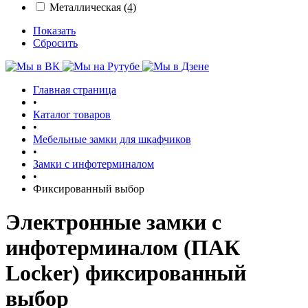
Металлическая
(4)
Показать
Сбросить
Главная страница
•
Каталог товаров
•
Мебельные замки для шкафчиков
•
Замки с инфотерминалом
•
Фиксированный выбор
Электронные замки с
инфотерминалом (ПАК
Locker) фиксированный
выбор