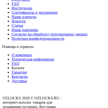
FAQ
Инструкции
Сертификаты и декларации
Наши клиенты
Новости
Статьи
Наши партнеры
Согласие на обработку персональных данных
Политика конфиденциальности
Помощь и сервисы
О компании
Техническая информация
FAQ
Каталог
Гарантия
Контакты
Доставка
OZLOCKS 2026 © OZLOCKS.RU -
интернет-каталог товаров для
оснащения гостиниц. Все права