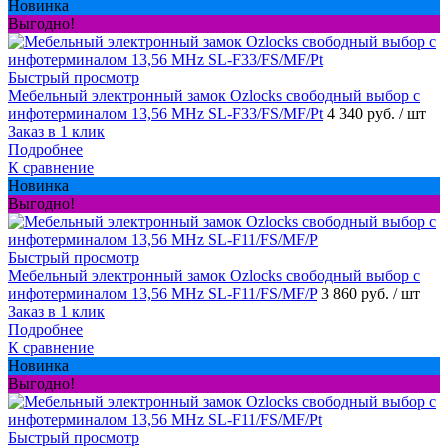
Новинка
Выгодно!
Быстрый просмотр
Мебельный электронный замок Ozlocks свободный выбор с
инфотерминалом 13,56 MHz SL-F33/FS/MF/Pt
4 340 руб.
/ шт
Заказ в 1 клик
Подробнее
К сравнение
Новинка
Выгодно!
Быстрый просмотр
Мебельный электронный замок Ozlocks свободный выбор с
инфотерминалом 13,56 MHz SL-F11/FS/MF/P
3 860 руб.
/ шт
Заказ в 1 клик
Подробнее
К сравнение
Новинка
Выгодно!
Быстрый просмотр