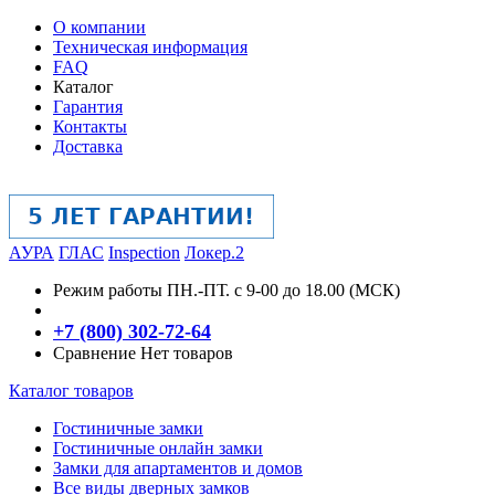
О компании
Техническая информация
FAQ
Каталог
Гарантия
Контакты
Доставка
АУРА
ГЛАС
Inspection
Локер.2
Режим работы
ПН.-ПТ. с 9-00 до 18.00 (МСК)
+7 (800) 302-72-64
Сравнение
Нет товаров
Каталог товаров
Гостиничные замки
Гостиничные онлайн замки
Замки для апартаментов и домов
Все виды дверных замков