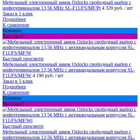
Мебельный электронный замок Ozlocks свободный выбор с
инфотерминалом 13,56 MHz SL-F11/FS/MF/Pt
4 320 руб.
/ шт
Заказ в 1 клик
Подробнее
К сравнение
Новинка
Выгодно!
Быстрый просмотр
Мебельный электронный замок Ozlocks свободный выбор с
инфотерминалом 13,56 MHz с антивандальным корпусом SL-
F11/FS/MF/W
4 190 руб.
/ шт
Заказ в 1 клик
Подробнее
К сравнение
Новинка
Выгодно!
Быстрый просмотр
Мебельный электронный замок Ozlocks свободный выбор с
инфотерминалом 13,56 MHz с антивандальным корпусом SL-