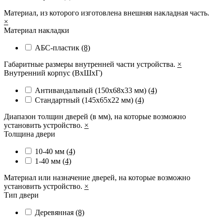
Материал, из которого изготовлена внешняя накладная часть.
×
Материал накладки
АБС-пластик
(8)
Габаритные размеры внутренней части устройства.
×
Внутренний корпус (ВхШхГ)
Антивандальный (150х68х33 мм)
(4)
Стандартный (145х65х22 мм)
(4)
Диапазон толщин дверей (в мм), на которые возможно
установить устройство.
×
Толщина двери
10-40 мм
(4)
1-40 мм
(4)
Материал или назначение дверей, на которые возможно
установить устройство.
×
Тип двери
Деревянная
(8)