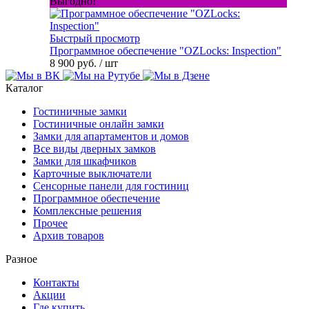
Выгодно!
Быстрый просмотр
Программное обеспечение "OZLocks: Inspection"
8 900 руб.
/ шт
Каталог
Гостиничные замки
Гостиничные онлайн замки
Замки для апартаментов и домов
Все виды дверных замков
Замки для шкафчиков
Карточные выключатели
Сенсорные панели для гостиниц
Программное обеспечение
Комплексные решения
Прочее
Архив товаров
Разное
Контакты
Акции
Где купить