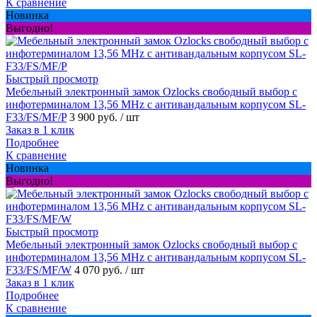
К сравнение
Новинка
Выгодно!
Быстрый просмотр
Мебельный электронный замок Ozlocks свободный выбор с
инфотерминалом 13,56 MHz с антивандальным корпусом SL-
F33/FS/MF/P
3 900 руб.
/ шт
Заказ в 1 клик
Подробнее
К сравнение
Новинка
Выгодно!
Быстрый просмотр
Мебельный электронный замок Ozlocks свободный выбор с
инфотерминалом 13,56 MHz с антивандальным корпусом SL-
F33/FS/MF/W
4 070 руб.
/ шт
Заказ в 1 клик
Подробнее
К сравнение