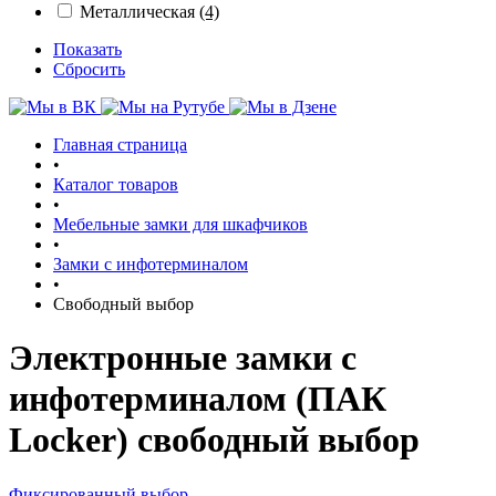
Металлическая
(4)
Показать
Сбросить
Главная страница
•
Каталог товаров
•
Мебельные замки для шкафчиков
•
Замки с инфотерминалом
•
Свободный выбор
Электронные замки с
инфотерминалом (ПАК
Locker) свободный выбор
Фиксированный выбор