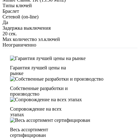
Типы ключей
Браслет
Сетевой (on-line)
Да
Задержка выключения
20 сек.
Max количество эл.ключей
Неограниченно
Гарантия лучшей цены на
рынке
Собственные разработки и
производство
Сопровождение на всех
этапах
Весь ассортимент
сертифицирован