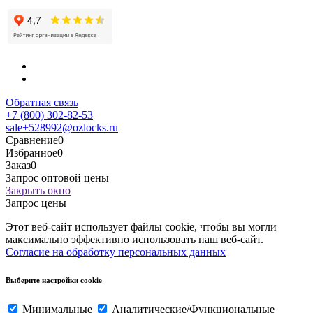
Обратная связь
+7 (800) 302-82-53
sale+528992@ozlocks.ru
Сравнение
0
Избранное
0
Заказ
0
Запрос оптовой цены
Закрыть окно
Запрос цены
Этот веб-сайт использует файлы cookie, чтобы вы могли
максимально эффективно использовать наш веб-сайт.
Согласие на обработку персональных данных
Выберите настройки cookie
Минимальные
Аналитические/Функциональные