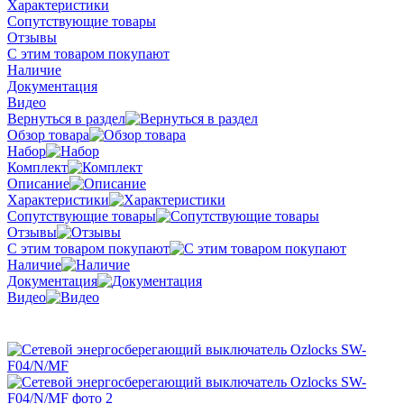
Характеристики
Сопутствующие товары
Отзывы
С этим товаром покупают
Наличие
Документация
Видео
Вернуться в раздел
Обзор товара
Набор
Комплект
Описание
Характеристики
Сопутствующие товары
Отзывы
С этим товаром покупают
Наличие
Документация
Видео