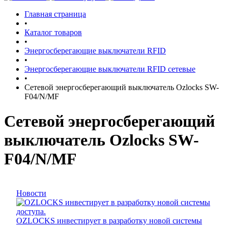
Главная страница
•
Каталог товаров
•
Энергосберегающие выключатели RFID
•
Энергосберегающие выключатели RFID сетевые
•
Сетевой энергосберегающий выключатель Ozlocks SW-
F04/N/MF
Сетевой энергосберегающий
выключатель Ozlocks SW-
F04/N/MF
Новости
OZLOCKS инвестирует в разработку новой системы