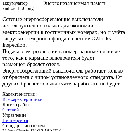
Энергонезависимая память
Сетевые энергосберегающие выключатели
используются не только для экономии
электроэнергии в гостиничных номерах, но и учёта
загрузки номерного фонда в системе
OZlocks
Inspection
.
Подача электроэнергии в номер начинается после
того, как в кармане выключателя будет
размещен браслет отеля.
Энергосберегающий выключатель работает только
от браслета с чипом установленного стандарта. От
других браслетов выключатель работать не будет.
Характеристики:
Все характеристики
Логика работы
Сетевой
Управление
Не требуется
Стандарт чипа ключа
Mifare Classic 1K (13.56 MHz)