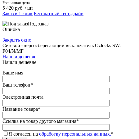
Розничная цена
5 420 руб.
/ шт
Заказ в 1 клик
Бесплатный тест-драйв
Под заказ
Ошибка
Закрыть окно
Сетевой энергосберегающий выключатель Ozlocks SW-
F04/N/MF
Нашли дешевле
Нашли дешевле
Ваше имя
Ваш телефон
*
Электронная почта
Название товара
*
Ссылка на товар другого магазина
*
Я согласен на
обработку персональных данных.
*