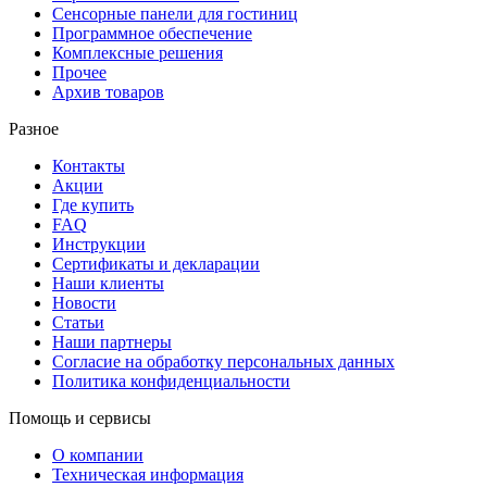
Сенсорные панели для гостиниц
Программное обеспечение
Комплексные решения
Прочее
Архив товаров
Разное
Контакты
Акции
Где купить
FAQ
Инструкции
Сертификаты и декларации
Наши клиенты
Новости
Статьи
Наши партнеры
Согласие на обработку персональных данных
Политика конфиденциальности
Помощь и сервисы
О компании
Техническая информация