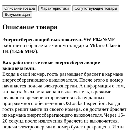
Описание товара
Характеристики
Сопутствующие товары
Документация
Описание товара
Энергосберегающий выключатель
SW-F04/N/MF
работает от браслета с чипом стандарта
Mifare Classic
1K (13.56 MHz)
.
Как работают сетевые энергосберегающие
выключатели:
Входя в свой номер, гость размещает браслет в кармане
энергосберегающего выключателя. После этого в номер
начинается подача электроэнергии. А информация о том,
что карта была вставлена в выключатель, в режиме
реального времени отправляется в базу данных
программного обеспечения OZLocks Inspection. Когда
гость решит выйти из своего номера, он достанет браслет
из кармана энергосберегающего выключателя.
Через 15-
20 секунд после извлечения браслета из выключателя,
подача электроэнергии в номер будет прекращена. И эти