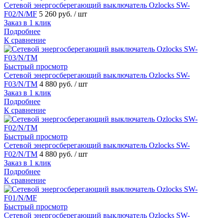
Сетевой энергосберегающий выключатель Ozlocks SW-
F02/N/MF
5 260 руб.
/ шт
Заказ в 1 клик
Подробнее
К сравнение
Быстрый просмотр
Сетевой энергосберегающий выключатель Ozlocks SW-
F03/N/TM
4 880 руб.
/ шт
Заказ в 1 клик
Подробнее
К сравнение
Быстрый просмотр
Сетевой энергосберегающий выключатель Ozlocks SW-
F02/N/TM
4 880 руб.
/ шт
Заказ в 1 клик
Подробнее
К сравнение
Быстрый просмотр
Сетевой энергосберегающий выключатель Ozlocks SW-