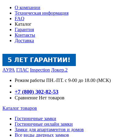
О компании
Техническая информация
FAQ
Каталог
Гарантия
Контакты
Доставка
АУРА
ГЛАС
Inspection
Локер.2
Режим работы
ПН.-ПТ. с 9-00 до 18.00 (МСК)
+7 (800) 302-82-53
Сравнение
Нет товаров
Каталог товаров
Гостиничные замки
Гостиничные онлайн замки
Замки для апартаментов и домов
Все виды дверных замков