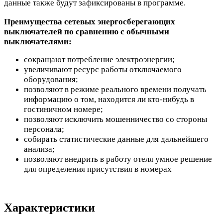
данные также будут зафиксированы в программе.
Преимущества сетевых энергосберегающих
выключателей по сравнению с обычными
выключателями:
сокращают потребление электроэнергии;
увеличивают ресурс работы отключаемого
оборудования;
позволяют в режиме реального времени получать
информацию о том, находится ли кто-нибудь в
гостиничном номере;
позволяют исключить мошенничество со стороны
персонала;
собирать статистические данные для дальнейшего
анализа;
позволяют внедрить в работу отеля умное решение
для определения присутствия в номерах
Характеристики