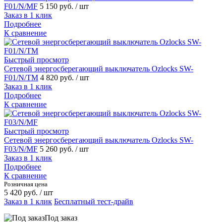
F01/N/MF
5 150 руб.
/ шт
Заказ в 1 клик
Подробнее
К сравнение
Быстрый просмотр
Сетевой энергосберегающий выключатель Ozlocks SW-
F01/N/TM
4 820 руб.
/ шт
Заказ в 1 клик
Подробнее
К сравнение
Быстрый просмотр
Сетевой энергосберегающий выключатель Ozlocks SW-
F03/N/MF
5 260 руб.
/ шт
Заказ в 1 клик
Подробнее
К сравнение
Розничная цена
5 420 руб.
/ шт
Заказ в 1 клик
Бесплатный тест-драйв
Под заказ