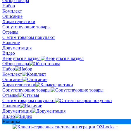
Обзор товара
Набор
Комплект
Описание
Характеристики
Сопутствующие товары
Отзывы
С этим товаром покупают
Наличие
Документация
Видео
Вернуться в раздел
Обзор товара
Набор
Комплект
Описание
Характеристики
Сопутствующие товары
Отзывы
С этим товаром покупают
Наличие
Документация
Видео
Новинка