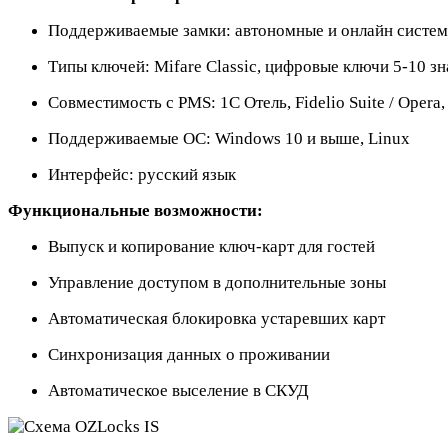
Поддерживаемые замки: автономные и онлайн систе
Типы ключей: Mifare Classic, цифровые ключи 5-10 зн
Совместимость с PMS: 1С Отель, Fidelio Suite / Opera
Поддерживаемые ОС: Windows 10 и выше, Linux
Интерфейс: русский язык
Функциональные возможности:
Выпуск и копирование ключ-карт для гостей
Управление доступом в дополнительные зоны
Автоматическая блокировка устаревших карт
Синхронизация данных о проживании
Автоматическое выселение в СКУД