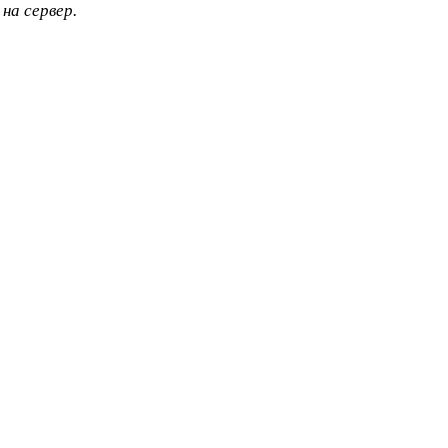
на сервер.