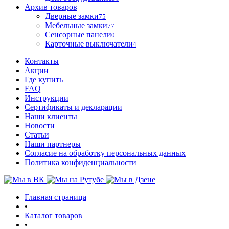
Архив товаров
Дверные замки
75
Мебельные замки
77
Сенсорные панели
0
Карточные выключатели
4
Контакты
Акции
Где купить
FAQ
Инструкции
Сертификаты и декларации
Наши клиенты
Новости
Статьи
Наши партнеры
Согласие на обработку персональных данных
Политика конфиденциальности
Главная страница
•
Каталог товаров
•